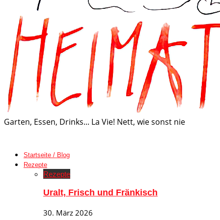
Garten, Essen, Drinks... La Vie! Nett, wie sonst nie
Startseite / Blog
Rezepte
Rezepte
Uralt, Frisch und Fränkisch
30. März 2026