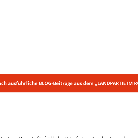
ch + nach ausführliche BLOG-Beiträge aus dem „LANDPARTIE I