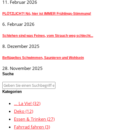
11. Februar 2026
PLÖTZLICH?! Nö, hier ist IMMER Frühlings-Stimmung!
6. Februar 2026
Schlehen sind was Feines, vom Strauch weg schlecht...
8. Dezember 2025
Beflügeltes Schwimmen, Saunieren und Wohlsein
28. November 2025
Suche
Kategorien
… La Vie!
(32)
Deko
(12)
Essen & Trinken
(27)
Fahrrad fahren
(3)