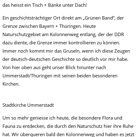
das heisst ein Tisch + Bänke unter Dach!
Ein geschichtsträchtiger Ort direkt am „Grünen Band“, der
Grenze zwischen Bayern + Thüringen. Heute
Naturschutzgebiet am Kolonnenweg entlang, der der DDR
dazu diente, die Grenze immer kontrollieren zu können.
Immer noch kommt mir das Gruseln, wenn ich diese Zeugen
der deutsch-deutschen Geschichte so deutlich vor mir habe.
Von hier oben aus geht unser Blick hinunter nach
Ummerstadt/Thüringen mit seinen beiden besonderen
Kirchen.
Stadtkirche Ummerstadt
Um so mehr geniesse ich heute, die besondere Flora und
Fauna zu entdecken, die durch den Naturschutz hier ihre Ruhe
hat. Wir überqueren bald den Kolonnenweg und haben es jetzt