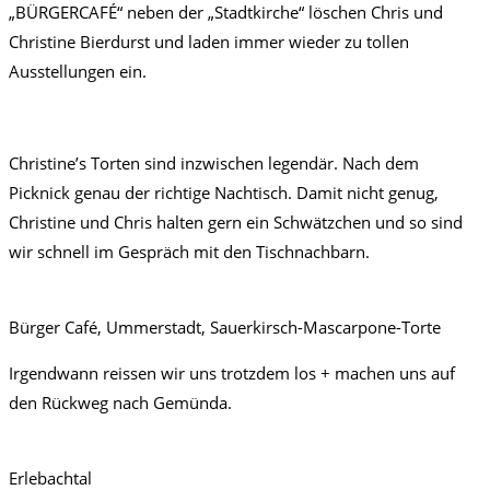
„BÜRGERCAFÉ“ neben der „Stadtkirche“ löschen Chris und
Christine Bierdurst und laden immer wieder zu tollen
Ausstellungen ein.
Christine’s Torten sind inzwischen legendär. Nach dem
Picknick genau der richtige Nachtisch. Damit nicht genug,
Christine und Chris halten gern ein Schwätzchen und so sind
wir schnell im Gespräch mit den Tischnachbarn.
Bürger Café, Ummerstadt, Sauerkirsch-Mascarpone-Torte
Irgendwann reissen wir uns trotzdem los + machen uns auf
den Rückweg nach Gemünda.
Erlebachtal