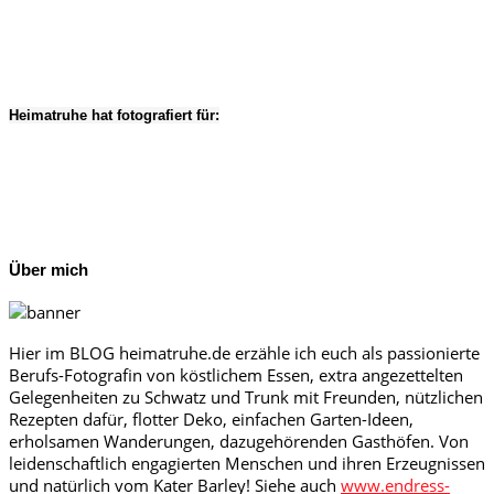
Heimatruhe hat fotografiert für:
Über mich
Hier im BLOG heimatruhe.de erzähle ich euch als passionierte
Berufs-Fotografin von köstlichem Essen, extra angezettelten
Gelegenheiten zu Schwatz und Trunk mit Freunden, nützlichen
Rezepten dafür, flotter Deko, einfachen Garten-Ideen,
erholsamen Wanderungen, dazugehörenden Gasthöfen. Von
leidenschaftlich engagierten Menschen und ihren Erzeugnissen
und natürlich vom Kater Barley! Siehe auch
www.endress-