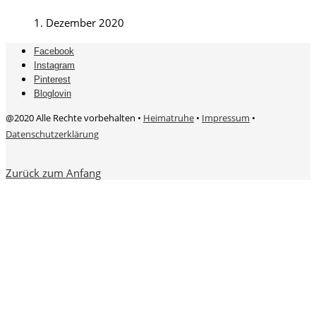
1. Dezember 2020
Facebook
Instagram
Pinterest
Bloglovin
@2020 Alle Rechte vorbehalten •
Heimatruhe
•
Impressum
•
Datenschutzerklärung
Zurück zum Anfang