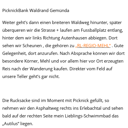
PicknickBank Waldrand Gemünda
Weiter geht’s dann einen breiteren Waldweg hinunter, später
überqueren wir die Strasse + laufen am Fussballplatz entlang,
hinter dem wir links Richtung Autenhausen abbiegen. Dort
sehen wir Scheunen , die gehören zu
„RL-REGIO-MEHL“
. Gute
Gelegenheit, dort anzurufen. Nach Absprache können wir dort
besondere Körner, Mehl und vor allem hier vor Ort erzeugten
Reis nach der Wanderung kaufen. Direkter vom Feld auf
unsere Teller geht’s gar nicht.
Die Rucksäcke sind im Moment mit Picknick gefüllt, so
nehmen wir den Asphaltweg rechts ins Erlebachtal und sehen
bald auf der rechten Seite mein Lieblings-Schwimmbad das
„Autilus“ liegen.