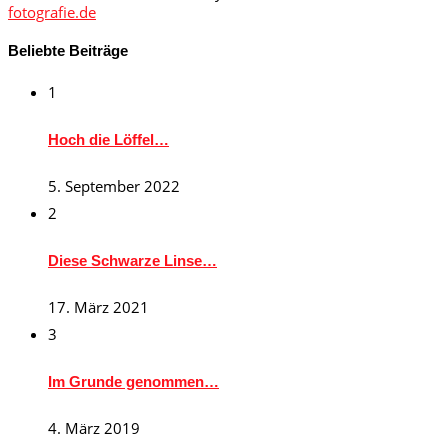
fotografie.de
Beliebte Beiträge
1
Hoch die Löffel…
5. September 2022
2
Diese Schwarze Linse…
17. März 2021
3
Im Grunde genommen…
4. März 2019