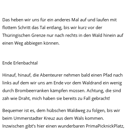
Das heben wir uns für ein anderes Mal auf und laufen mit
flottem Schritt das Tal entlang, bis wir kurz vor der
Thüringischen Grenze nur nach rechts in den Wald hinein auf
einen Weg abbiegen können.
Ende Erlenbachtal
Hinauf, hinauf, die Abenteurer nehmen bald einen Pfad nach
links auf dem wir uns am Ende vor dem Waldrand ein wenig
durch Brombeerranken kämpfen müssen. Achtung, die sind
zäh wie Draht, mich haben sie bereits zu Fall gebracht!
Bequemer ist es, dem hübschen Waldweg zu folgen, bis wir
beim Ummerstadter Kreuz aus dem Wals kommen.
Inzwischen gibt’s hier einen wunderbaren PrimaPicknickPlatz,