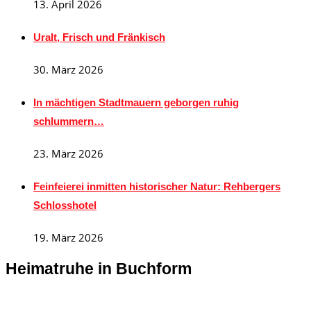
13. April 2026
Uralt, Frisch und Fränkisch
30. März 2026
In mächtigen Stadtmauern geborgen ruhig
schlummern…
23. März 2026
Feinfeierei inmitten historischer Natur: Rehbergers
Schlosshotel
19. März 2026
Heimatruhe in Buchform