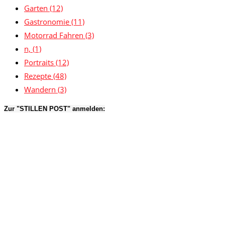
Garten
(12)
Gastronomie
(11)
Motorrad Fahren
(3)
n,
(1)
Portraits
(12)
Rezepte
(48)
Wandern
(3)
Zur "STILLEN POST" anmelden: