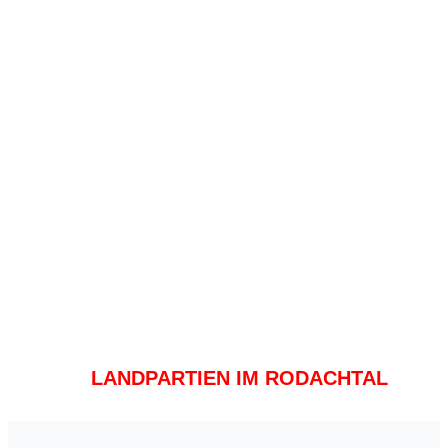
LANDPARTIEN IM RODACHTAL