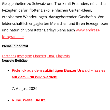
Gelegenheiten zu Schwatz und Trunk mit Freunden, nützlichen
Rezepten dafür, flotter Deko, einfachen Garten-Ideen,
erholsamen Wanderungen, dazugehörenden Gasthöfen. Von
leidenschaftlich engagierten Menschen und ihren Erzeugnissen
und natürlich vom Kater Barley! Siehe auch
www.endress-
fotografie.de
Bleibe in Kontakt
Facebook
Instagram
Pinterest
Email
Bloglovin
Neueste Beiträge
Picknick aus dem zukünftigen Banzer Urwald – lass es
auf dem Grill Wild werden!
7. August 2026
Ruhe. Weite. Die Itz.