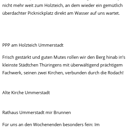
nicht mehr weit zum Holzteich, an dem wieder ein gemütlich
überdachter Picknickplatz direkt am Wasser auf uns wartet.
PPP am Holzteich Ummerstadt
Frisch gestärkt und guten Mutes rollen wir den Berg hinab in’s
kleinste Städtchen Thüringens mit überwältigend prächtigem
Fachwerk, seinen zwei Kirchen, verbunden durch die Rodach!
Alte Kirche Ummerstadt
Rathaus Ummerstadt mir Brunnen
Für uns an den Wochenenden besonders fein: Im