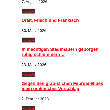
7. August 2026
Rezepte
Uralt, Frisch und Fränkisch
30. März 2026
Rezepte
In mächtigen Stadtmauern geborgen
ruhig schlummern…
23. März 2026
Rezepte
Gegen den grau-slichen Februar-Blues
mein praktischer Vorschlag,
2. Februar 2023
Rezepte