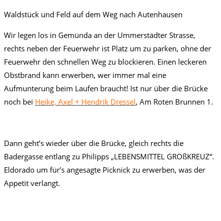
Waldstück und Feld auf dem Weg nach Autenhausen
Wir legen los in Gemünda an der Ummerstädter Strasse,
rechts neben der Feuerwehr ist Platz um zu parken, ohne der
Feuerwehr den schnellen Weg zu blockieren. Einen leckeren
Obstbrand kann erwerben, wer immer mal eine
Aufmunterung beim Laufen braucht! Ist nur über die Brücke
noch bei
Heike, Axel + Hendrik Dressel
, Am Roten Brunnen 1.
Dann geht’s wieder über die Brücke, gleich rechts die
Badergasse entlang zu Philipps „LEBENSMITTEL GROßKREUZ“.
Eldorado um für’s angesagte Picknick zu erwerben, was der
Appetit verlangt.