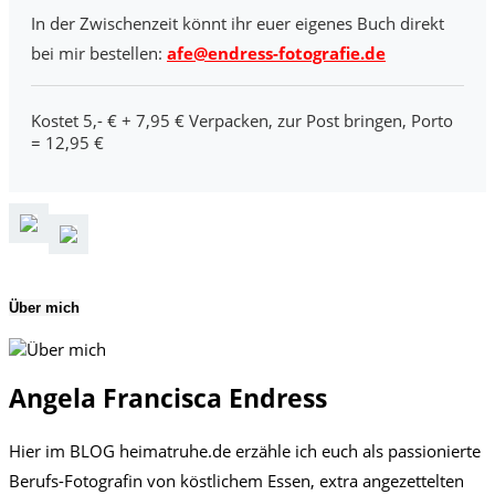
In der Zwischenzeit könnt ihr euer eigenes Buch direkt
bei mir bestellen:
afe@endress-fotografie.de
Kostet 5,- € + 7,95 € Verpacken, zur Post bringen, Porto
= 12,95 €
Über mich
Angela Francisca Endress
Hier im BLOG heimatruhe.de erzähle ich euch als passionierte
Berufs-Fotografin von köstlichem Essen, extra angezettelten