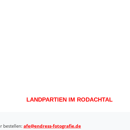
LANDPARTIEN IM RODACHTAL
r bestellen:
afe@endress-fotografie.de