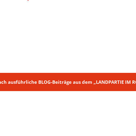
ch + nach ausführliche BLOG-Beiträge aus dem „LANDPARTIE I