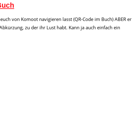
Buch
ihr euch von Komoot navigieren lasst (QR-Code im Buch) ABER er
Abkürzung, zu der ihr Lust habt. Kann ja auch einfach ein