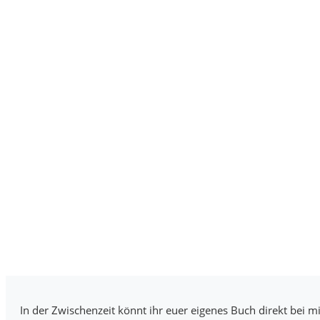
In der Zwischenzeit könnt ihr euer eigenes Buch direkt bei mi