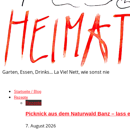
Garten, Essen, Drinks... La Vie! Nett, wie sonst nie
Startseite / Blog
Rezepte
Rezepte
Picknick aus dem Naturwald Banz – lass
7. August 2026