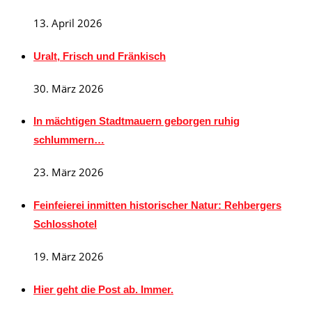
13. April 2026
Uralt, Frisch und Fränkisch
30. März 2026
In mächtigen Stadtmauern geborgen ruhig
schlummern…
23. März 2026
Feinfeierei inmitten historischer Natur: Rehbergers
Schlosshotel
19. März 2026
Hier geht die Post ab. Immer.