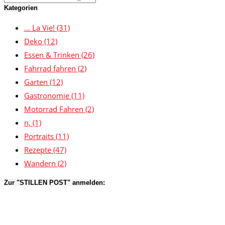
Kategorien
… La Vie!
(31)
Deko
(12)
Essen & Trinken
(26)
Fahrrad fahren
(2)
Garten
(12)
Gastronomie
(11)
Motorrad Fahren
(2)
n,
(1)
Portraits
(11)
Rezepte
(47)
Wandern
(2)
Zur "STILLEN POST" anmelden: