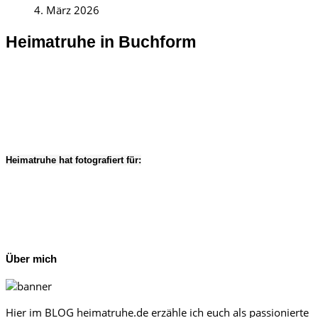
4. März 2026
Heimatruhe in Buchform
Heimatruhe hat fotografiert für:
Über mich
Hier im BLOG heimatruhe.de erzähle ich euch als passionierte