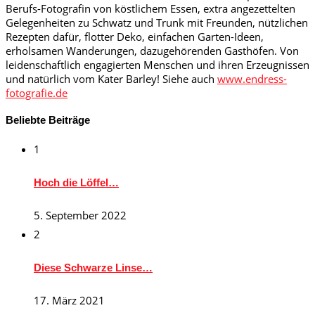
Berufs-Fotografin von köstlichem Essen, extra angezettelten
Gelegenheiten zu Schwatz und Trunk mit Freunden, nützlichen
Rezepten dafür, flotter Deko, einfachen Garten-Ideen,
erholsamen Wanderungen, dazugehörenden Gasthöfen. Von
leidenschaftlich engagierten Menschen und ihren Erzeugnissen
und natürlich vom Kater Barley! Siehe auch
www.endress-
fotografie.de
Beliebte Beiträge
1
Hoch die Löffel…
5. September 2022
2
Diese Schwarze Linse…
17. März 2021