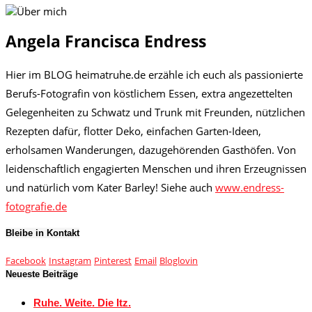
Angela Francisca Endress
Hier im BLOG heimatruhe.de erzähle ich euch als passionierte
Berufs-Fotografin von köstlichem Essen, extra angezettelten
Gelegenheiten zu Schwatz und Trunk mit Freunden, nützlichen
Rezepten dafür, flotter Deko, einfachen Garten-Ideen,
erholsamen Wanderungen, dazugehörenden Gasthöfen. Von
leidenschaftlich engagierten Menschen und ihren Erzeugnissen
und natürlich vom Kater Barley! Siehe auch
www.endress-
fotografie.de
Bleibe in Kontakt
Facebook
Instagram
Pinterest
Email
Bloglovin
Neueste Beiträge
Ruhe. Weite. Die Itz.