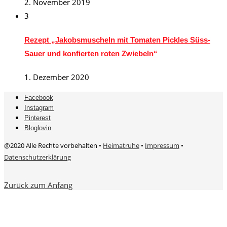
2. November 2019
3
Rezept „Jakobsmuscheln mit Tomaten Pickles Süss-
Sauer und konfierten roten Zwiebeln“
1. Dezember 2020
Facebook
Instagram
Pinterest
Bloglovin
@2020 Alle Rechte vorbehalten •
Heimatruhe
•
Impressum
•
Datenschutzerklärung
Zurück zum Anfang