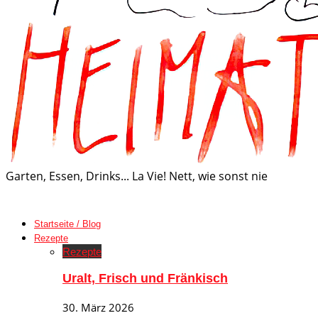
Garten, Essen, Drinks... La Vie! Nett, wie sonst nie
Startseite / Blog
Rezepte
Rezepte
Uralt, Frisch und Fränkisch
30. März 2026