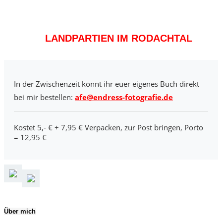
LANDPARTIEN IM RODACHTAL
In der Zwischenzeit könnt ihr euer eigenes Buch direkt
bei mir bestellen:
afe@endress-fotografie.de
Kostet 5,- € + 7,95 € Verpacken, zur Post bringen, Porto
= 12,95 €
Über mich