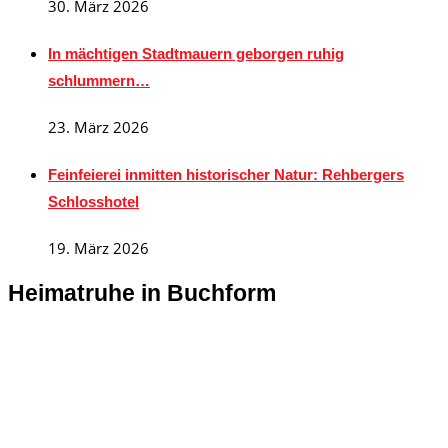
30. März 2026
In mächtigen Stadtmauern geborgen ruhig
schlummern…
23. März 2026
Feinfeierei inmitten historischer Natur: Rehbergers
Schlosshotel
19. März 2026
Heimatruhe in Buchform