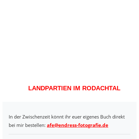
LANDPARTIEN IM RODACHTAL
In der Zwischenzeit könnt ihr euer eigenes Buch direkt
bei mir bestellen:
afe@endress-fotografie.de