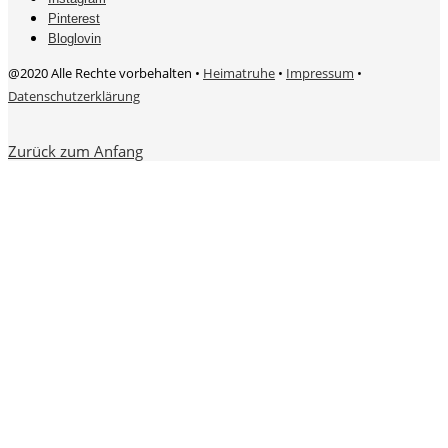
Pinterest
Bloglovin
@2020 Alle Rechte vorbehalten •
Heimatruhe
•
Impressum
•
Datenschutzerklärung
Zurück zum Anfang