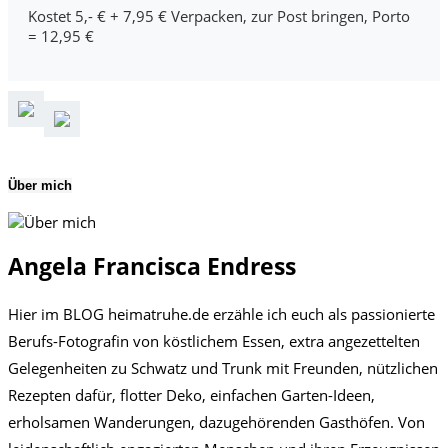
Kostet 5,- € + 7,95 € Verpacken, zur Post bringen, Porto
= 12,95 €
Über mich
Angela Francisca Endress
Hier im BLOG heimatruhe.de erzähle ich euch als passionierte
Berufs-Fotografin von köstlichem Essen, extra angezettelten
Gelegenheiten zu Schwatz und Trunk mit Freunden, nützlichen
Rezepten dafür, flotter Deko, einfachen Garten-Ideen,
erholsamen Wanderungen, dazugehörenden Gasthöfen. Von