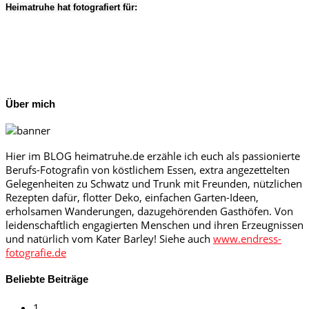
Heimatruhe hat fotografiert für:
Über mich
Hier im BLOG heimatruhe.de erzähle ich euch als passionierte
Berufs-Fotografin von köstlichem Essen, extra angezettelten
Gelegenheiten zu Schwatz und Trunk mit Freunden, nützlichen
Rezepten dafür, flotter Deko, einfachen Garten-Ideen,
erholsamen Wanderungen, dazugehörenden Gasthöfen. Von
leidenschaftlich engagierten Menschen und ihren Erzeugnissen
und natürlich vom Kater Barley! Siehe auch
www.endress-
fotografie.de
Beliebte Beiträge
1