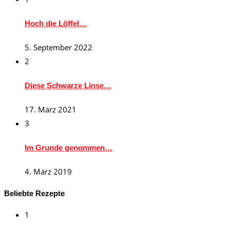
Hoch die Löffel…
5. September 2022
2
Diese Schwarze Linse…
17. März 2021
3
Im Grunde genommen…
4. März 2019
Beliebte Rezepte
1