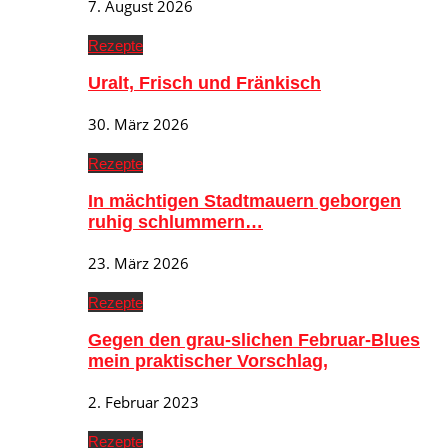
7. August 2026
Rezepte
Uralt, Frisch und Fränkisch
30. März 2026
Rezepte
In mächtigen Stadtmauern geborgen
ruhig schlummern…
23. März 2026
Rezepte
Gegen den grau-slichen Februar-Blues
mein praktischer Vorschlag,
2. Februar 2023
Rezepte