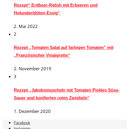
Rezept“ Erdbeer-Relish mit Erbeeren und
Holunderblüten-Essig“
2. Mai 2022
2
Rezept „Tomaten Salat auf farbigen Tomaten“ mit
„Französischer Vinaigrette“
2. November 2019
3
Rezept „Jakobsmuscheln mit Tomaten Pickles Süss-
Sauer und konfierten roten Zwiebeln“
1. Dezember 2020
Facebook
Instagram