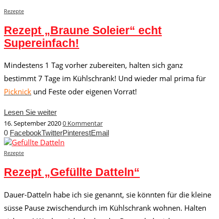
Rezepte
Rezept „Braune Soleier“ echt
Supereinfach!
Mindestens 1 Tag vorher zubereiten, halten sich ganz
bestimmt 7 Tage im Kühlschrank! Und wieder mal prima für
Picknick
und Feste oder eigenen Vorrat!
Lesen Sie weiter
16. September 2020
0 Kommentar
0
Facebook
Twitter
Pinterest
Email
Rezepte
Rezept „Gefüllte Datteln“
Dauer-Datteln habe ich sie genannt, sie könnten für die kleine
süsse Pause zwischendurch im Kühlschrank wohnen. Halten