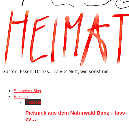
Garten, Essen, Drinks... La Vie! Nett, wie sonst nie
Startseite / Blog
Rezepte
Rezepte
Picknick aus dem Naturwald Banz – lass
es…