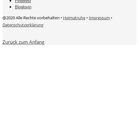
Pinterest
Bloglovin
@2020 Alle Rechte vorbehalten •
Heimatruhe
•
Impressum
•
Datenschutzerklärung
Zurück zum Anfang