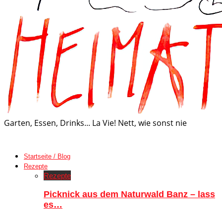
Garten, Essen, Drinks... La Vie! Nett, wie sonst nie
Startseite / Blog
Rezepte
Rezepte
Picknick aus dem Naturwald Banz – lass
es…