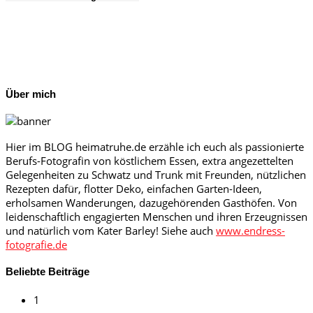
Über mich
Hier im BLOG heimatruhe.de erzähle ich euch als passionierte
Berufs-Fotografin von köstlichem Essen, extra angezettelten
Gelegenheiten zu Schwatz und Trunk mit Freunden, nützlichen
Rezepten dafür, flotter Deko, einfachen Garten-Ideen,
erholsamen Wanderungen, dazugehörenden Gasthöfen. Von
leidenschaftlich engagierten Menschen und ihren Erzeugnissen
und natürlich vom Kater Barley! Siehe auch
www.endress-
fotografie.de
Beliebte Beiträge
1