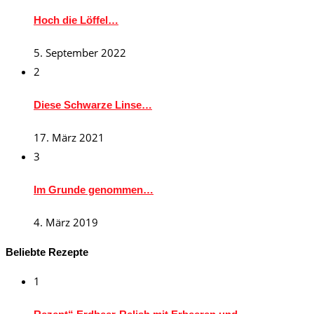
Hoch die Löffel…
5. September 2022
2
Diese Schwarze Linse…
17. März 2021
3
Im Grunde genommen…
4. März 2019
Beliebte Rezepte
1