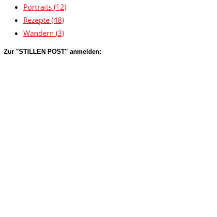
Portraits
(12)
Rezepte
(48)
Wandern
(3)
Zur "STILLEN POST" anmelden: