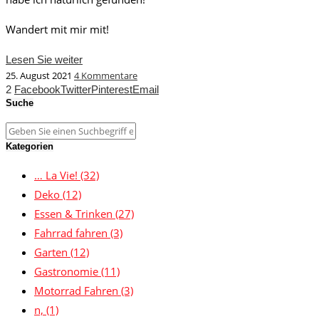
Wandert mit mir mit!
Lesen Sie weiter
25. August 2021
4 Kommentare
2
Facebook
Twitter
Pinterest
Email
Suche
Kategorien
… La Vie!
(32)
Deko
(12)
Essen & Trinken
(27)
Fahrrad fahren
(3)
Garten
(12)
Gastronomie
(11)
Motorrad Fahren
(3)
n,
(1)