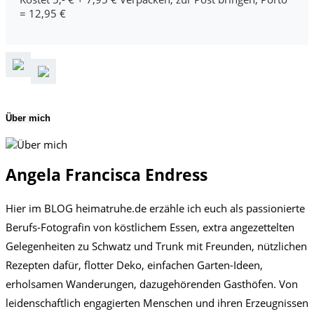
= 12,95 €
Über mich
Angela Francisca Endress
Hier im BLOG heimatruhe.de erzähle ich euch als passionierte
Berufs-Fotografin von köstlichem Essen, extra angezettelten
Gelegenheiten zu Schwatz und Trunk mit Freunden, nützlichen
Rezepten dafür, flotter Deko, einfachen Garten-Ideen,
erholsamen Wanderungen, dazugehörenden Gasthöfen. Von
leidenschaftlich engagierten Menschen und ihren Erzeugnissen