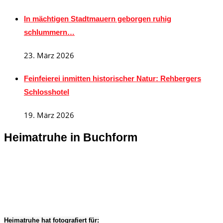
In mächtigen Stadtmauern geborgen ruhig
schlummern…
23. März 2026
Feinfeierei inmitten historischer Natur: Rehbergers
Schlosshotel
19. März 2026
Heimatruhe in Buchform
Heimatruhe hat fotografiert für: