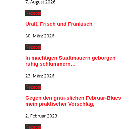
7. August 2026
Rezepte
Uralt, Frisch und Fränkisch
30. März 2026
Rezepte
In mächtigen Stadtmauern geborgen
ruhig schlummern…
23. März 2026
Rezepte
Gegen den grau-slichen Februar-Blues
mein praktischer Vorschlag,
2. Februar 2023
Rezepte