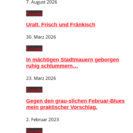
7. August 2026
Rezepte
Uralt, Frisch und Fränkisch
30. März 2026
Rezepte
In mächtigen Stadtmauern geborgen
ruhig schlummern…
23. März 2026
Rezepte
Gegen den grau-slichen Februar-Blues
mein praktischer Vorschlag,
2. Februar 2023
Rezepte