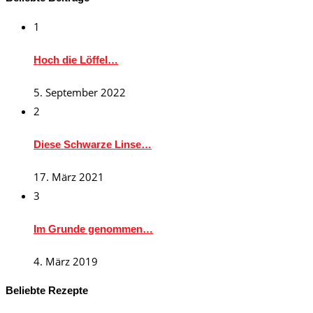
1
Hoch die Löffel…
5. September 2022
2
Diese Schwarze Linse…
17. März 2021
3
Im Grunde genommen…
4. März 2019
Beliebte Rezepte