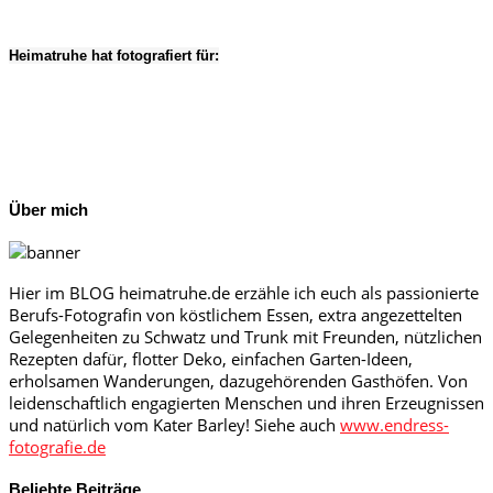
Heimatruhe hat fotografiert für:
Über mich
Hier im BLOG heimatruhe.de erzähle ich euch als passionierte
Berufs-Fotografin von köstlichem Essen, extra angezettelten
Gelegenheiten zu Schwatz und Trunk mit Freunden, nützlichen
Rezepten dafür, flotter Deko, einfachen Garten-Ideen,
erholsamen Wanderungen, dazugehörenden Gasthöfen. Von
leidenschaftlich engagierten Menschen und ihren Erzeugnissen
und natürlich vom Kater Barley! Siehe auch
www.endress-
fotografie.de
Beliebte Beiträge