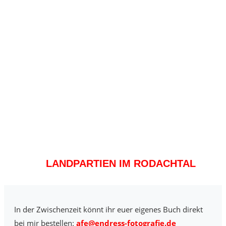
LANDPARTIEN IM RODACHTAL
In der Zwischenzeit könnt ihr euer eigenes Buch direkt
bei mir bestellen:
afe@endress-fotografie.de