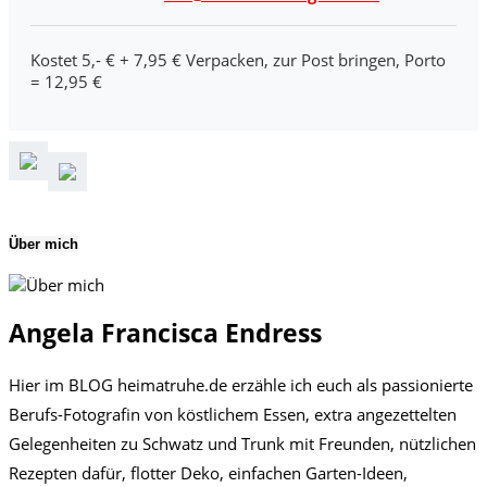
Kostet 5,- € + 7,95 € Verpacken, zur Post bringen, Porto
= 12,95 €
Über mich
Angela Francisca Endress
Hier im BLOG heimatruhe.de erzähle ich euch als passionierte
Berufs-Fotografin von köstlichem Essen, extra angezettelten
Gelegenheiten zu Schwatz und Trunk mit Freunden, nützlichen
Rezepten dafür, flotter Deko, einfachen Garten-Ideen,