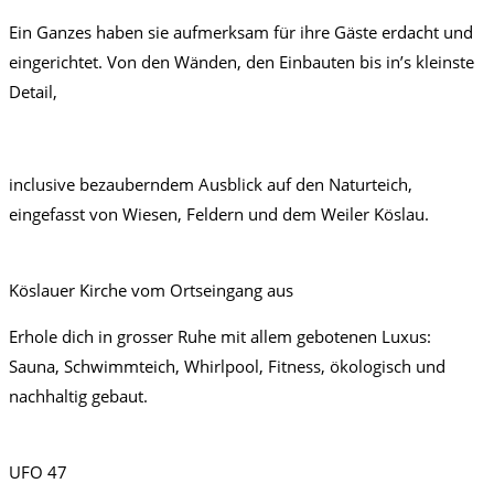
Ein Ganzes haben sie aufmerksam für ihre Gäste erdacht und
eingerichtet. Von den Wänden, den Einbauten bis in’s kleinste
Detail,
inclusive bezauberndem Ausblick auf den Naturteich,
eingefasst von Wiesen, Feldern und dem Weiler Köslau.
Köslauer Kirche vom Ortseingang aus
Erhole dich in grosser Ruhe mit allem gebotenen Luxus:
Sauna, Schwimmteich, Whirlpool, Fitness, ökologisch und
nachhaltig gebaut.
UFO 47