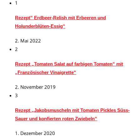
1
Rezept“ Erdbeer-Relish mit Erbeeren und
Holunderblüten-Essig“
2. Mai 2022
2
Rezept „Tomaten Salat auf farbigen Tomaten“ mit
„Französischer Vinaigrette“
2. November 2019
3
Rezept „Jakobsmuscheln mit Tomaten Pickles Süss-
Sauer und konfierten roten Zwiebeln“
1. Dezember 2020