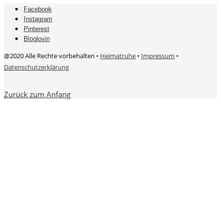
Facebook
Instagram
Pinterest
Bloglovin
@2020 Alle Rechte vorbehalten •
Heimatruhe
•
Impressum
•
Datenschutzerklärung
Zurück zum Anfang