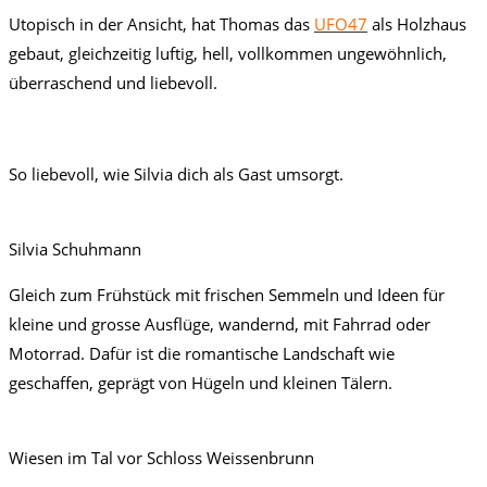
Utopisch in der Ansicht, hat Thomas das
UFO47
als Holzhaus
gebaut, gleichzeitig luftig, hell, vollkommen ungewöhnlich,
überraschend und liebevoll.
So liebevoll, wie Silvia dich als Gast umsorgt.
Silvia Schuhmann
Gleich zum Frühstück mit frischen Semmeln und Ideen für
kleine und grosse Ausflüge, wandernd, mit Fahrrad oder
Motorrad. Dafür ist die romantische Landschaft wie
geschaffen, geprägt von Hügeln und kleinen Tälern.
Wiesen im Tal vor Schloss Weissenbrunn