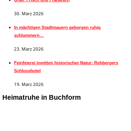
30. März 2026
In mächtigen Stadtmauern geborgen ruhig
schlummern…
23. März 2026
Feinfeierei inmitten historischer Natur: Rehbergers
Schlosshotel
19. März 2026
Heimatruhe in Buchform