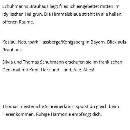
Schuhmanns Brauhaus liegt friedlich eingebettet mitten im
idyllischen Hellgrün. Die Himmelsbläue strahlt in alle hellen,
offenen Räume.
Köslau, Naturpark Hassberge/Königsberg in Bayern, Blick aufs
Brauhaus
Silvia und Thomas Schuhmann erschufen sie im fränkischen
Denkmal mit Kopf, Herz und Hand. Alle. Alles!
Thomas meisterliche Schreinerkunst spürst du gleich beim
Hereinkommen. Ruhige Harmonie empfängt dich.