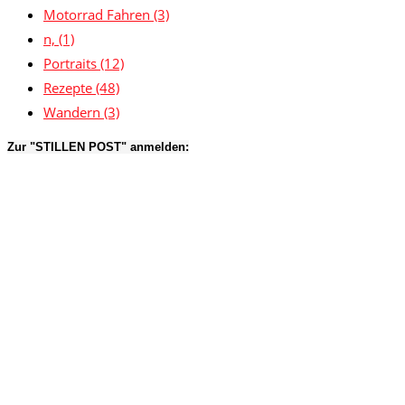
Motorrad Fahren
(3)
n,
(1)
Portraits
(12)
Rezepte
(48)
Wandern
(3)
Zur "STILLEN POST" anmelden: