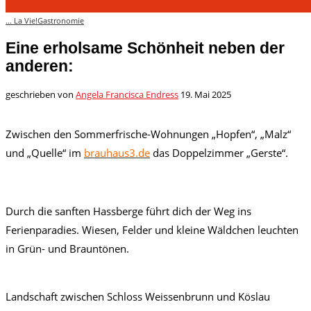
... La Vie!
Gastronomie
Eine erholsame Schönheit neben der
anderen:
geschrieben von
Angela Francisca Endress
19. Mai 2025
Zwischen den Sommerfrische-Wohnungen „Hopfen“, „Malz“
und „Quelle“ im
brauhaus3.de
das Doppelzimmer „Gerste“.
Durch die sanften Hassberge führt dich der Weg ins
Ferienparadies. Wiesen, Felder und kleine Wäldchen leuchten
in Grün- und Brauntönen.
Landschaft zwischen Schloss Weissenbrunn und Köslau