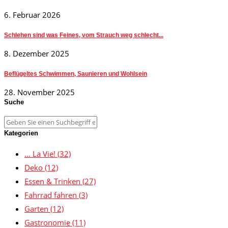
6. Februar 2026
Schlehen sind was Feines, vom Strauch weg schlecht...
8. Dezember 2025
Beflügeltes Schwimmen, Saunieren und Wohlsein
28. November 2025
Suche
Kategorien
… La Vie!
(32)
Deko
(12)
Essen & Trinken
(27)
Fahrrad fahren
(3)
Garten
(12)
Gastronomie
(11)