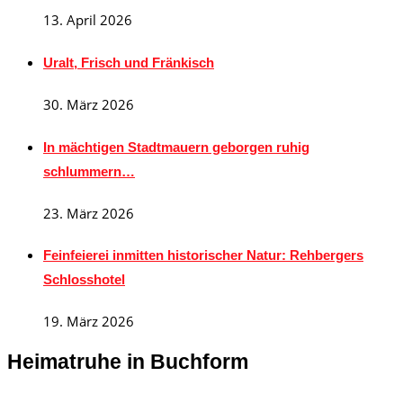
13. April 2026
Uralt, Frisch und Fränkisch
30. März 2026
In mächtigen Stadtmauern geborgen ruhig
schlummern…
23. März 2026
Feinfeierei inmitten historischer Natur: Rehbergers
Schlosshotel
19. März 2026
Heimatruhe in Buchform