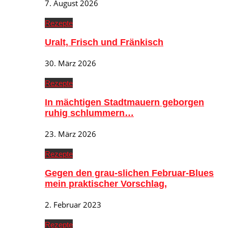
7. August 2026
Rezepte
Uralt, Frisch und Fränkisch
30. März 2026
Rezepte
In mächtigen Stadtmauern geborgen
ruhig schlummern…
23. März 2026
Rezepte
Gegen den grau-slichen Februar-Blues
mein praktischer Vorschlag,
2. Februar 2023
Rezepte