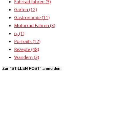
Fahrrad fahren
(3)
Garten
(12)
Gastronomie
(11)
Motorrad Fahren
(3)
n,
(1)
Portraits
(12)
Rezepte
(48)
Wandern
(3)
Zur "STILLEN POST" anmelden: