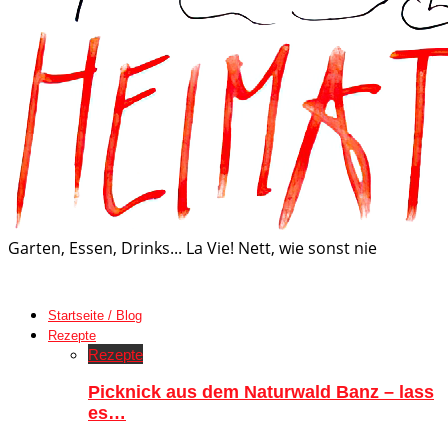
Garten, Essen, Drinks... La Vie! Nett, wie sonst nie
Startseite / Blog
Rezepte
Rezepte
Picknick aus dem Naturwald Banz – lass
es…