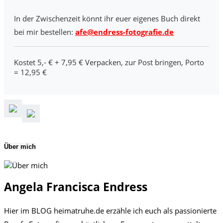
In der Zwischenzeit könnt ihr euer eigenes Buch direkt
bei mir bestellen:
afe@endress-fotografie.de
Kostet 5,- € + 7,95 € Verpacken, zur Post bringen, Porto
= 12,95 €
Über mich
Angela Francisca Endress
Hier im BLOG heimatruhe.de erzähle ich euch als passionierte