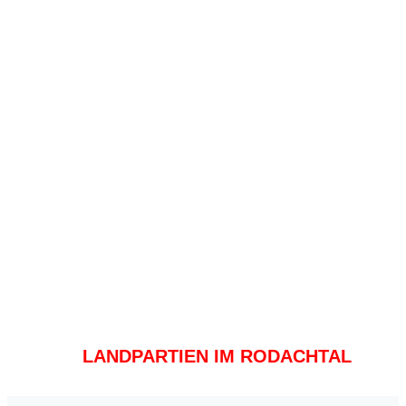
LANDPARTIEN IM RODACHTAL