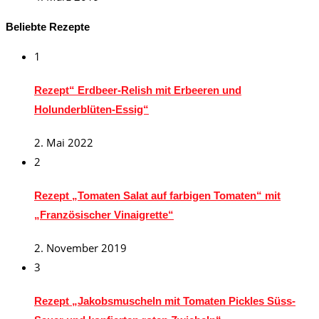
Beliebte Rezepte
1
Rezept“ Erdbeer-Relish mit Erbeeren und
Holunderblüten-Essig“
2. Mai 2022
2
Rezept „Tomaten Salat auf farbigen Tomaten“ mit
„Französischer Vinaigrette“
2. November 2019
3
Rezept „Jakobsmuscheln mit Tomaten Pickles Süss-