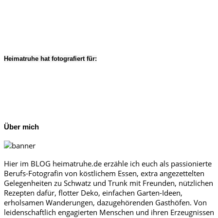
Heimatruhe hat fotografiert für:
Über mich
Hier im BLOG heimatruhe.de erzähle ich euch als passionierte
Berufs-Fotografin von köstlichem Essen, extra angezettelten
Gelegenheiten zu Schwatz und Trunk mit Freunden, nützlichen
Rezepten dafür, flotter Deko, einfachen Garten-Ideen,
erholsamen Wanderungen, dazugehörenden Gasthöfen. Von
leidenschaftlich engagierten Menschen und ihren Erzeugnissen