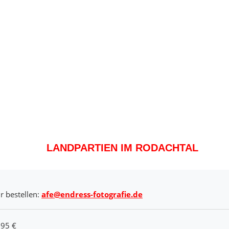
LANDPARTIEN IM RODACHTAL
r bestellen:
afe@endress-fotografie.de
,95 €