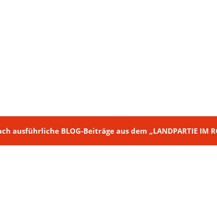
ch + nach ausführliche BLOG-Beiträge aus dem „LANDPARTIE I