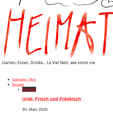
Garten, Essen, Drinks... La Vie! Nett, wie sonst nie
Startseite / Blog
Rezepte
Rezepte
Uralt, Frisch und Fränkisch
30. März 2026