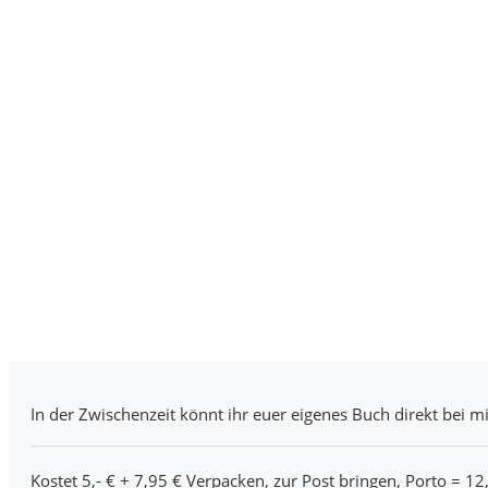
In der Zwischenzeit könnt ihr euer eigenes Buch direkt bei mi
Kostet 5,- € + 7,95 € Verpacken, zur Post bringen, Porto = 12