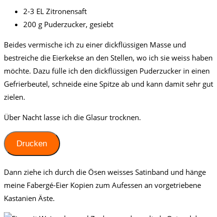
2-3 EL Zitronensaft
200 g Puderzucker, gesiebt
Beides vermische ich zu einer dickflüssigen Masse und
bestreiche die Eierkekse an den Stellen, wo ich sie weiss haben
möchte. Dazu fülle ich den dickflüssigen Puderzucker in einen
Gefrierbeutel, schneide eine Spitze ab und kann damit sehr gut
zielen.
Über Nacht lasse ich die Glasur trocknen.
Drucken
Dann ziehe ich durch die Ösen weisses Satinband und hänge
meine Fabergé-Eier Kopien zum Aufessen an vorgetriebene
Kastanien Äste.