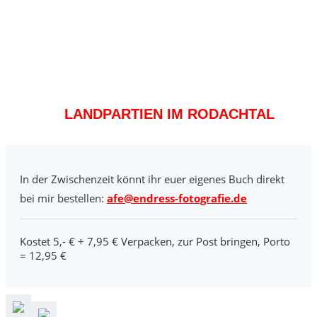
LANDPARTIEN IM RODACHTAL
In der Zwischenzeit könnt ihr euer eigenes Buch direkt
bei mir bestellen:
afe@endress-fotografie.de
Kostet 5,- € + 7,95 € Verpacken, zur Post bringen, Porto
= 12,95 €