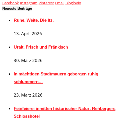
Facebook
Instagram
Pinterest
Email
Bloglovin
Neueste Beiträge
Ruhe. Weite. Die Itz.
13. April 2026
Uralt, Frisch und Fränkisch
30. März 2026
In mächtigen Stadtmauern geborgen ruhig
schlummern…
23. März 2026
Feinfeierei inmitten historischer Natur: Rehbergers
Schlosshotel