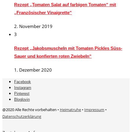
Rezept „Tomaten Salat auf farbigen Tomaten“ mit
„Französischer Vinaigrette“
2. November 2019
3
Rezept „Jakobsmuscheln mit Tomaten Pickles Süss-
Sauer und konfierten roten Zwiebeln“
1. Dezember 2020
Facebook
Instagram
Pinterest
Bloglovin
@2020 Alle Rechte vorbehalten •
Heimatruhe
•
Impressum
•
Datenschutzerklärung