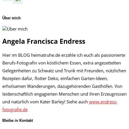
Über mich
Angela Francisca Endress
Hier im BLOG heimatruhe.de erzähle ich euch als passionierte
Berufs-Fotografin von köstlichem Essen, extra angezettelten
Gelegenheiten zu Schwatz und Trunk mit Freunden, nützlichen
Rezepten dafür, flotter Deko, einfachen Garten-Ideen,
erholsamen Wanderungen, dazugehörenden Gasthöfen. Von
leidenschaftlich engagierten Menschen und ihren Erzeugnissen
und natürlich vom Kater Barley! Siehe auch
www.endress-
fotografie.de
Bleibe in Kontakt