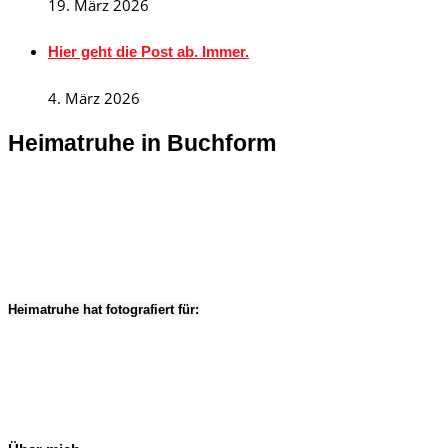
19. März 2026
Hier geht die Post ab. Immer.
4. März 2026
Heimatruhe in Buchform
Heimatruhe hat fotografiert für: