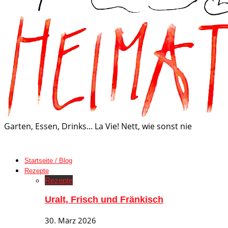
Garten, Essen, Drinks... La Vie! Nett, wie sonst nie
Startseite / Blog
Rezepte
Rezepte
Uralt, Frisch und Fränkisch
30. März 2026