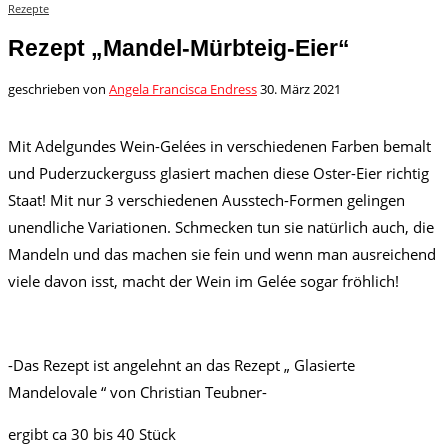
Rezepte
Rezept „Mandel-Mürbteig-Eier“
geschrieben von
Angela Francisca Endress
30. März 2021
Mit Adelgundes Wein-Gelées in verschiedenen Farben bemalt
und Puderzuckerguss glasiert machen diese Oster-Eier richtig
Staat! Mit nur 3 verschiedenen Ausstech-Formen gelingen
unendliche Variationen. Schmecken tun sie natürlich auch, die
Mandeln und das machen sie fein und wenn man ausreichend
viele davon isst, macht der Wein im Gelée sogar fröhlich!
-Das Rezept ist angelehnt an das Rezept „ Glasierte
Mandelovale “ von Christian Teubner-
ergibt ca 30 bis 40 Stück