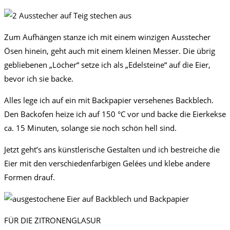
Zum Aufhängen stanze ich mit einem winzigen Ausstecher
Ösen hinein, geht auch mit einem kleinen Messer. Die übrig
gebliebenen „Löcher“ setze ich als „Edelsteine“ auf die Eier,
bevor ich sie backe.
Alles lege ich auf ein mit Backpapier versehenes Backblech.
Den Backofen heize ich auf 150 °C vor und backe die Eierkekse
ca. 15 Minuten, solange sie noch schön hell sind.
Jetzt geht’s ans künstlerische Gestalten und ich bestreiche die
Eier mit den verschiedenfarbigen Gelées und klebe andere
Formen drauf.
FÜR DIE ZITRONENGLASUR