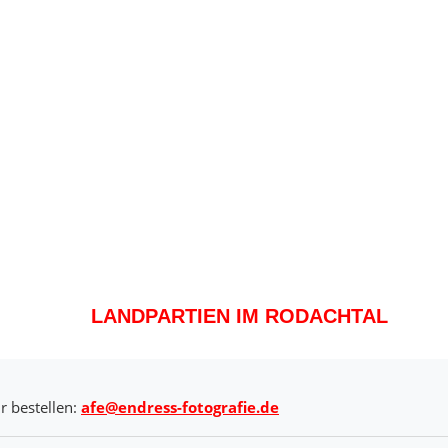
LANDPARTIEN IM RODACHTAL
r bestellen:
afe@endress-fotografie.de