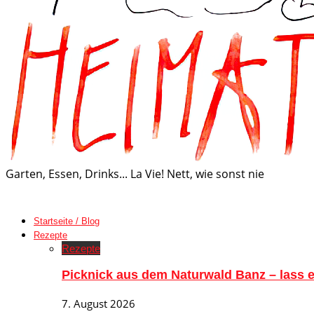
Garten, Essen, Drinks... La Vie! Nett, wie sonst nie
Startseite / Blog
Rezepte
Rezepte
Picknick aus dem Naturwald Banz – lass
7. August 2026