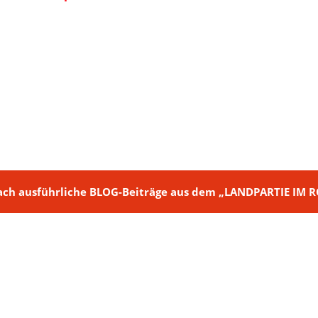
ch + nach ausführliche BLOG-Beiträge aus dem „LANDPARTIE I