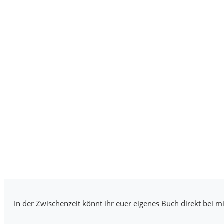
In der Zwischenzeit könnt ihr euer eigenes Buch direkt bei mi