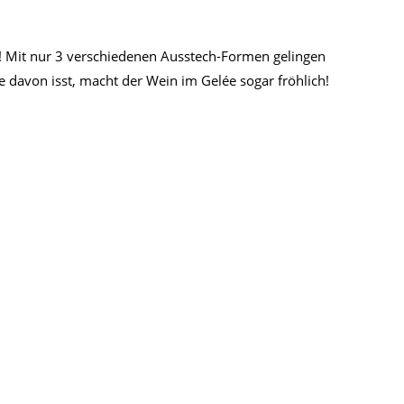
t! Mit nur 3 verschiedenen Ausstech-Formen gelingen
 davon isst, macht der Wein im Gelée sogar fröhlich!