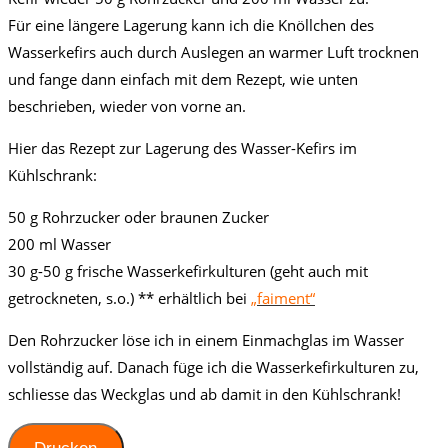
Für eine längere Lagerung kann ich die Knöllchen des
Wasserkefirs auch durch Auslegen an warmer Luft trocknen
und fange dann einfach mit dem Rezept, wie unten
beschrieben, wieder von vorne an.
Hier das Rezept zur Lagerung des Wasser-Kefirs im
Kühlschrank:
50 g Rohrzucker oder braunen Zucker
200 ml Wasser
30 g-50 g frische Wasserkefirkulturen (geht auch mit
getrockneten, s.o.) ** erhältlich bei
„faiment“
Den Rohrzucker löse ich in einem Einmachglas im Wasser
vollständig auf. Danach füge ich die Wasserkefirkulturen zu,
schliesse das Weckglas und ab damit in den Kühlschrank!