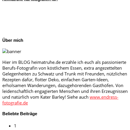
Über mich
Hier im BLOG heimatruhe.de erzähle ich euch als passionierte
Berufs-Fotografin von köstlichem Essen, extra angezettelten
Gelegenheiten zu Schwatz und Trunk mit Freunden, nützlichen
Rezepten dafür, flotter Deko, einfachen Garten-Ideen,
erholsamen Wanderungen, dazugehörenden Gasthöfen. Von
leidenschaftlich engagierten Menschen und ihren Erzeugnissen
und natürlich vom Kater Barley! Siehe auch
www.endress-
fotografie.de
Beliebte Beiträge
1