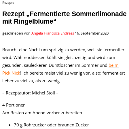
Rezepte
Rezept „Fermentierte Sommerlimonade
mit Ringelblume“
geschrieben von
Angela Francisca Endress
16. September 2020
Braucht eine Nacht um spritzig zu werden, weil sie fermentiert
wird. Währenddessen kühlt sie gleichzeitig und wird zum
gesunden, sauleckeren Durstlöscher im Sommer und
beim
Pick Nick
! Ich bereite meist viel zu wenig vor, also: fermentiert
lieber zu viel zu, als zu wenig.
– Rezeptautor: Michel Stoll –
4 Portionen
Am Besten am Abend vorher zubereiten
70 g Rohrzucker oder braunen Zucker