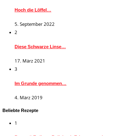
Hoch die Löffel…
5. September 2022
2
Diese Schwarze Linse…
17. März 2021
3
Im Grunde genommen…
4. März 2019
Beliebte Rezepte
1