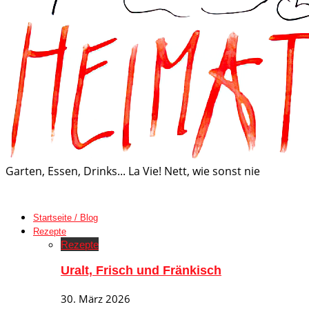
Garten, Essen, Drinks... La Vie! Nett, wie sonst nie
Startseite / Blog
Rezepte
Rezepte
Uralt, Frisch und Fränkisch
30. März 2026