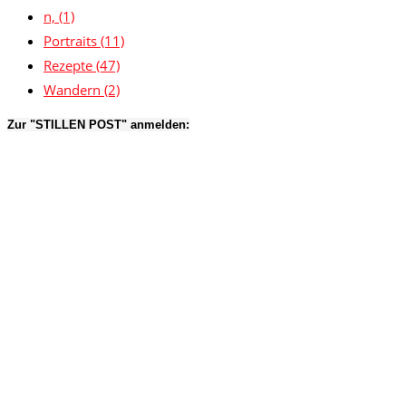
n,
(1)
Portraits
(11)
Rezepte
(47)
Wandern
(2)
Zur "STILLEN POST" anmelden: