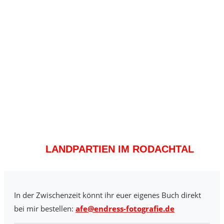
LANDPARTIEN IM RODACHTAL
In der Zwischenzeit könnt ihr euer eigenes Buch direkt
bei mir bestellen:
afe@endress-fotografie.de