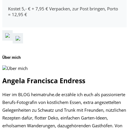
Kostet 5,- € + 7,95 € Verpacken, zur Post bringen, Porto
= 12,95 €
Über mich
Angela Francisca Endress
Hier im BLOG heimatruhe.de erzähle ich euch als passionierte
Berufs-Fotografin von köstlichem Essen, extra angezettelten
Gelegenheiten zu Schwatz und Trunk mit Freunden, nützlichen
Rezepten dafür, flotter Deko, einfachen Garten-Ideen,
erholsamen Wanderungen, dazugehörenden Gasthöfen. Von