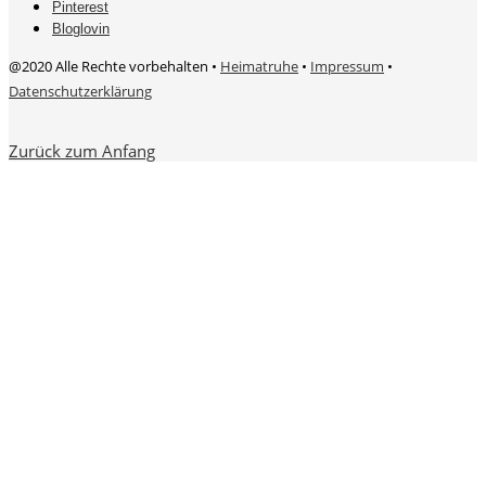
Pinterest
Bloglovin
@2020 Alle Rechte vorbehalten •
Heimatruhe
•
Impressum
•
Datenschutzerklärung
Zurück zum Anfang