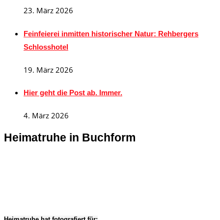
23. März 2026
Feinfeierei inmitten historischer Natur: Rehbergers
Schlosshotel
19. März 2026
Hier geht die Post ab. Immer.
4. März 2026
Heimatruhe in Buchform
Heimatruhe hat fotografiert für: