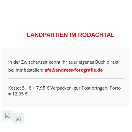
LANDPARTIEN IM RODACHTAL
In der Zwischenzeit könnt ihr euer eigenes Buch direkt
bei mir bestellen:
afe@endress-fotografie.de
Kostet 5,- € + 7,95 € Verpacken, zur Post bringen, Porto
= 12,95 €