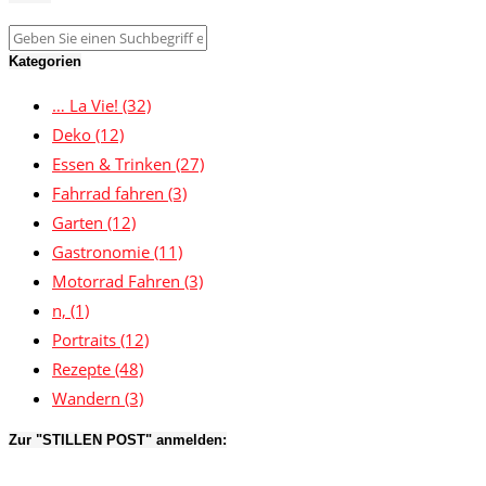
Kategorien
… La Vie!
(32)
Deko
(12)
Essen & Trinken
(27)
Fahrrad fahren
(3)
Garten
(12)
Gastronomie
(11)
Motorrad Fahren
(3)
n,
(1)
Portraits
(12)
Rezepte
(48)
Wandern
(3)
Zur "STILLEN POST" anmelden: