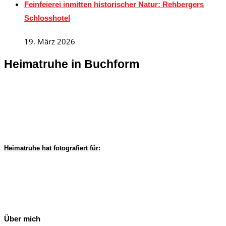
Feinfeierei inmitten historischer Natur: Rehbergers
Schlosshotel
19. März 2026
Heimatruhe in Buchform
Heimatruhe hat fotografiert für:
Über mich