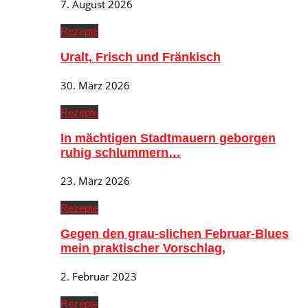
7. August 2026
Rezepte
Uralt, Frisch und Fränkisch
30. März 2026
Rezepte
In mächtigen Stadtmauern geborgen
ruhig schlummern…
23. März 2026
Rezepte
Gegen den grau-slichen Februar-Blues
mein praktischer Vorschlag,
2. Februar 2023
Rezepte