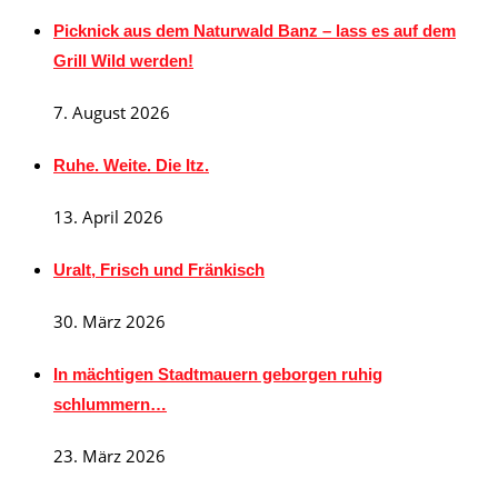
Picknick aus dem Naturwald Banz – lass es auf dem
Grill Wild werden!
7. August 2026
Ruhe. Weite. Die Itz.
13. April 2026
Uralt, Frisch und Fränkisch
30. März 2026
In mächtigen Stadtmauern geborgen ruhig
schlummern…
23. März 2026