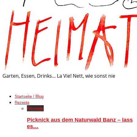
Garten, Essen, Drinks... La Vie! Nett, wie sonst nie
Startseite / Blog
Rezepte
Rezepte
Picknick aus dem Naturwald Banz – lass
es…