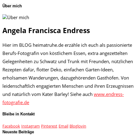
Über mich
Angela Francisca Endress
Hier im BLOG heimatruhe.de erzähle ich euch als passionierte
Berufs-Fotografin von köstlichem Essen, extra angezettelten
Gelegenheiten zu Schwatz und Trunk mit Freunden, nützlichen
Rezepten dafür, flotter Deko, einfachen Garten-Ideen,
erholsamen Wanderungen, dazugehörenden Gasthöfen. Von
leidenschaftlich engagierten Menschen und ihren Erzeugnissen
und natürlich vom Kater Barley! Siehe auch
www.endress-
fotografie.de
Bleibe in Kontakt
Facebook
Instagram
Pinterest
Email
Bloglovin
Neueste Beiträge