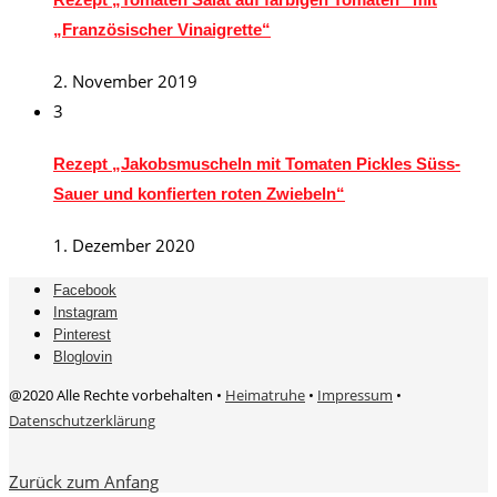
„Französischer Vinaigrette“
2. November 2019
3
Rezept „Jakobsmuscheln mit Tomaten Pickles Süss-
Sauer und konfierten roten Zwiebeln“
1. Dezember 2020
Facebook
Instagram
Pinterest
Bloglovin
@2020 Alle Rechte vorbehalten •
Heimatruhe
•
Impressum
•
Datenschutzerklärung
Zurück zum Anfang