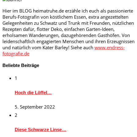
Hier im BLOG heimatruhe.de erzähle ich euch als passionierte
Berufs-Fotografin von köstlichem Essen, extra angezettelten
Gelegenheiten zu Schwatz und Trunk mit Freunden, nützlichen
Rezepten dafür, flotter Deko, einfachen Garten-Ideen,
erholsamen Wanderungen, dazugehörenden Gasthöfen. Von
leidenschaftlich engagierten Menschen und ihren Erzeugnissen
und natürlich vom Kater Barley! Siehe auch
www.endress-
fotografie.de
Beliebte Beiträge
1
Hoch die Löffel…
5. September 2022
2
Diese Schwarze Linse…