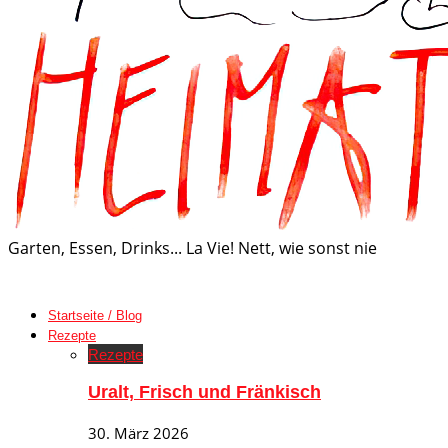
Garten, Essen, Drinks... La Vie! Nett, wie sonst nie
Startseite / Blog
Rezepte
Rezepte
Uralt, Frisch und Fränkisch
30. März 2026