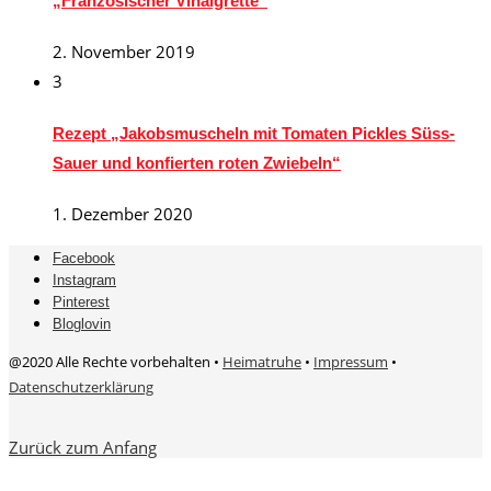
„Französischer Vinaigrette“
2. November 2019
3
Rezept „Jakobsmuscheln mit Tomaten Pickles Süss-
Sauer und konfierten roten Zwiebeln“
1. Dezember 2020
Facebook
Instagram
Pinterest
Bloglovin
@2020 Alle Rechte vorbehalten •
Heimatruhe
•
Impressum
•
Datenschutzerklärung
Zurück zum Anfang