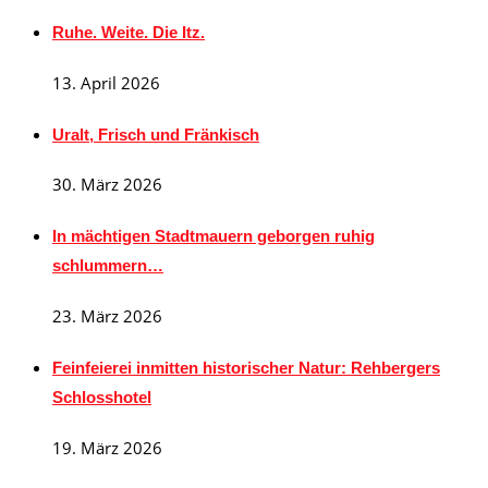
Ruhe. Weite. Die Itz.
13. April 2026
Uralt, Frisch und Fränkisch
30. März 2026
In mächtigen Stadtmauern geborgen ruhig
schlummern…
23. März 2026
Feinfeierei inmitten historischer Natur: Rehbergers
Schlosshotel
19. März 2026