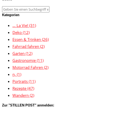
Kategorien
… La Vie!
(31)
Deko
(12)
Essen & Trinken
(26)
Fahrrad fahren
(2)
Garten
(12)
Gastronomie
(11)
Motorrad Fahren
(2)
n,
(1)
Portraits
(11)
Rezepte
(47)
Wandern
(2)
Zur "STILLEN POST" anmelden: