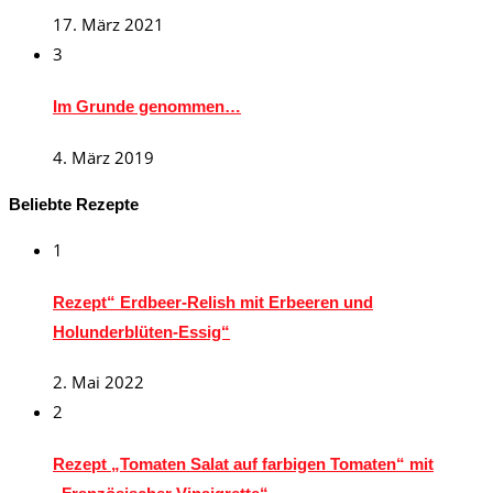
17. März 2021
3
Im Grunde genommen…
4. März 2019
Beliebte Rezepte
1
Rezept“ Erdbeer-Relish mit Erbeeren und
Holunderblüten-Essig“
2. Mai 2022
2
Rezept „Tomaten Salat auf farbigen Tomaten“ mit