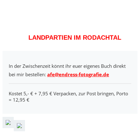
LANDPARTIEN IM RODACHTAL
In der Zwischenzeit könnt ihr euer eigenes Buch direkt
bei mir bestellen:
afe@endress-fotografie.de
Kostet 5,- € + 7,95 € Verpacken, zur Post bringen, Porto
= 12,95 €