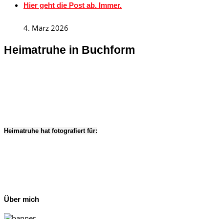
Hier geht die Post ab. Immer.
4. März 2026
Heimatruhe in Buchform
Heimatruhe hat fotografiert für:
Über mich