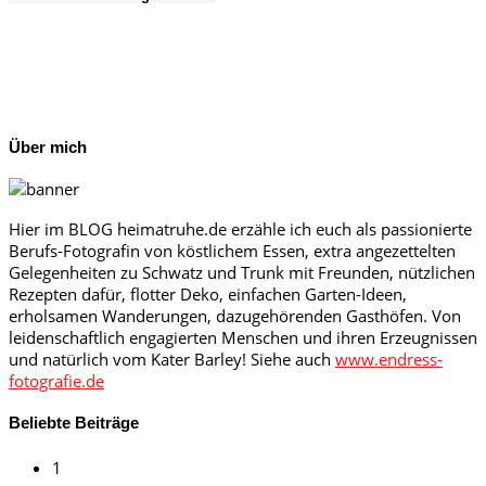
Über mich
Hier im BLOG heimatruhe.de erzähle ich euch als passionierte
Berufs-Fotografin von köstlichem Essen, extra angezettelten
Gelegenheiten zu Schwatz und Trunk mit Freunden, nützlichen
Rezepten dafür, flotter Deko, einfachen Garten-Ideen,
erholsamen Wanderungen, dazugehörenden Gasthöfen. Von
leidenschaftlich engagierten Menschen und ihren Erzeugnissen
und natürlich vom Kater Barley! Siehe auch
www.endress-
fotografie.de
Beliebte Beiträge
1