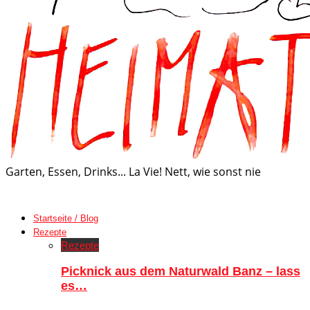
Garten, Essen, Drinks... La Vie! Nett, wie sonst nie
Startseite / Blog
Rezepte
Rezepte
Picknick aus dem Naturwald Banz – lass
es…