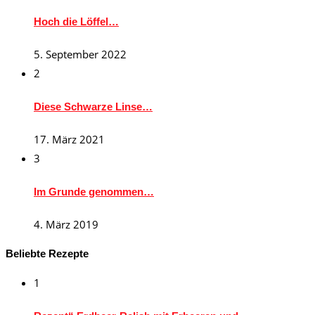
Hoch die Löffel…
5. September 2022
2
Diese Schwarze Linse…
17. März 2021
3
Im Grunde genommen…
4. März 2019
Beliebte Rezepte
1