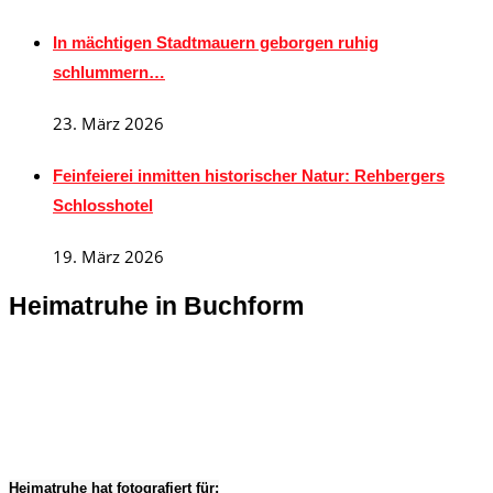
In mächtigen Stadtmauern geborgen ruhig
schlummern…
23. März 2026
Feinfeierei inmitten historischer Natur: Rehbergers
Schlosshotel
19. März 2026
Heimatruhe in Buchform
Heimatruhe hat fotografiert für: