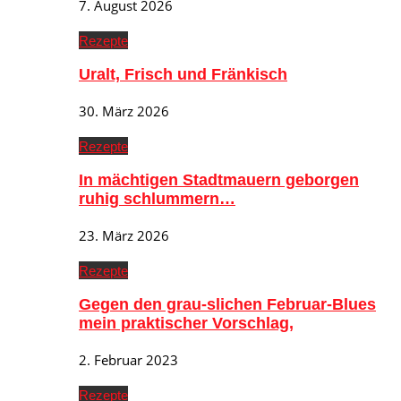
7. August 2026
Rezepte
Uralt, Frisch und Fränkisch
30. März 2026
Rezepte
In mächtigen Stadtmauern geborgen
ruhig schlummern…
23. März 2026
Rezepte
Gegen den grau-slichen Februar-Blues
mein praktischer Vorschlag,
2. Februar 2023
Rezepte