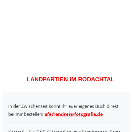
LANDPARTIEN IM RODACHTAL
In der Zwischenzeit könnt ihr euer eigenes Buch direkt
bei mir bestellen:
afe@endress-fotografie.de