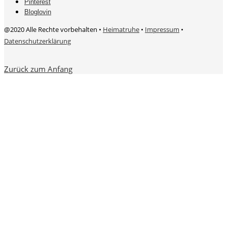
Pinterest
Bloglovin
@2020 Alle Rechte vorbehalten •
Heimatruhe
•
Impressum
•
Datenschutzerklärung
Zurück zum Anfang