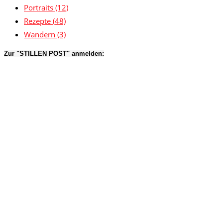
Portraits
(12)
Rezepte
(48)
Wandern
(3)
Zur "STILLEN POST" anmelden: