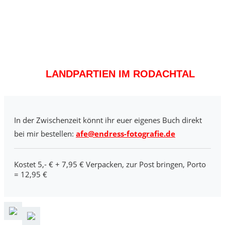
LANDPARTIEN IM RODACHTAL
In der Zwischenzeit könnt ihr euer eigenes Buch direkt
bei mir bestellen:
afe@endress-fotografie.de
Kostet 5,- € + 7,95 € Verpacken, zur Post bringen, Porto
= 12,95 €