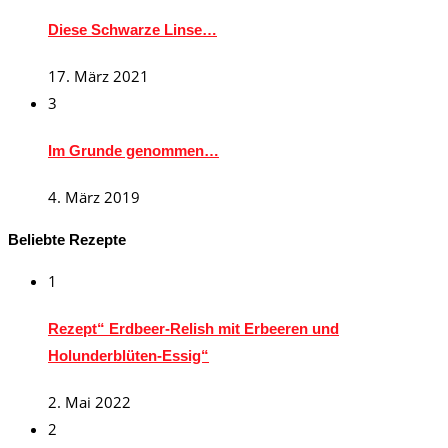
Diese Schwarze Linse…
17. März 2021
3
Im Grunde genommen…
4. März 2019
Beliebte Rezepte
1
Rezept“ Erdbeer-Relish mit Erbeeren und
Holunderblüten-Essig“
2. Mai 2022
2