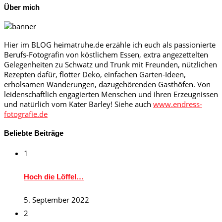
Über mich
Hier im BLOG heimatruhe.de erzähle ich euch als passionierte
Berufs-Fotografin von köstlichem Essen, extra angezettelten
Gelegenheiten zu Schwatz und Trunk mit Freunden, nützlichen
Rezepten dafür, flotter Deko, einfachen Garten-Ideen,
erholsamen Wanderungen, dazugehörenden Gasthöfen. Von
leidenschaftlich engagierten Menschen und ihren Erzeugnissen
und natürlich vom Kater Barley! Siehe auch
www.endress-
fotografie.de
Beliebte Beiträge
1
Hoch die Löffel…
5. September 2022
2