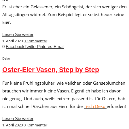
Er ist eher ein Gelassener, ein Schöngeist, der sich weniger den
Alltagsdingen widmet. Zum Beispiel legt er selbst heuer keine
Eier.
Lesen Sie weiter
1. April 2020
0 Kommentar
0
Facebook
Twitter
Pinterest
Email
Deko
Oster-Eier Vasen, Step by Step
Für kleine Frühlingsblüher, wie Veilchen oder Gänseblümchen
brauchen wir immer kleine Vasen. Eigentlich habe ich davon
nie genug. Und auch, weils extrem passend ist für Ostern, hab
ich mal schnell Väschen aus Eiern für die
Tisch Deko
erfunden!
Lesen Sie weiter
1. April 2020
0 Kommentar