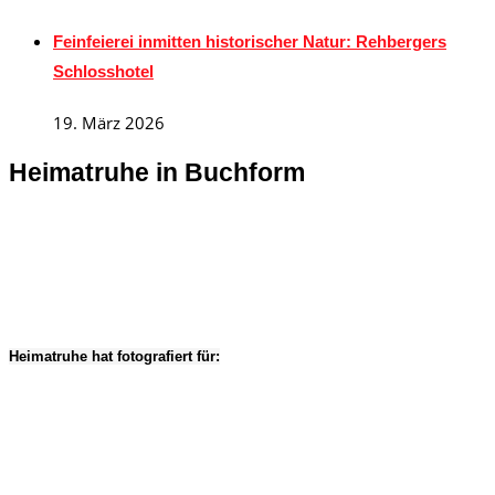
Feinfeierei inmitten historischer Natur: Rehbergers
Schlosshotel
19. März 2026
Heimatruhe in Buchform
Heimatruhe hat fotografiert für: