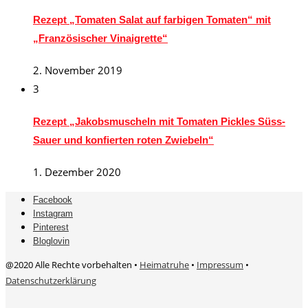
Rezept „Tomaten Salat auf farbigen Tomaten“ mit
„Französischer Vinaigrette“
2. November 2019
3
Rezept „Jakobsmuscheln mit Tomaten Pickles Süss-
Sauer und konfierten roten Zwiebeln“
1. Dezember 2020
Facebook
Instagram
Pinterest
Bloglovin
@2020 Alle Rechte vorbehalten •
Heimatruhe
•
Impressum
•
Datenschutzerklärung