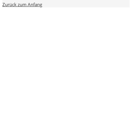
Zurück zum Anfang