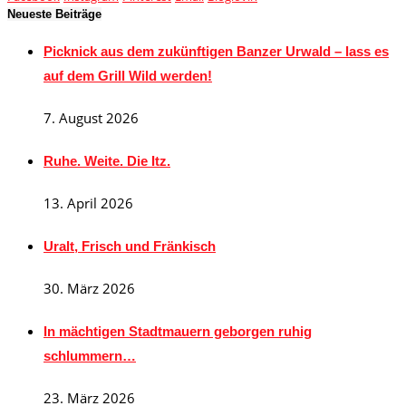
Neueste Beiträge
Picknick aus dem zukünftigen Banzer Urwald – lass es
auf dem Grill Wild werden!
7. August 2026
Ruhe. Weite. Die Itz.
13. April 2026
Uralt, Frisch und Fränkisch
30. März 2026
In mächtigen Stadtmauern geborgen ruhig
schlummern…
23. März 2026