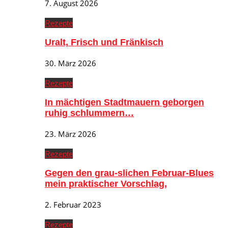
7. August 2026
Rezepte
Uralt, Frisch und Fränkisch
30. März 2026
Rezepte
In mächtigen Stadtmauern geborgen
ruhig schlummern…
23. März 2026
Rezepte
Gegen den grau-slichen Februar-Blues
mein praktischer Vorschlag,
2. Februar 2023
Rezepte