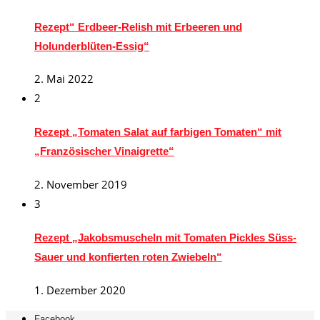
Rezept“ Erdbeer-Relish mit Erbeeren und
Holunderblüten-Essig“
2. Mai 2022
2
Rezept „Tomaten Salat auf farbigen Tomaten“ mit
„Französischer Vinaigrette“
2. November 2019
3
Rezept „Jakobsmuscheln mit Tomaten Pickles Süss-
Sauer und konfierten roten Zwiebeln“
1. Dezember 2020
Facebook