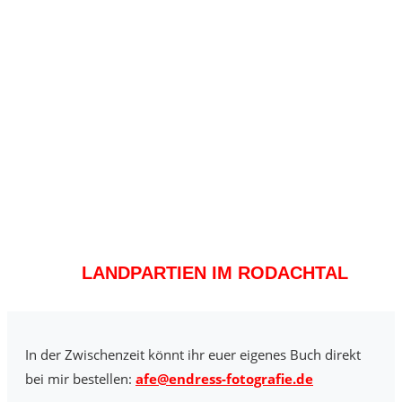
LANDPARTIEN IM RODACHTAL
In der Zwischenzeit könnt ihr euer eigenes Buch direkt
bei mir bestellen:
afe@endress-fotografie.de