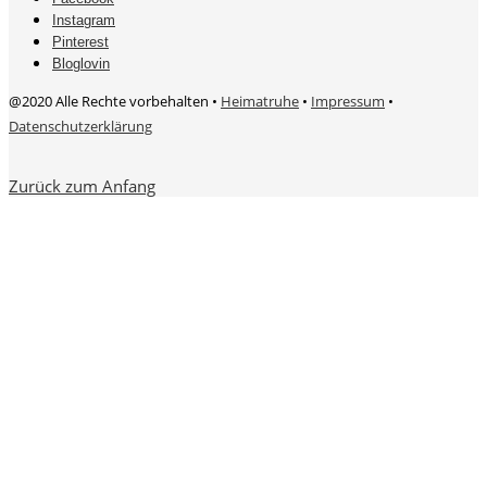
Instagram
Pinterest
Bloglovin
@2020 Alle Rechte vorbehalten •
Heimatruhe
•
Impressum
•
Datenschutzerklärung
Zurück zum Anfang