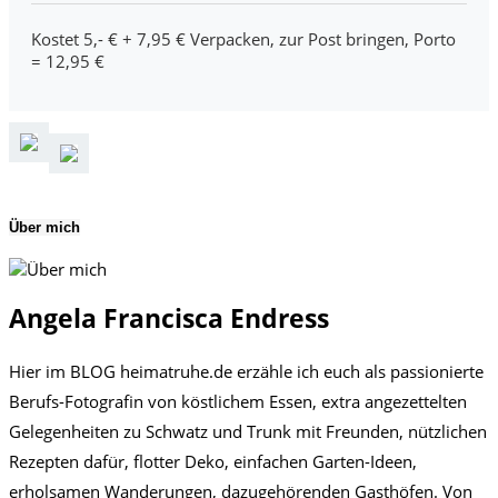
Kostet 5,- € + 7,95 € Verpacken, zur Post bringen, Porto
= 12,95 €
Über mich
Angela Francisca Endress
Hier im BLOG heimatruhe.de erzähle ich euch als passionierte
Berufs-Fotografin von köstlichem Essen, extra angezettelten
Gelegenheiten zu Schwatz und Trunk mit Freunden, nützlichen
Rezepten dafür, flotter Deko, einfachen Garten-Ideen,
erholsamen Wanderungen, dazugehörenden Gasthöfen. Von