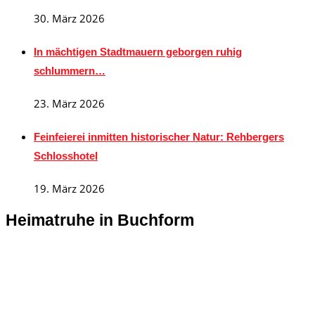
30. März 2026
In mächtigen Stadtmauern geborgen ruhig
schlummern…
23. März 2026
Feinfeierei inmitten historischer Natur: Rehbergers
Schlosshotel
19. März 2026
Heimatruhe in Buchform