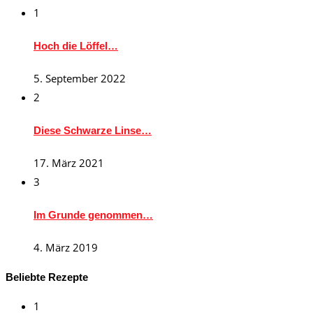
1
Hoch die Löffel…
5. September 2022
2
Diese Schwarze Linse…
17. März 2021
3
Im Grunde genommen…
4. März 2019
Beliebte Rezepte
1