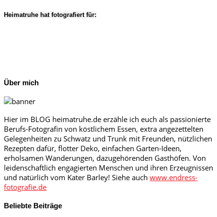
Heimatruhe hat fotografiert für:
Über mich
Hier im BLOG heimatruhe.de erzähle ich euch als passionierte
Berufs-Fotografin von köstlichem Essen, extra angezettelten
Gelegenheiten zu Schwatz und Trunk mit Freunden, nützlichen
Rezepten dafür, flotter Deko, einfachen Garten-Ideen,
erholsamen Wanderungen, dazugehörenden Gasthöfen. Von
leidenschaftlich engagierten Menschen und ihren Erzeugnissen
und natürlich vom Kater Barley! Siehe auch
www.endress-
fotografie.de
Beliebte Beiträge