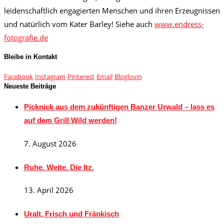
leidenschaftlich engagierten Menschen und ihren Erzeugnissen
und natürlich vom Kater Barley! Siehe auch
www.endress-
fotografie.de
Bleibe in Kontakt
Facebook
Instagram
Pinterest
Email
Bloglovin
Neueste Beiträge
Picknick aus dem zukünftigen Banzer Urwald – lass es
auf dem Grill Wild werden!
7. August 2026
Ruhe. Weite. Die Itz.
13. April 2026
Uralt, Frisch und Fränkisch