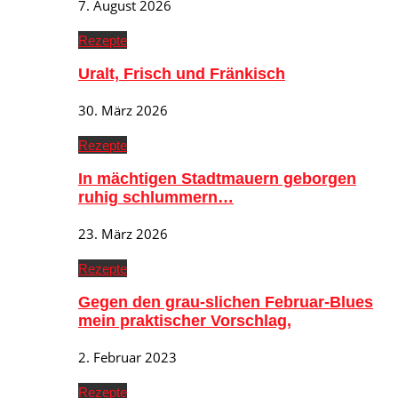
7. August 2026
Rezepte
Uralt, Frisch und Fränkisch
30. März 2026
Rezepte
In mächtigen Stadtmauern geborgen
ruhig schlummern…
23. März 2026
Rezepte
Gegen den grau-slichen Februar-Blues
mein praktischer Vorschlag,
2. Februar 2023
Rezepte