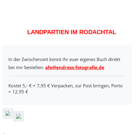
LANDPARTIEN IM RODACHTAL
In der Zwischenzeit könnt ihr euer eigenes Buch direkt
bei mir bestellen:
afe@endress-fotografie.de
Kostet 5,- € + 7,95 € Verpacken, zur Post bringen, Porto
= 12,95 €