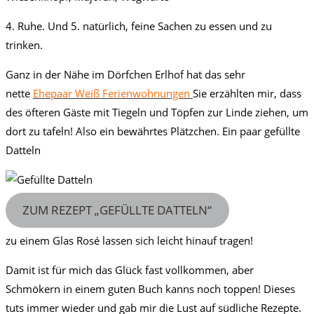
4. Ruhe. Und 5. natürlich, feine Sachen zu essen und zu
trinken.
Ganz in der Nähe im Dörfchen Erlhof hat das sehr
nette
Ehepaar Weiß Ferienwohnungen
Sie erzählten mir, dass
des öfteren Gäste mit Tiegeln und Töpfen zur Linde ziehen, um
dort zu tafeln! Also ein bewährtes Plätzchen. Ein paar gefüllte
Datteln
ZUM REZEPT „GEFÜLLTE DATTELN“
zu einem Glas Rosé lassen sich leicht hinauf tragen!
Damit ist für mich das Glück fast vollkommen, aber
Schmökern in einem guten Buch kanns noch toppen! Dieses
tuts immer wieder und gab mir die Lust auf südliche Rezepte.