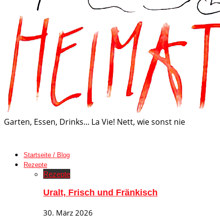
Garten, Essen, Drinks... La Vie! Nett, wie sonst nie
Startseite / Blog
Rezepte
Rezepte
Uralt, Frisch und Fränkisch
30. März 2026