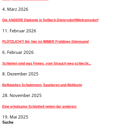
4. März 2026
Die ANDERE Diakonie in Seßlach-Dietersdorf/Weitramsdorf
11. Februar 2026
PLÖTZLICH?! Nö, hier ist IMMER Frühlings-Stimmung!
6. Februar 2026
Schlehen sind was Feines, vom Strauch weg schlecht...
8. Dezember 2025
Beflügeltes Schwimmen, Saunieren und Wohlsein
28. November 2025
Eine erholsame Schönheit neben der anderen:
19. Mai 2025
Suche