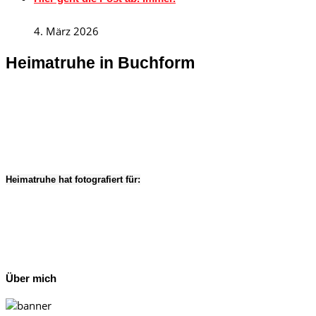
4. März 2026
Heimatruhe in Buchform
Heimatruhe hat fotografiert für:
Über mich