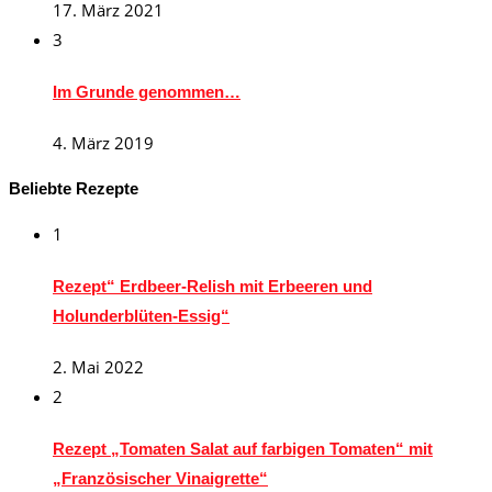
17. März 2021
3
Im Grunde genommen…
4. März 2019
Beliebte Rezepte
1
Rezept“ Erdbeer-Relish mit Erbeeren und
Holunderblüten-Essig“
2. Mai 2022
2
Rezept „Tomaten Salat auf farbigen Tomaten“ mit
„Französischer Vinaigrette“