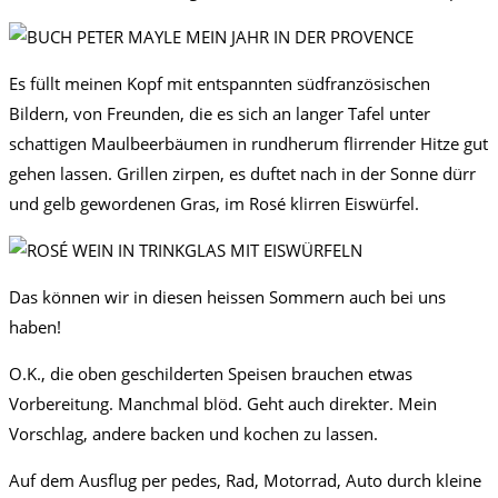
Es füllt meinen Kopf mit entspannten südfranzösischen
Bildern, von Freunden, die es sich an langer Tafel unter
schattigen Maulbeerbäumen in rundherum flirrender Hitze gut
gehen lassen. Grillen zirpen, es duftet nach in der Sonne dürr
und gelb gewordenen Gras, im Rosé klirren Eiswürfel.
Das können wir in diesen heissen Sommern auch bei uns
haben!
O.K., die oben geschilderten Speisen brauchen etwas
Vorbereitung. Manchmal blöd. Geht auch direkter. Mein
Vorschlag, andere backen und kochen zu lassen.
Auf dem Ausflug per pedes, Rad, Motorrad, Auto durch kleine