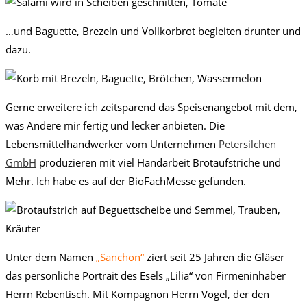
…und Baguette, Brezeln und Vollkorbrot begleiten drunter und
dazu.
Gerne erweitere ich zeitsparend das Speisenangebot mit dem,
was Andere mir fertig und lecker anbieten. Die
Lebensmittelhandwerker vom Unternehmen
Petersilchen
GmbH
produzieren mit viel Handarbeit Brotaufstriche und
Mehr. Ich habe es auf der BioFachMesse gefunden.
Unter dem Namen
„Sanchon“
ziert seit 25 Jahren die Gläser
das persönliche Portrait des Esels „Lilia“ von Firmeninhaber
Herrn Rebentisch. Mit Kompagnon Herrn Vogel, der den