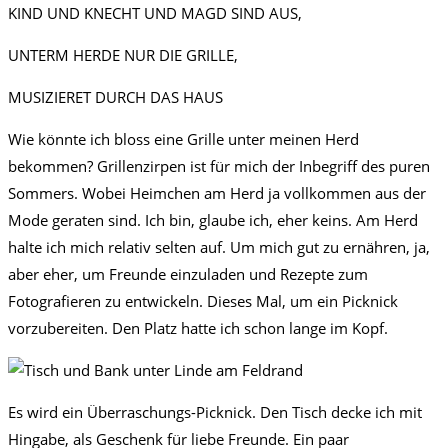
KIND UND KNECHT UND MAGD SIND AUS,
UNTERM HERDE NUR DIE GRILLE,
MUSIZIERET DURCH DAS HAUS
Wie könnte ich bloss eine Grille unter meinen Herd
bekommen? Grillenzirpen ist für mich der Inbegriff des puren
Sommers. Wobei Heimchen am Herd ja vollkommen aus der
Mode geraten sind. Ich bin, glaube ich, eher keins. Am Herd
halte ich mich relativ selten auf. Um mich gut zu ernähren, ja,
aber eher, um Freunde einzuladen und Rezepte zum
Fotografieren zu entwickeln. Dieses Mal, um ein Picknick
vorzubereiten. Den Platz hatte ich schon lange im Kopf.
Es wird ein Überraschungs-Picknick. Den Tisch decke ich mit
Hingabe, als Geschenk für liebe Freunde. Ein paar