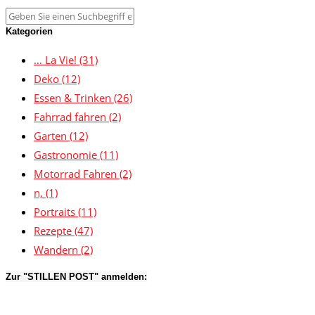
Kategorien
… La Vie!
(31)
Deko
(12)
Essen & Trinken
(26)
Fahrrad fahren
(2)
Garten
(12)
Gastronomie
(11)
Motorrad Fahren
(2)
n,
(1)
Portraits
(11)
Rezepte
(47)
Wandern
(2)
Zur "STILLEN POST" anmelden: