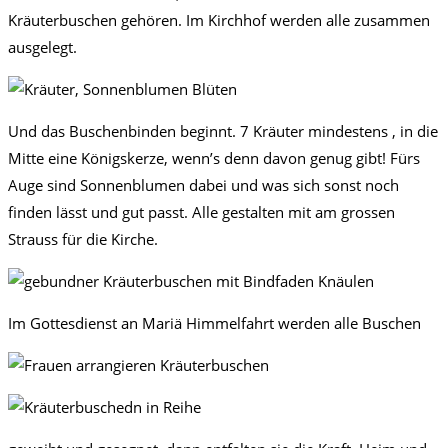
Kräuterbuschen gehören. Im Kirchhof werden alle zusammen
ausgelegt.
Und das Buschenbinden beginnt. 7 Kräuter mindestens , in die
Mitte eine Königskerze, wenn’s denn davon genug gibt! Fürs
Auge sind Sonnenblumen dabei und was sich sonst noch
finden lässt und gut passt. Alle gestalten mit am grossen
Strauss für die Kirche.
Im Gottesdienst an Mariä Himmelfahrt werden alle Buschen