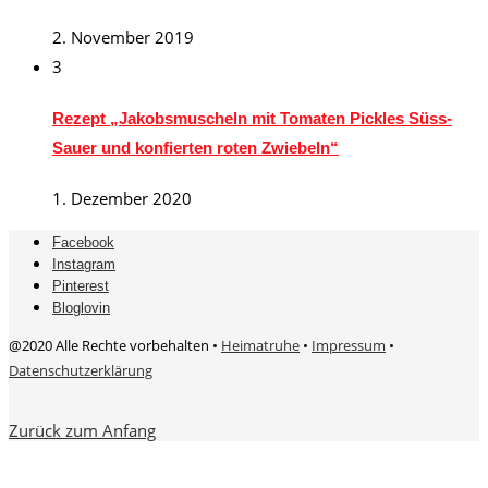
2. November 2019
3
Rezept „Jakobsmuscheln mit Tomaten Pickles Süss-
Sauer und konfierten roten Zwiebeln“
1. Dezember 2020
Facebook
Instagram
Pinterest
Bloglovin
@2020 Alle Rechte vorbehalten •
Heimatruhe
•
Impressum
•
Datenschutzerklärung
Zurück zum Anfang