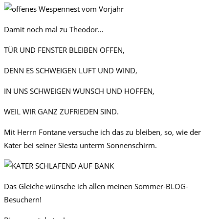
Damit noch mal zu Theodor…
TÜR UND FENSTER BLEIBEN OFFEN,
DENN ES SCHWEIGEN LUFT UND WIND,
IN UNS SCHWEIGEN WUNSCH UND HOFFEN,
WEIL WIR GANZ ZUFRIEDEN SIND.
Mit Herrn Fontane versuche ich das zu bleiben, so, wie der
Kater bei seiner Siesta unterm Sonnenschirm.
Das Gleiche wünsche ich allen meinen Sommer-BLOG-
Besuchern!