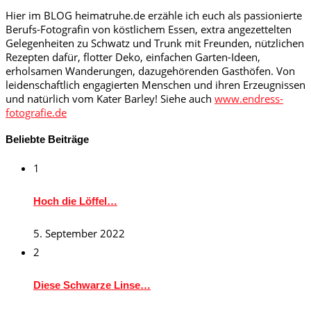
Hier im BLOG heimatruhe.de erzähle ich euch als passionierte
Berufs-Fotografin von köstlichem Essen, extra angezettelten
Gelegenheiten zu Schwatz und Trunk mit Freunden, nützlichen
Rezepten dafür, flotter Deko, einfachen Garten-Ideen,
erholsamen Wanderungen, dazugehörenden Gasthöfen. Von
leidenschaftlich engagierten Menschen und ihren Erzeugnissen
und natürlich vom Kater Barley! Siehe auch
www.endress-
fotografie.de
Beliebte Beiträge
1
Hoch die Löffel…
5. September 2022
2
Diese Schwarze Linse…