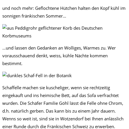
und noch mehr: Geflochtene Hütchen halten den Kopf kühl im
sonnigen fränkischen Sommer…
…und lassen den Gedanken an Wolliges, Warmes zu. Wer
vorausschauend denkt, weiss, kühle Nächte kommen
bestimmt.
Schaffelle machen sie kuscheliger, wenn sie rechtzeitig
eingekauft und ins heimische Bett, auf das Sofa verfrachtet
wurden. Die Schäfer Familie Göhl lässt die Felle ohne Chrom,
d.h. natürlich gerben. Das kann bis zu einem Jahr dauern.
Wenns so weit ist, sind sie in Wotzendorf bei Ihnen anlässlich
einer Runde durch die Fränkischen Schweiz zu erwerben.