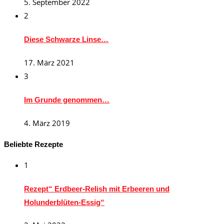
5. September 2022
2
Diese Schwarze Linse…
17. März 2021
3
Im Grunde genommen…
4. März 2019
Beliebte Rezepte
1
Rezept“ Erdbeer-Relish mit Erbeeren und
Holunderblüten-Essig“