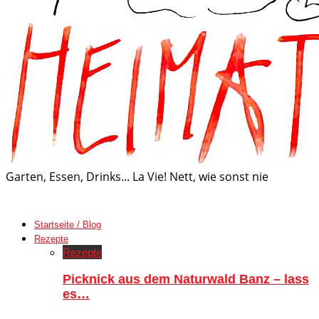
Garten, Essen, Drinks... La Vie! Nett, wie sonst nie
Startseite / Blog
Rezepte
Rezepte
Picknick aus dem Naturwald Banz – lass
es…