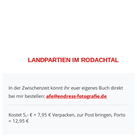
LANDPARTIEN IM RODACHTAL
In der Zwischenzeit könnt ihr euer eigenes Buch direkt
bei mir bestellen:
afe@endress-fotografie.de
Kostet 5,- € + 7,95 € Verpacken, zur Post bringen, Porto
= 12,95 €