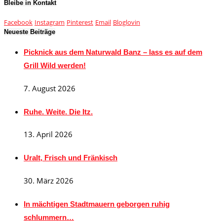
Bleibe in Kontakt
Facebook
Instagram
Pinterest
Email
Bloglovin
Neueste Beiträge
Picknick aus dem Naturwald Banz – lass es auf dem
Grill Wild werden!
7. August 2026
Ruhe. Weite. Die Itz.
13. April 2026
Uralt, Frisch und Fränkisch
30. März 2026
In mächtigen Stadtmauern geborgen ruhig
schlummern…