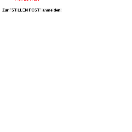
Zur "STILLEN POST" anmelden: