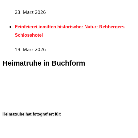
23. März 2026
Feinfeierei inmitten historischer Natur: Rehbergers
Schlosshotel
19. März 2026
Heimatruhe in Buchform
Heimatruhe hat fotografiert für: