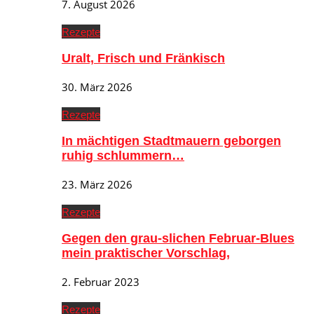
7. August 2026
Rezepte
Uralt, Frisch und Fränkisch
30. März 2026
Rezepte
In mächtigen Stadtmauern geborgen
ruhig schlummern…
23. März 2026
Rezepte
Gegen den grau-slichen Februar-Blues
mein praktischer Vorschlag,
2. Februar 2023
Rezepte