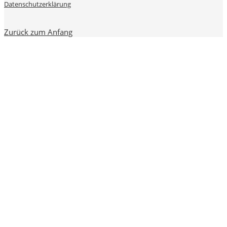
Datenschutzerklärung
Zurück zum Anfang