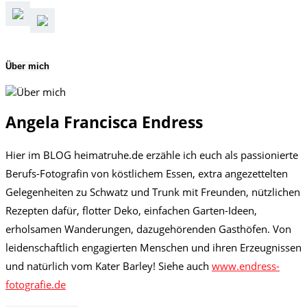
Über mich
Angela Francisca Endress
Hier im BLOG heimatruhe.de erzähle ich euch als passionierte
Berufs-Fotografin von köstlichem Essen, extra angezettelten
Gelegenheiten zu Schwatz und Trunk mit Freunden, nützlichen
Rezepten dafür, flotter Deko, einfachen Garten-Ideen,
erholsamen Wanderungen, dazugehörenden Gasthöfen. Von
leidenschaftlich engagierten Menschen und ihren Erzeugnissen
und natürlich vom Kater Barley! Siehe auch
www.endress-
fotografie.de