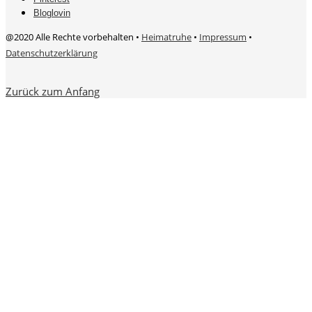
Bloglovin
@2020 Alle Rechte vorbehalten •
Heimatruhe
•
Impressum
•
Datenschutzerklärung
Zurück zum Anfang