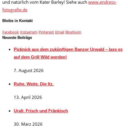
und natürlich vom Kater Barley! Siehe auch
www.endress-
fotografie.de
Bleibe in Kontakt
Facebook
Instagram
Pinterest
Email
Bloglovin
Neueste Beiträge
Picknick aus dem zukünftigen Banzer Urwald – lass es
auf dem Grill Wild werden!
7. August 2026
Ruhe. Weite. Die Itz.
13. April 2026
Uralt, Frisch und Fränkisch
30. März 2026