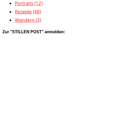
Portraits
(12)
Rezepte
(48)
Wandern
(3)
Zur "STILLEN POST" anmelden: