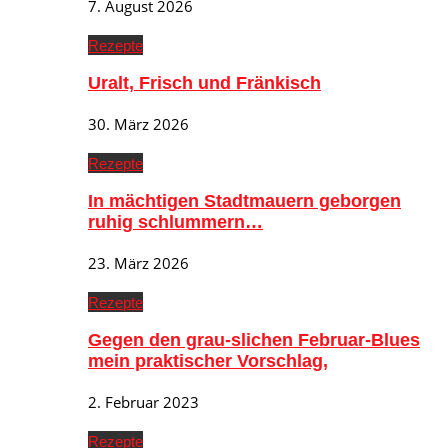
7. August 2026
Rezepte
Uralt, Frisch und Fränkisch
30. März 2026
Rezepte
In mächtigen Stadtmauern geborgen
ruhig schlummern…
23. März 2026
Rezepte
Gegen den grau-slichen Februar-Blues
mein praktischer Vorschlag,
2. Februar 2023
Rezepte