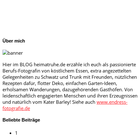
Über mich
Hier im BLOG heimatruhe.de erzähle ich euch als passionierte
Berufs-Fotografin von köstlichem Essen, extra angezettelten
Gelegenheiten zu Schwatz und Trunk mit Freunden, nützlichen
Rezepten dafür, flotter Deko, einfachen Garten-Ideen,
erholsamen Wanderungen, dazugehörenden Gasthöfen. Von
leidenschaftlich engagierten Menschen und ihren Erzeugnissen
und natürlich vom Kater Barley! Siehe auch
www.endress-
fotografie.de
Beliebte Beiträge
1