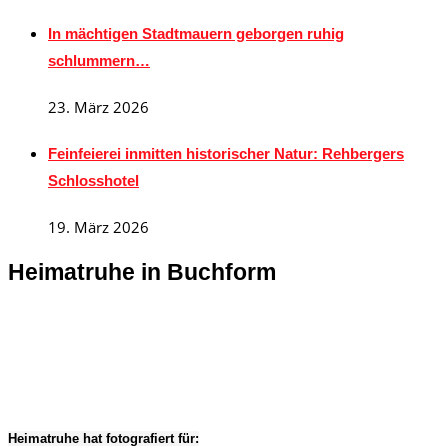
In mächtigen Stadtmauern geborgen ruhig
schlummern…
23. März 2026
Feinfeierei inmitten historischer Natur: Rehbergers
Schlosshotel
19. März 2026
Heimatruhe in Buchform
Heimatruhe hat fotografiert für: