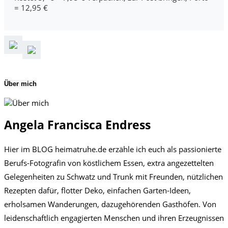
= 12,95 €
Über mich
Angela Francisca Endress
Hier im BLOG heimatruhe.de erzähle ich euch als passionierte
Berufs-Fotografin von köstlichem Essen, extra angezettelten
Gelegenheiten zu Schwatz und Trunk mit Freunden, nützlichen
Rezepten dafür, flotter Deko, einfachen Garten-Ideen,
erholsamen Wanderungen, dazugehörenden Gasthöfen. Von
leidenschaftlich engagierten Menschen und ihren Erzeugnissen