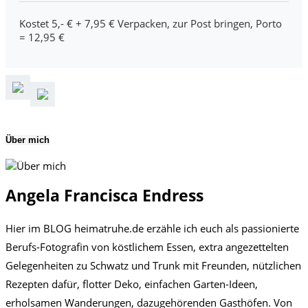
Kostet 5,- € + 7,95 € Verpacken, zur Post bringen, Porto
= 12,95 €
Über mich
Angela Francisca Endress
Hier im BLOG heimatruhe.de erzähle ich euch als passionierte
Berufs-Fotografin von köstlichem Essen, extra angezettelten
Gelegenheiten zu Schwatz und Trunk mit Freunden, nützlichen
Rezepten dafür, flotter Deko, einfachen Garten-Ideen,
erholsamen Wanderungen, dazugehörenden Gasthöfen. Von