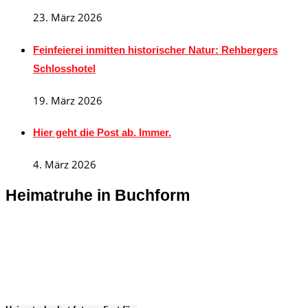
23. März 2026
Feinfeierei inmitten historischer Natur: Rehbergers
Schlosshotel
19. März 2026
Hier geht die Post ab. Immer.
4. März 2026
Heimatruhe in Buchform