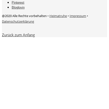
Pinterest
Bloglovin
@2020 Alle Rechte vorbehalten •
Heimatruhe
•
Impressum
•
Datenschutzerklärung
Zurück zum Anfang