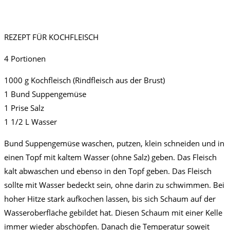
REZEPT FÜR KOCHFLEISCH
4 Portionen
1000 g Kochfleisch (Rindfleisch aus der Brust)
1 Bund Suppengemüse
1 Prise Salz
1 1/2 L Wasser
Bund Suppengemüse waschen, putzen, klein schneiden und in
einen Topf mit kaltem Wasser (ohne Salz) geben. Das Fleisch
kalt abwaschen und ebenso in den Topf geben. Das Fleisch
sollte mit Wasser bedeckt sein, ohne darin zu schwimmen. Bei
hoher Hitze stark aufkochen lassen, bis sich Schaum auf der
Wasseroberfläche gebildet hat. Diesen Schaum mit einer Kelle
immer wieder abschöpfen. Danach die Temperatur soweit