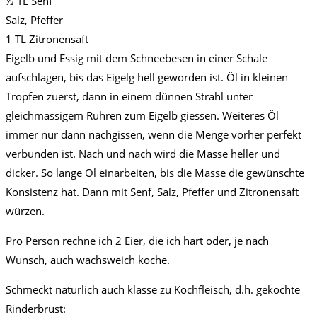
½ TL Senf
Salz, Pfeffer
1 TL Zitronensaft
Eigelb und Essig mit dem Schneebesen in einer Schale
aufschlagen, bis das Eigelg hell geworden ist. Öl in kleinen
Tropfen zuerst, dann in einem dünnen Strahl unter
gleichmässigem Rühren zum Eigelb giessen. Weiteres Öl
immer nur dann nachgissen, wenn die Menge vorher perfekt
verbunden ist. Nach und nach wird die Masse heller und
dicker. So lange Öl einarbeiten, bis die Masse die gewünschte
Konsistenz hat. Dann mit Senf, Salz, Pfeffer und Zitronensaft
würzen.
Pro Person rechne ich 2 Eier, die ich hart oder, je nach
Wunsch, auch wachsweich koche.
Schmeckt natürlich auch klasse zu Kochfleisch, d.h. gekochte
Rinderbrust: