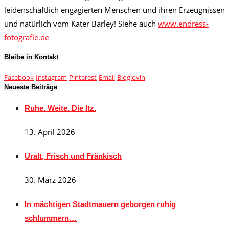
leidenschaftlich engagierten Menschen und ihren Erzeugnissen
und natürlich vom Kater Barley! Siehe auch
www.endress-
fotografie.de
Bleibe in Kontakt
Facebook
Instagram
Pinterest
Email
Bloglovin
Neueste Beiträge
Ruhe. Weite. Die Itz.
13. April 2026
Uralt, Frisch und Fränkisch
30. März 2026
In mächtigen Stadtmauern geborgen ruhig
schlummern…