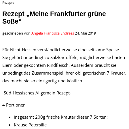
Rezepte
Rezept „Meine Frankfurter grüne
Soße“
geschrieben von
Angela Francisca Endress
24. Mai 2019
Für Nicht-Hessen verständlicherweise eine seltsame Speise.
Sie gehört unbedingt zu Salzkartoffeln, möglicherweise harten
Eiern oder gekochtem Rindfleisch. Ausserdem braucht sie
unbedingt das Zusammenspiel ihrer obligatorischen 7 Kräuter,
das macht sie so einzigartig und köstlich.
-Süd-Hessisches Allgemein Rezept-
4 Portionen
insgesamt 200g frische Kräuter dieser 7 Sorten:
Krause Petersilie