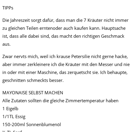
TIPPs
Die Jahreszeit sorgt dafür, dass man die 7 Kräuter nicht immer
zu gleichen Teilen erntenoder auch kaufen kann. Hauptsache
ist, dass alle dabei sind, das macht den richtigen Geschmack
aus.
Zwar nervts mich, weil ich krause Petersilie nicht gerne hacke,
aber immer zerkleinere ich die Kräuter mit den Messer und nie
in oder mit einer Maschine, das zerquetscht sie. Ich behaupte,
geschnitten schmeckts besser.
MAYONAISE SELBST MACHEN
Alle Zutaten sollten die gleiche Zimmertemperatur haben
1 Eigelb
1/1TL Essig
150-200ml Sonnenblumenöl