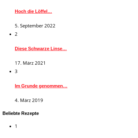
Hoch die Löffel…
5. September 2022
2
Diese Schwarze Linse…
17. März 2021
3
Im Grunde genommen…
4. März 2019
Beliebte Rezepte
1