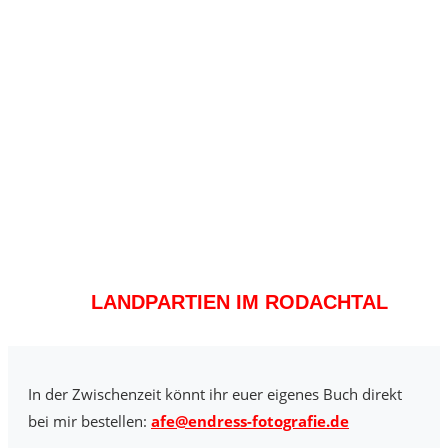
LANDPARTIEN IM RODACHTAL
In der Zwischenzeit könnt ihr euer eigenes Buch direkt
bei mir bestellen:
afe@endress-fotografie.de