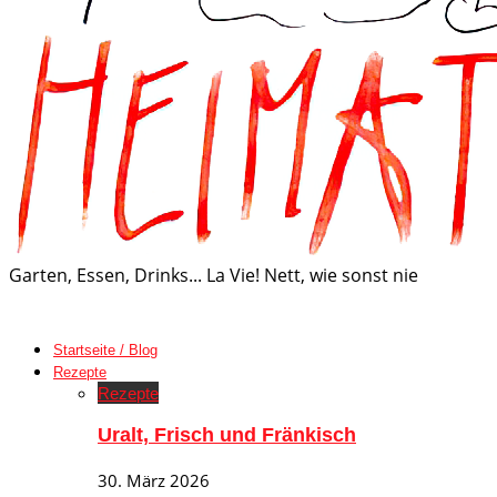
Garten, Essen, Drinks... La Vie! Nett, wie sonst nie
Startseite / Blog
Rezepte
Rezepte
Uralt, Frisch und Fränkisch
30. März 2026