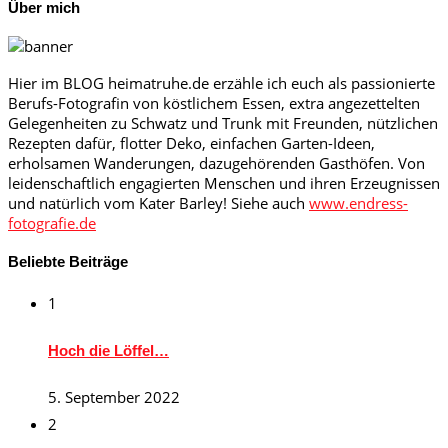
Über mich
Hier im BLOG heimatruhe.de erzähle ich euch als passionierte
Berufs-Fotografin von köstlichem Essen, extra angezettelten
Gelegenheiten zu Schwatz und Trunk mit Freunden, nützlichen
Rezepten dafür, flotter Deko, einfachen Garten-Ideen,
erholsamen Wanderungen, dazugehörenden Gasthöfen. Von
leidenschaftlich engagierten Menschen und ihren Erzeugnissen
und natürlich vom Kater Barley! Siehe auch
www.endress-
fotografie.de
Beliebte Beiträge
1
Hoch die Löffel…
5. September 2022
2