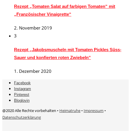
Rezept „Tomaten Salat auf farbigen Tomaten“ mit
„Französischer Vinaigrette“
2. November 2019
3
Rezept „Jakobsmuscheln mit Tomaten Pickles Süss-
Sauer und konfierten roten Zwiebeln“
1. Dezember 2020
Facebook
Instagram
Pinterest
Bloglovin
@2020 Alle Rechte vorbehalten •
Heimatruhe
•
Impressum
•
Datenschutzerklärung