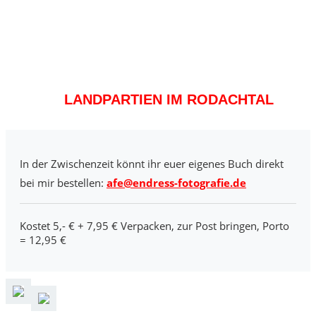
LANDPARTIEN IM RODACHTAL
In der Zwischenzeit könnt ihr euer eigenes Buch direkt
bei mir bestellen:
afe@endress-fotografie.de
Kostet 5,- € + 7,95 € Verpacken, zur Post bringen, Porto
= 12,95 €