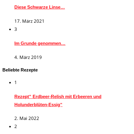
Diese Schwarze Linse…
17. März 2021
3
Im Grunde genommen…
4. März 2019
Beliebte Rezepte
1
Rezept“ Erdbeer-Relish mit Erbeeren und
Holunderblüten-Essig“
2. Mai 2022
2