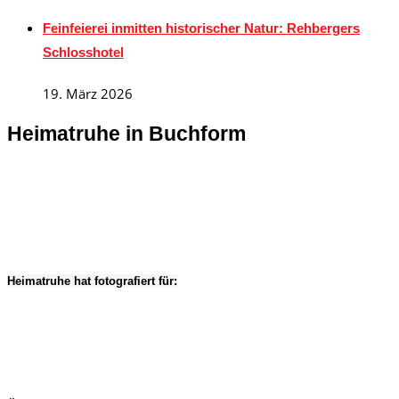
Feinfeierei inmitten historischer Natur: Rehbergers
Schlosshotel
19. März 2026
Heimatruhe in Buchform
Heimatruhe hat fotografiert für: