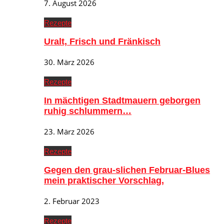
7. August 2026
Rezepte
Uralt, Frisch und Fränkisch
30. März 2026
Rezepte
In mächtigen Stadtmauern geborgen
ruhig schlummern…
23. März 2026
Rezepte
Gegen den grau-slichen Februar-Blues
mein praktischer Vorschlag,
2. Februar 2023
Rezepte