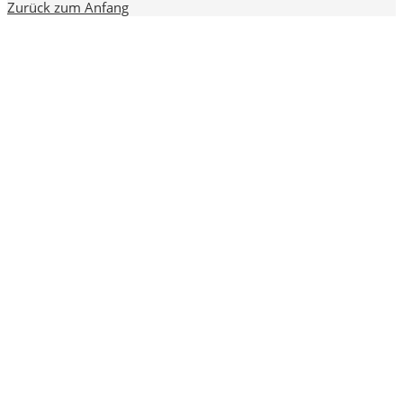
Zurück zum Anfang