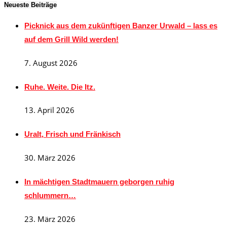
Neueste Beiträge
Picknick aus dem zukünftigen Banzer Urwald – lass es
auf dem Grill Wild werden!
7. August 2026
Ruhe. Weite. Die Itz.
13. April 2026
Uralt, Frisch und Fränkisch
30. März 2026
In mächtigen Stadtmauern geborgen ruhig
schlummern…
23. März 2026