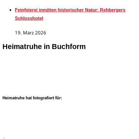
Feinfeierei inmitten historischer Natur: Rehbergers
Schlosshotel
19. März 2026
Heimatruhe in Buchform
Heimatruhe hat fotografiert für: