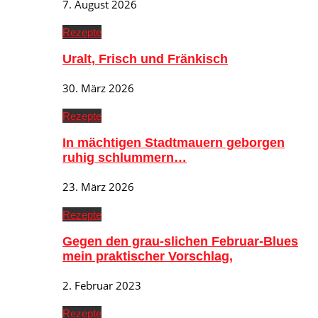
7. August 2026
Rezepte
Uralt, Frisch und Fränkisch
30. März 2026
Rezepte
In mächtigen Stadtmauern geborgen
ruhig schlummern…
23. März 2026
Rezepte
Gegen den grau-slichen Februar-Blues
mein praktischer Vorschlag,
2. Februar 2023
Rezepte