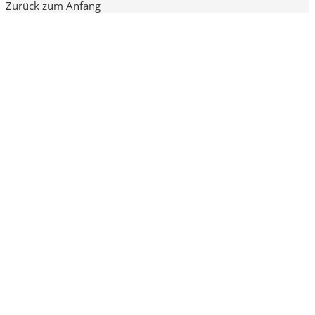
Zurück zum Anfang