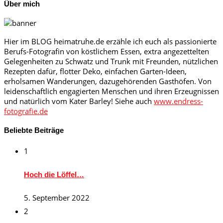
Über mich
Hier im BLOG heimatruhe.de erzähle ich euch als passionierte
Berufs-Fotografin von köstlichem Essen, extra angezettelten
Gelegenheiten zu Schwatz und Trunk mit Freunden, nützlichen
Rezepten dafür, flotter Deko, einfachen Garten-Ideen,
erholsamen Wanderungen, dazugehörenden Gasthöfen. Von
leidenschaftlich engagierten Menschen und ihren Erzeugnissen
und natürlich vom Kater Barley! Siehe auch
www.endress-
fotografie.de
Beliebte Beiträge
1
Hoch die Löffel…
5. September 2022
2