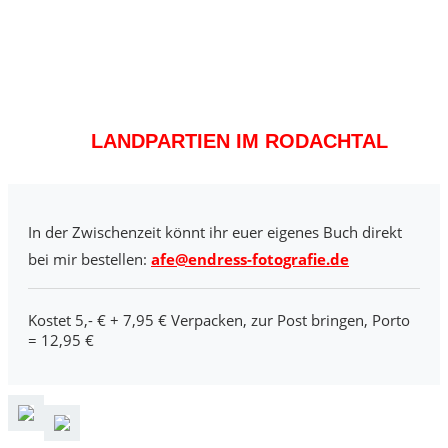
LANDPARTIEN IM RODACHTAL
In der Zwischenzeit könnt ihr euer eigenes Buch direkt
bei mir bestellen:
afe@endress-fotografie.de
Kostet 5,- € + 7,95 € Verpacken, zur Post bringen, Porto
= 12,95 €