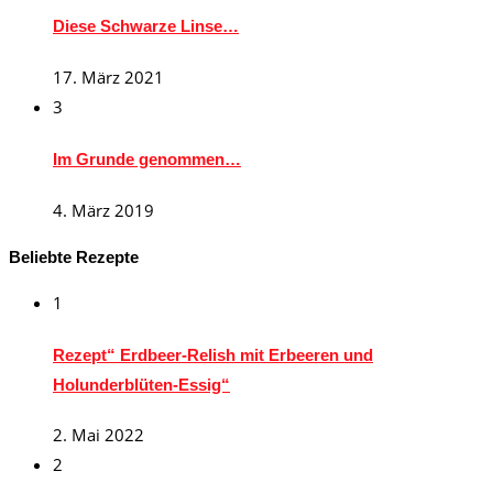
Diese Schwarze Linse…
17. März 2021
3
Im Grunde genommen…
4. März 2019
Beliebte Rezepte
1
Rezept“ Erdbeer-Relish mit Erbeeren und
Holunderblüten-Essig“
2. Mai 2022
2