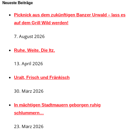
Neueste Beiträge
Picknick aus dem zukünftigen Banzer Urwald – lass es
auf dem Grill Wild werden!
7. August 2026
Ruhe. Weite. Die Itz.
13. April 2026
Uralt, Frisch und Fränkisch
30. März 2026
In mächtigen Stadtmauern geborgen ruhig
schlummern…
23. März 2026