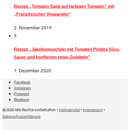
Rezept „Tomaten Salat auf farbigen Tomaten“ mit
„Französischer Vinaigrette“
2. November 2019
3
Rezept „Jakobsmuscheln mit Tomaten Pickles Süss-
Sauer und konfierten roten Zwiebeln“
1. Dezember 2020
Facebook
Instagram
Pinterest
Bloglovin
@2020 Alle Rechte vorbehalten •
Heimatruhe
•
Impressum
•
Datenschutzerklärung