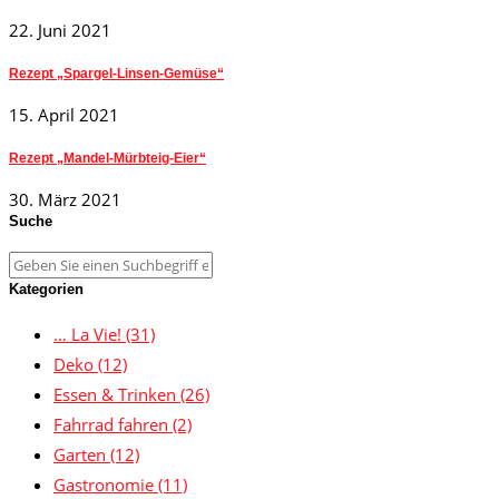
22. Juni 2021
Rezept „Spargel-Linsen-Gemüse“
15. April 2021
Rezept „Mandel-Mürbteig-Eier“
30. März 2021
Suche
Kategorien
… La Vie!
(31)
Deko
(12)
Essen & Trinken
(26)
Fahrrad fahren
(2)
Garten
(12)
Gastronomie
(11)