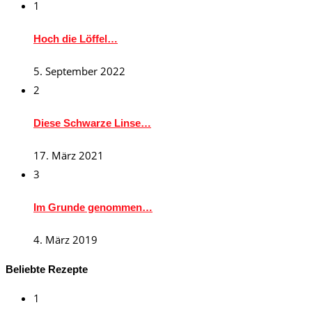
1
Hoch die Löffel…
5. September 2022
2
Diese Schwarze Linse…
17. März 2021
3
Im Grunde genommen…
4. März 2019
Beliebte Rezepte
1