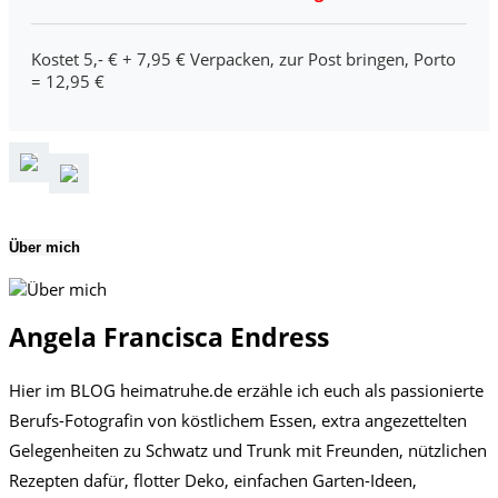
Kostet 5,- € + 7,95 € Verpacken, zur Post bringen, Porto
= 12,95 €
Über mich
Angela Francisca Endress
Hier im BLOG heimatruhe.de erzähle ich euch als passionierte
Berufs-Fotografin von köstlichem Essen, extra angezettelten
Gelegenheiten zu Schwatz und Trunk mit Freunden, nützlichen
Rezepten dafür, flotter Deko, einfachen Garten-Ideen,