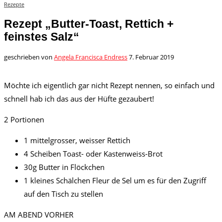
Rezepte
Rezept „Butter-Toast, Rettich +
feinstes Salz“
geschrieben von
Angela Francisca Endress
7. Februar 2019
Möchte ich eigentlich gar nicht Rezept nennen, so einfach und
schnell hab ich das aus der Hüfte gezaubert!
2 Portionen
1 mittelgrosser, weisser Rettich
4 Scheiben Toast- oder Kastenweiss-Brot
30g Butter in Flöckchen
1 kleines Schälchen Fleur de Sel um es für den Zugriff
auf den Tisch zu stellen
AM ABEND VORHER