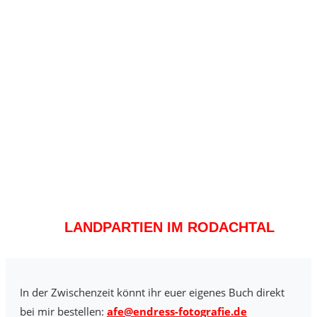
LANDPARTIEN IM RODACHTAL
In der Zwischenzeit könnt ihr euer eigenes Buch direkt
bei mir bestellen:
afe@endress-fotografie.de