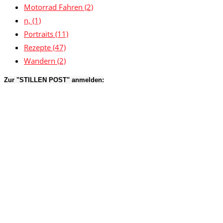
Motorrad Fahren
(2)
n,
(1)
Portraits
(11)
Rezepte
(47)
Wandern
(2)
Zur "STILLEN POST" anmelden: