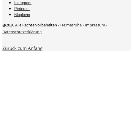
Instagram
Pinterest
Bloglovin
@2020 Alle Rechte vorbehalten •
Heimatruhe
•
Impressum
•
Datenschutzerklärung
Zurück zum Anfang