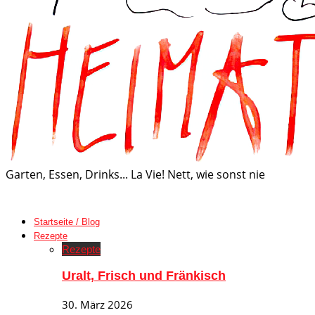
Garten, Essen, Drinks... La Vie! Nett, wie sonst nie
Startseite / Blog
Rezepte
Rezepte
Uralt, Frisch und Fränkisch
30. März 2026