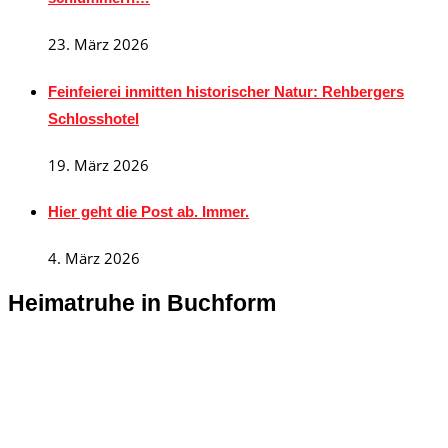
23. März 2026
Feinfeierei inmitten historischer Natur: Rehbergers
Schlosshotel
19. März 2026
Hier geht die Post ab. Immer.
4. März 2026
Heimatruhe in Buchform