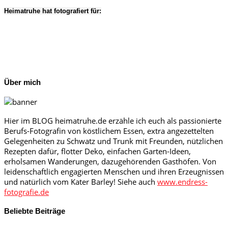
Heimatruhe hat fotografiert für:
Über mich
Hier im BLOG heimatruhe.de erzähle ich euch als passionierte
Berufs-Fotografin von köstlichem Essen, extra angezettelten
Gelegenheiten zu Schwatz und Trunk mit Freunden, nützlichen
Rezepten dafür, flotter Deko, einfachen Garten-Ideen,
erholsamen Wanderungen, dazugehörenden Gasthöfen. Von
leidenschaftlich engagierten Menschen und ihren Erzeugnissen
und natürlich vom Kater Barley! Siehe auch
www.endress-
fotografie.de
Beliebte Beiträge