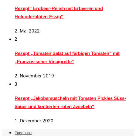
Rezept“ Erdbeer-Relish mit Erbeeren und
Holunderblüten-Essig“
2. Mai 2022
2
Rezept „Tomaten Salat auf farbigen Tomaten“ mit
„Französischer Vinaigrette“
2. November 2019
3
Rezept „Jakobsmuscheln mit Tomaten Pickles Süss-
Sauer und konfierten roten Zwiebeln“
1. Dezember 2020
Facebook