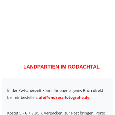
LANDPARTIEN IM RODACHTAL
In der Zwischenzeit könnt ihr euer eigenes Buch direkt
bei mir bestellen:
afe@endress-fotografie.de
Kostet 5,- € + 7,95 € Verpacken, zur Post bringen, Porto