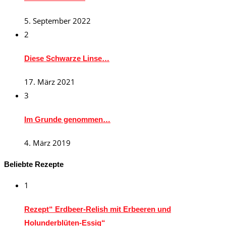
5. September 2022
2
Diese Schwarze Linse…
17. März 2021
3
Im Grunde genommen…
4. März 2019
Beliebte Rezepte
1
Rezept“ Erdbeer-Relish mit Erbeeren und
Holunderblüten-Essig“