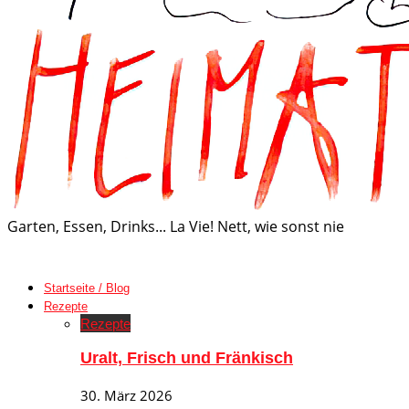
Garten, Essen, Drinks... La Vie! Nett, wie sonst nie
Startseite / Blog
Rezepte
Rezepte
Uralt, Frisch und Fränkisch
30. März 2026