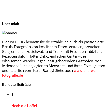
Über mich
Hier im BLOG heimatruhe.de erzähle ich euch als passionierte
Berufs-Fotografin von köstlichem Essen, extra angezettelten
Gelegenheiten zu Schwatz und Trunk mit Freunden, nützlichen
Rezepten dafür, flotter Deko, einfachen Garten-Ideen,
erholsamen Wanderungen, dazugehörenden Gasthöfen. Von
leidenschaftlich engagierten Menschen und ihren Erzeugnissen
und natürlich vom Kater Barley! Siehe auch
www.endress-
fotografie.de
Beliebte Beiträge
1
Hoch die Löffel…