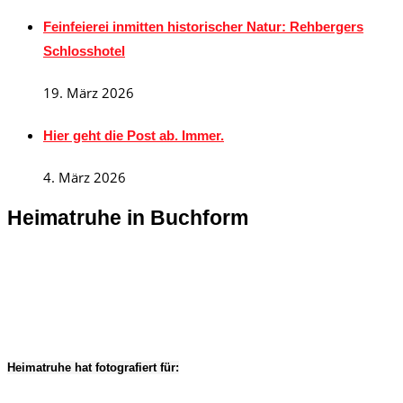
Feinfeierei inmitten historischer Natur: Rehbergers
Schlosshotel
19. März 2026
Hier geht die Post ab. Immer.
4. März 2026
Heimatruhe in Buchform
Heimatruhe hat fotografiert für: