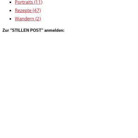
Portraits
(11)
Rezepte
(47)
Wandern
(2)
Zur "STILLEN POST" anmelden: