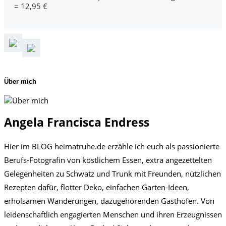
= 12,95 €
Über mich
Angela Francisca Endress
Hier im BLOG heimatruhe.de erzähle ich euch als passionierte
Berufs-Fotografin von köstlichem Essen, extra angezettelten
Gelegenheiten zu Schwatz und Trunk mit Freunden, nützlichen
Rezepten dafür, flotter Deko, einfachen Garten-Ideen,
erholsamen Wanderungen, dazugehörenden Gasthöfen. Von
leidenschaftlich engagierten Menschen und ihren Erzeugnissen