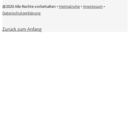
@2020 Alle Rechte vorbehalten •
Heimatruhe
•
Impressum
•
Datenschutzerklärung
Zurück zum Anfang