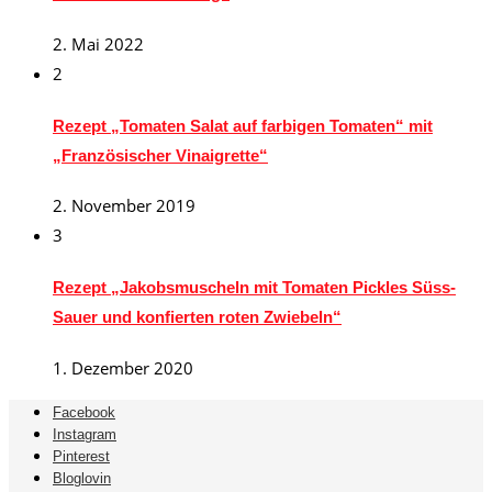
2. Mai 2022
2
Rezept „Tomaten Salat auf farbigen Tomaten“ mit
„Französischer Vinaigrette“
2. November 2019
3
Rezept „Jakobsmuscheln mit Tomaten Pickles Süss-
Sauer und konfierten roten Zwiebeln“
1. Dezember 2020
Facebook
Instagram
Pinterest
Bloglovin