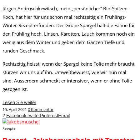
Jürgen Andruschkewitsch, mein „persönlicher“ Bio-Spitzen-
Koch, hat hier für uns schon mal rechtzeitig ein Frühlings-
Winter-Rezept erfunden. Der Grüne Spargel hält die Fahne für
den Frühling hoch, Linsen, Karotten, Lauch kommen noch ein
wenig aus dem Winter und geben dem Ganzen Tiefe und
runden Geschmack.
Rechtzeitig heisst: wenn der Spargel keine Folie mehr braucht,
stürzen wir uns auf ihn. Umweltbewusst, wie wir nun mal
sind. Ausserdem schmeckt er intensiver, wenn er ohne Folie
gezogen ist.
Lesen Sie weiter
15. April 2021
0 Kommentar
2
Facebook
Twitter
Pinterest
Email
Rezepte