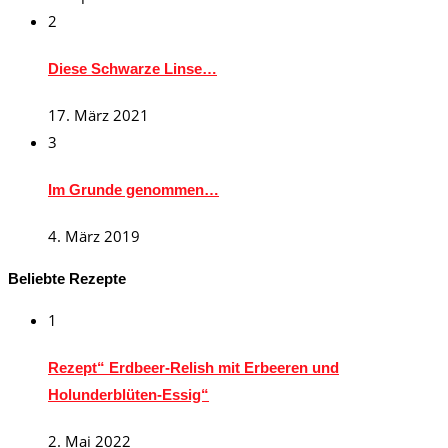
2
Diese Schwarze Linse…
17. März 2021
3
Im Grunde genommen…
4. März 2019
Beliebte Rezepte
1
Rezept“ Erdbeer-Relish mit Erbeeren und
Holunderblüten-Essig“
2. Mai 2022