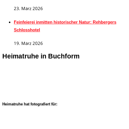
23. März 2026
Feinfeierei inmitten historischer Natur: Rehbergers
Schlosshotel
19. März 2026
Heimatruhe in Buchform
Heimatruhe hat fotografiert für: