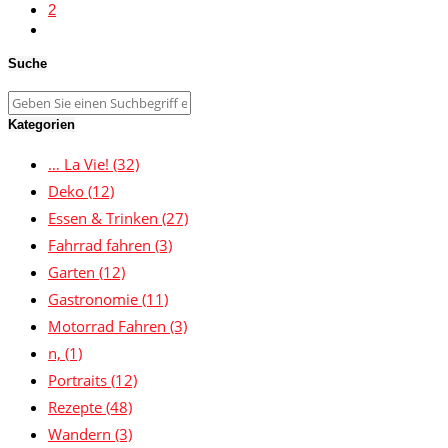
2
Suche
Kategorien
… La Vie!
(32)
Deko
(12)
Essen & Trinken
(27)
Fahrrad fahren
(3)
Garten
(12)
Gastronomie
(11)
Motorrad Fahren
(3)
n,
(1)
Portraits
(12)
Rezepte
(48)
Wandern
(3)