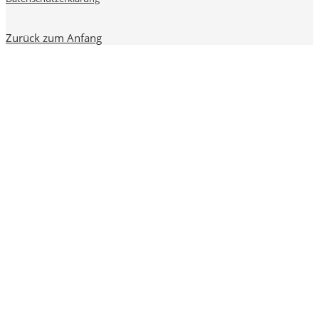
Zurück zum Anfang