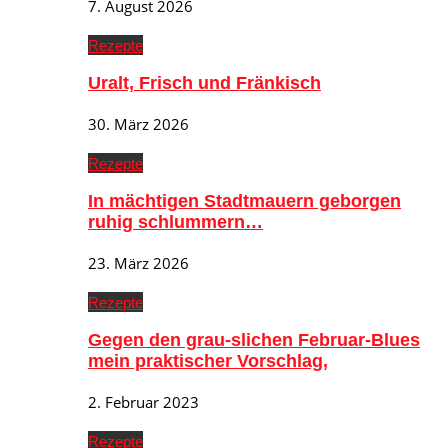
7. August 2026
Rezepte
Uralt, Frisch und Fränkisch
30. März 2026
Rezepte
In mächtigen Stadtmauern geborgen
ruhig schlummern…
23. März 2026
Rezepte
Gegen den grau-slichen Februar-Blues
mein praktischer Vorschlag,
2. Februar 2023
Rezepte