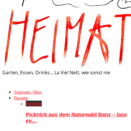
Garten, Essen, Drinks... La Vie! Nett, wie sonst nie
Startseite / Blog
Rezepte
Rezepte
Picknick aus dem Naturwald Banz – lass
es…