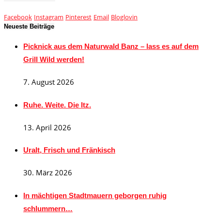
Facebook
Instagram
Pinterest
Email
Bloglovin
Neueste Beiträge
Picknick aus dem Naturwald Banz – lass es auf dem
Grill Wild werden!
7. August 2026
Ruhe. Weite. Die Itz.
13. April 2026
Uralt, Frisch und Fränkisch
30. März 2026
In mächtigen Stadtmauern geborgen ruhig
schlummern…