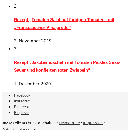
2
Rezept „Tomaten Salat auf farbigen Tomaten“ mit
„Französischer Vinaigrette“
2. November 2019
3
Rezept „Jakobsmuscheln mit Tomaten Pickles Süss-
Sauer und konfierten roten Zwiebeln“
1. Dezember 2020
Facebook
Instagram
Pinterest
Bloglovin
@2020 Alle Rechte vorbehalten •
Heimatruhe
•
Impressum
•
Datenschutzerklärung