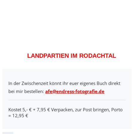
LANDPARTIEN IM RODACHTAL
In der Zwischenzeit könnt ihr euer eigenes Buch direkt
bei mir bestellen:
afe@endress-fotografie.de
Kostet 5,- € + 7,95 € Verpacken, zur Post bringen, Porto
= 12,95 €