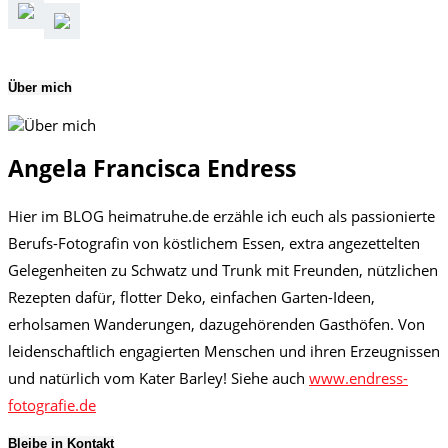
Über mich
Angela Francisca Endress
Hier im BLOG heimatruhe.de erzähle ich euch als passionierte
Berufs-Fotografin von köstlichem Essen, extra angezettelten
Gelegenheiten zu Schwatz und Trunk mit Freunden, nützlichen
Rezepten dafür, flotter Deko, einfachen Garten-Ideen,
erholsamen Wanderungen, dazugehörenden Gasthöfen. Von
leidenschaftlich engagierten Menschen und ihren Erzeugnissen
und natürlich vom Kater Barley! Siehe auch
www.endress-
fotografie.de
Bleibe in Kontakt