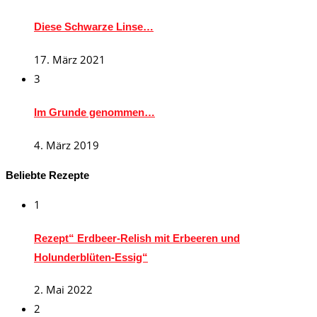
Diese Schwarze Linse…
17. März 2021
3
Im Grunde genommen…
4. März 2019
Beliebte Rezepte
1
Rezept“ Erdbeer-Relish mit Erbeeren und
Holunderblüten-Essig“
2. Mai 2022
2