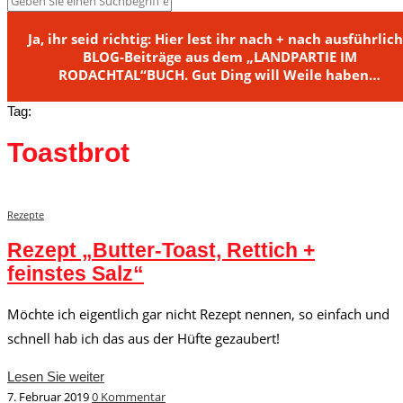
Ja, ihr seid richtig: Hier lest ihr nach + nach ausführlic
BLOG-Beiträge aus dem „LANDPARTIE IM
RODACHTAL“BUCH. Gut Ding will Weile haben…
Tag:
Toastbrot
Rezepte
Rezept „Butter-Toast, Rettich +
feinstes Salz“
Möchte ich eigentlich gar nicht Rezept nennen, so einfach und
schnell hab ich das aus der Hüfte gezaubert!
Lesen Sie weiter
7. Februar 2019
0 Kommentar