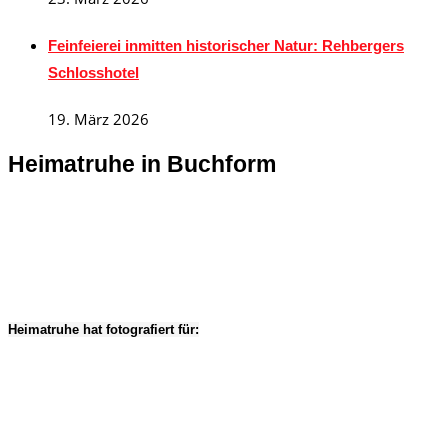
Feinfeierei inmitten historischer Natur: Rehbergers
Schlosshotel
19. März 2026
Heimatruhe in Buchform
Heimatruhe hat fotografiert für: