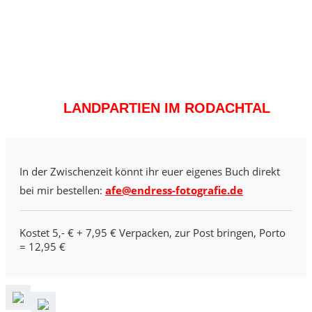
LANDPARTIEN IM RODACHTAL
In der Zwischenzeit könnt ihr euer eigenes Buch direkt
bei mir bestellen:
afe@endress-fotografie.de
Kostet 5,- € + 7,95 € Verpacken, zur Post bringen, Porto
= 12,95 €