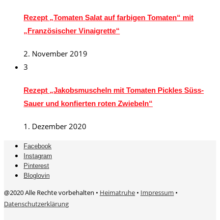
Rezept „Tomaten Salat auf farbigen Tomaten“ mit
„Französischer Vinaigrette“
2. November 2019
3
Rezept „Jakobsmuscheln mit Tomaten Pickles Süss-
Sauer und konfierten roten Zwiebeln“
1. Dezember 2020
Facebook
Instagram
Pinterest
Bloglovin
@2020 Alle Rechte vorbehalten •
Heimatruhe
•
Impressum
•
Datenschutzerklärung