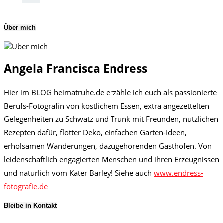
Über mich
Angela Francisca Endress
Hier im BLOG heimatruhe.de erzähle ich euch als passionierte
Berufs-Fotografin von köstlichem Essen, extra angezettelten
Gelegenheiten zu Schwatz und Trunk mit Freunden, nützlichen
Rezepten dafür, flotter Deko, einfachen Garten-Ideen,
erholsamen Wanderungen, dazugehörenden Gasthöfen. Von
leidenschaftlich engagierten Menschen und ihren Erzeugnissen
und natürlich vom Kater Barley! Siehe auch
www.endress-
fotografie.de
Bleibe in Kontakt