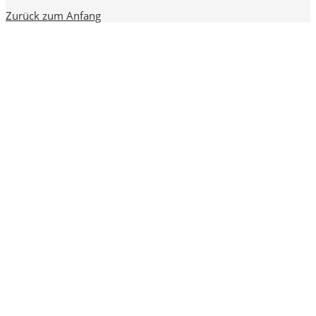
Zurück zum Anfang