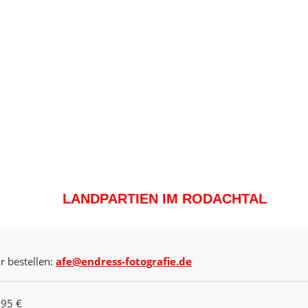
LANDPARTIEN IM RODACHTAL
r bestellen:
afe@endress-fotografie.de
,95 €