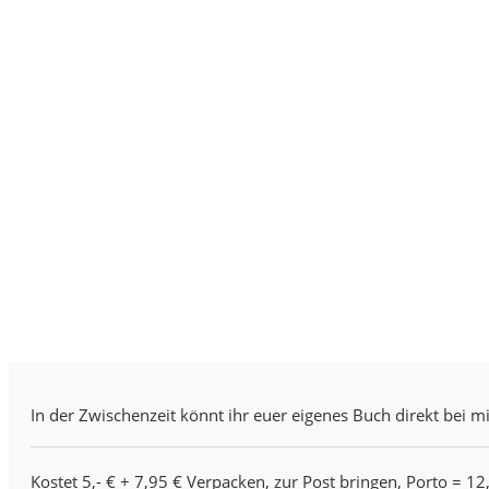
In der Zwischenzeit könnt ihr euer eigenes Buch direkt bei mi
Kostet 5,- € + 7,95 € Verpacken, zur Post bringen, Porto = 12