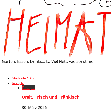
Garten, Essen, Drinks... La Vie! Nett, wie sonst nie
Startseite / Blog
Rezepte
Rezepte
Uralt, Frisch und Fränkisch
30. März 2026