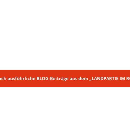
ch + nach ausführliche BLOG-Beiträge aus dem „LANDPARTIE I