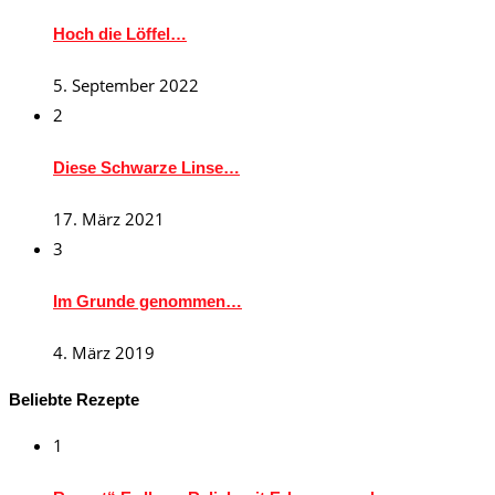
Hoch die Löffel…
5. September 2022
2
Diese Schwarze Linse…
17. März 2021
3
Im Grunde genommen…
4. März 2019
Beliebte Rezepte
1