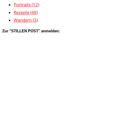
Portraits
(12)
Rezepte
(48)
Wandern
(3)
Zur "STILLEN POST" anmelden: