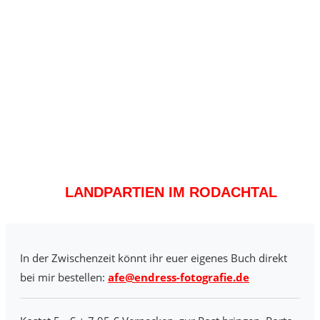
LANDPARTIEN IM RODACHTAL
In der Zwischenzeit könnt ihr euer eigenes Buch direkt
bei mir bestellen:
afe@endress-fotografie.de