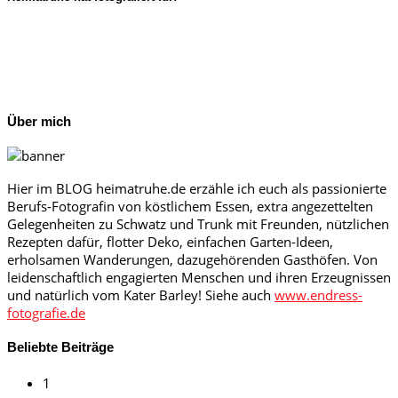
Über mich
Hier im BLOG heimatruhe.de erzähle ich euch als passionierte
Berufs-Fotografin von köstlichem Essen, extra angezettelten
Gelegenheiten zu Schwatz und Trunk mit Freunden, nützlichen
Rezepten dafür, flotter Deko, einfachen Garten-Ideen,
erholsamen Wanderungen, dazugehörenden Gasthöfen. Von
leidenschaftlich engagierten Menschen und ihren Erzeugnissen
und natürlich vom Kater Barley! Siehe auch
www.endress-
fotografie.de
Beliebte Beiträge
1