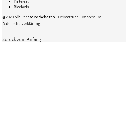
Pinterest
Bloglovin
@2020 Alle Rechte vorbehalten •
Heimatruhe
•
Impressum
•
Datenschutzerklärung
Zurück zum Anfang