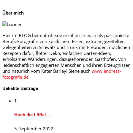
Über mich
Hier im BLOG heimatruhe.de erzähle ich euch als passionierte
Berufs-Fotografin von köstlichem Essen, extra angezettelten
Gelegenheiten zu Schwatz und Trunk mit Freunden, nützlichen
Rezepten dafür, flotter Deko, einfachen Garten-Ideen,
erholsamen Wanderungen, dazugehörenden Gasthöfen. Von
leidenschaftlich engagierten Menschen und ihren Erzeugnissen
und natürlich vom Kater Barley! Siehe auch
www.endress-
fotografie.de
Beliebte Beiträge
1
Hoch die Löffel…
5. September 2022