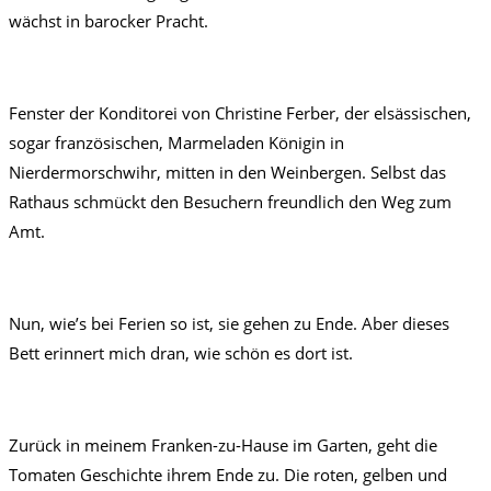
wächst in barocker Pracht.
Fenster der Konditorei von Christine Ferber, der elsässischen,
sogar französischen, Marmeladen Königin in
Nierdermorschwihr, mitten in den Weinbergen. Selbst das
Rathaus schmückt den Besuchern freundlich den Weg zum
Amt.
Nun, wie’s bei Ferien so ist, sie gehen zu Ende. Aber dieses
Bett erinnert mich dran, wie schön es dort ist.
Zurück in meinem Franken-zu-Hause im Garten, geht die
Tomaten Geschichte ihrem Ende zu. Die roten, gelben und