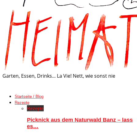
Garten, Essen, Drinks... La Vie! Nett, wie sonst nie
Startseite / Blog
Rezepte
Rezepte
Picknick aus dem Naturwald Banz – lass
es…