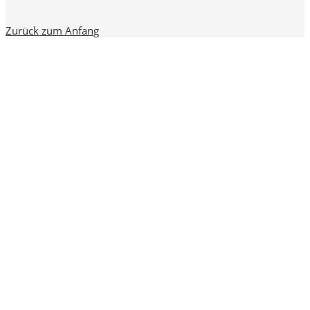
Zurück zum Anfang