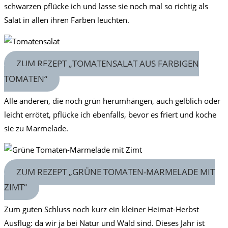
schwarzen pflücke ich und lasse sie noch mal so richtig als
Salat in allen ihren Farben leuchten.
ZUM REZEPT „TOMATENSALAT AUS FARBIGEN
TOMATEN“
Alle anderen, die noch grün herumhängen, auch gelblich oder
leicht errötet, pflücke ich ebenfalls, bevor es friert und koche
sie zu Marmelade.
ZUM REZEPT „GRÜNE TOMATEN-MARMELADE MIT
ZIMT“
Zum guten Schluss noch kurz ein kleiner Heimat-Herbst
Ausflug: da wir ja bei Natur und Wald sind. Dieses Jahr ist