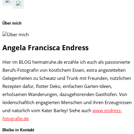
Über mich
Angela Francisca Endress
Hier im BLOG heimatruhe.de erzähle ich euch als passionierte
Berufs-Fotografin von köstlichem Essen, extra angezettelten
Gelegenheiten zu Schwatz und Trunk mit Freunden, nützlichen
Rezepten dafür, flotter Deko, einfachen Garten-Ideen,
erholsamen Wanderungen, dazugehörenden Gasthöfen. Von
leidenschaftlich engagierten Menschen und ihren Erzeugnissen
und natürlich vom Kater Barley! Siehe auch
www.endress-
fotografie.de
Bleibe in Kontakt