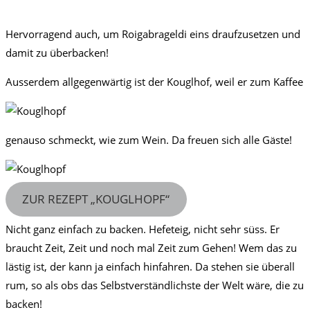
Hervorragend auch, um Roigabrageldi eins draufzusetzen und
damit zu überbacken!
Ausserdem allgegenwärtig ist der Kouglhof, weil er zum Kaffee
genauso schmeckt, wie zum Wein. Da freuen sich alle Gäste!
ZUR REZEPT „KOUGLHOPF“
Nicht ganz einfach zu backen. Hefeteig, nicht sehr süss. Er
braucht Zeit, Zeit und noch mal Zeit zum Gehen! Wem das zu
lästig ist, der kann ja einfach hinfahren. Da stehen sie überall
rum, so als obs das Selbstverständlichste der Welt wäre, die zu
backen!