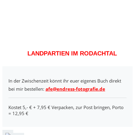
LANDPARTIEN IM RODACHTAL
In der Zwischenzeit könnt ihr euer eigenes Buch direkt
bei mir bestellen:
afe@endress-fotografie.de
Kostet 5,- € + 7,95 € Verpacken, zur Post bringen, Porto
= 12,95 €