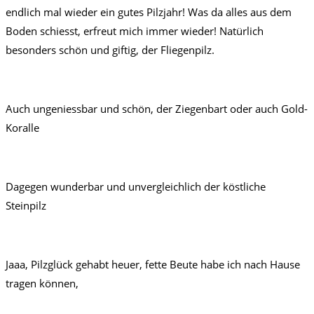
endlich mal wieder ein gutes Pilzjahr! Was da alles aus dem
Boden schiesst, erfreut mich immer wieder! Natürlich
besonders schön und giftig, der Fliegenpilz.
Auch ungeniessbar und schön, der Ziegenbart oder auch Gold-
Koralle
Dagegen wunderbar und unvergleichlich der köstliche
Steinpilz
Jaaa, Pilzglück gehabt heuer, fette Beute habe ich nach Hause
tragen können,