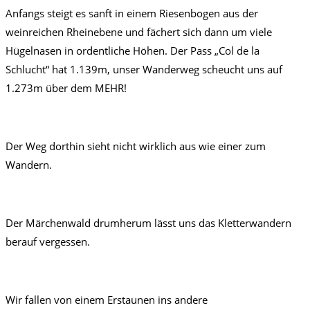
Anfangs steigt es sanft in einem Riesenbogen aus der
weinreichen Rheinebene und fächert sich dann um viele
Hügelnasen in ordentliche Höhen. Der Pass „Col de la
Schlucht“ hat 1.139m, unser Wanderweg scheucht uns auf
1.273m über dem MEHR!
Der Weg dorthin sieht nicht wirklich aus wie einer zum
Wandern.
Der Märchenwald drumherum lässt uns das Kletterwandern
berauf vergessen.
Wir fallen von einem Erstaunen ins andere