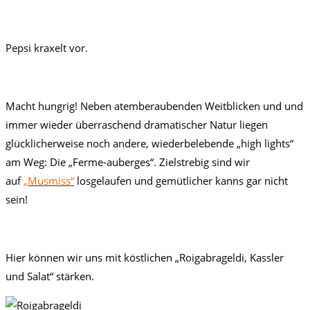
Pepsi kraxelt vor.
Macht hungrig! Neben atemberaubenden Weitblicken und und
immer wieder überraschend dramatischer Natur liegen
glücklicherweise noch andere, wiederbelebende „high lights“
am Weg: Die „Ferme-auberges“. Zielstrebig sind wir
auf
„Musmiss“
losgelaufen und gemütlicher kanns gar nicht
sein!
Hier können wir uns mit köstlichen „Roigabrageldi, Kassler
und Salat“ stärken.