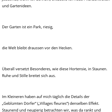
und Gartenideen.
Der Garten ist ein Park, riesig,
die Welt bleibt draussen vor den Hecken.
Überall versetzt Besonderes, wie diese Hortensie, in Staunen.
Ruhe und Stille breitet sich aus.
Im Kleineren haben auf mich täglich die Details der
„Geblümten Dörfer“ („Villages fleuries“) denselben Effekt.
Staunend und neugierig betrachten wir, was da rankt und