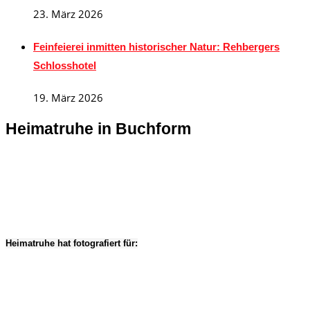
23. März 2026
Feinfeierei inmitten historischer Natur: Rehbergers
Schlosshotel
19. März 2026
Heimatruhe in Buchform
Heimatruhe hat fotografiert für: