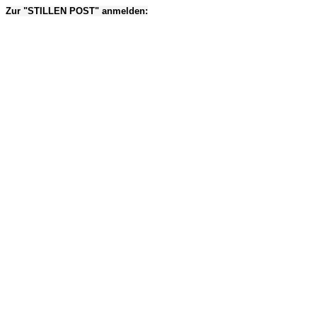
Zur "STILLEN POST" anmelden: