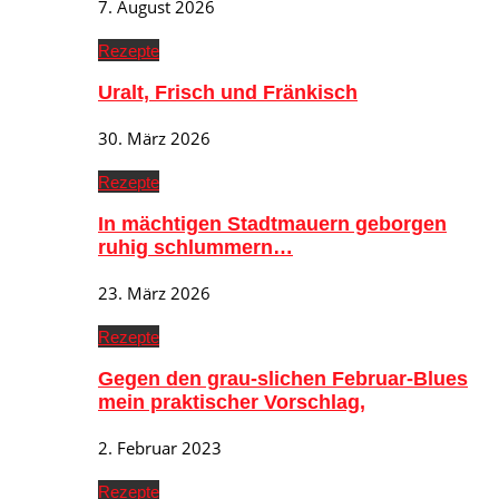
7. August 2026
Rezepte
Uralt, Frisch und Fränkisch
30. März 2026
Rezepte
In mächtigen Stadtmauern geborgen
ruhig schlummern…
23. März 2026
Rezepte
Gegen den grau-slichen Februar-Blues
mein praktischer Vorschlag,
2. Februar 2023
Rezepte