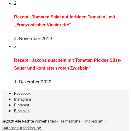
2
Rezept „Tomaten Salat auf farbigen Tomaten“ mit
„Französischer Vinaigrette“
2. November 2019
3
Rezept „Jakobsmuscheln mit Tomaten Pickles Süss-
Sauer und konfierten roten Zwiebeln“
1. Dezember 2020
Facebook
Instagram
Pinterest
Bloglovin
@2020 Alle Rechte vorbehalten •
Heimatruhe
•
Impressum
•
Datenschutzerklärung