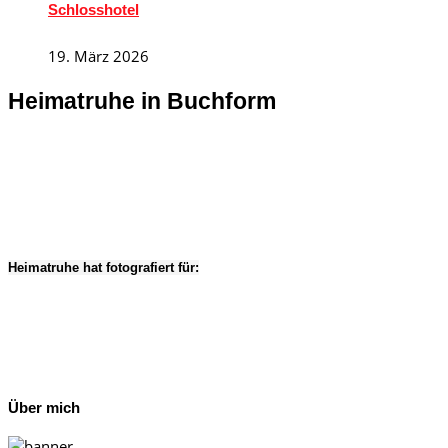
Schlosshotel
19. März 2026
Heimatruhe in Buchform
Heimatruhe hat fotografiert für:
Über mich