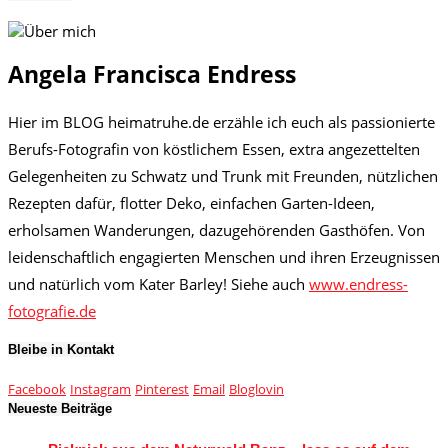
Angela Francisca Endress
Hier im BLOG heimatruhe.de erzähle ich euch als passionierte
Berufs-Fotografin von köstlichem Essen, extra angezettelten
Gelegenheiten zu Schwatz und Trunk mit Freunden, nützlichen
Rezepten dafür, flotter Deko, einfachen Garten-Ideen,
erholsamen Wanderungen, dazugehörenden Gasthöfen. Von
leidenschaftlich engagierten Menschen und ihren Erzeugnissen
und natürlich vom Kater Barley! Siehe auch
www.endress-
fotografie.de
Bleibe in Kontakt
Facebook
Instagram
Pinterest
Email
Bloglovin
Neueste Beiträge