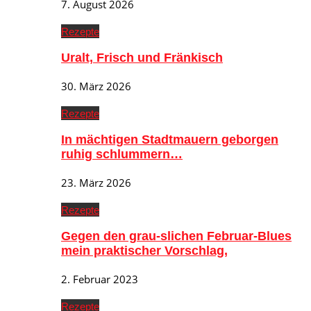
7. August 2026
Rezepte
Uralt, Frisch und Fränkisch
30. März 2026
Rezepte
In mächtigen Stadtmauern geborgen
ruhig schlummern…
23. März 2026
Rezepte
Gegen den grau-slichen Februar-Blues
mein praktischer Vorschlag,
2. Februar 2023
Rezepte