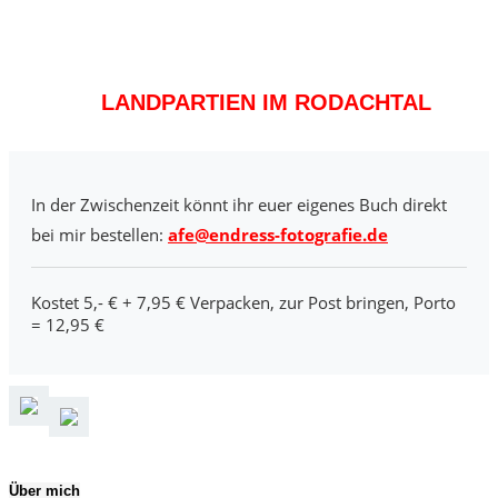
LANDPARTIEN IM RODACHTAL
In der Zwischenzeit könnt ihr euer eigenes Buch direkt
bei mir bestellen:
afe@endress-fotografie.de
Kostet 5,- € + 7,95 € Verpacken, zur Post bringen, Porto
= 12,95 €
Über mich