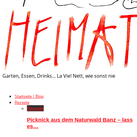
Garten, Essen, Drinks... La Vie! Nett, wie sonst nie
Startseite / Blog
Rezepte
Rezepte
Picknick aus dem Naturwald Banz – lass
es…