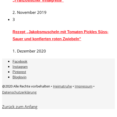
„Französischer Vinaigrette“
2. November 2019
3
Rezept „Jakobsmuscheln mit Tomaten Pickles Süss-
Sauer und konfierten roten Zwiebeln“
1. Dezember 2020
Facebook
Instagram
Pinterest
Bloglovin
@2020 Alle Rechte vorbehalten •
Heimatruhe
•
Impressum
•
Datenschutzerklärung
Zurück zum Anfang