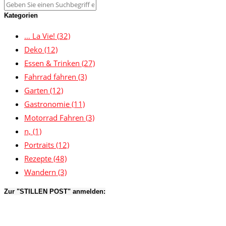
Kategorien
… La Vie!
(32)
Deko
(12)
Essen & Trinken
(27)
Fahrrad fahren
(3)
Garten
(12)
Gastronomie
(11)
Motorrad Fahren
(3)
n,
(1)
Portraits
(12)
Rezepte
(48)
Wandern
(3)
Zur "STILLEN POST" anmelden: