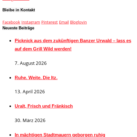
Bleibe in Kontakt
Facebook
Instagram
Pinterest
Email
Bloglovin
Neueste Beiträge
Picknick aus dem zukünftigen Banzer Urwald – lass es
auf dem Grill Wild werden!
7. August 2026
Ruhe. Weite. Die Itz.
13. April 2026
Uralt, Frisch und Fränkisch
30. März 2026
In mächtigen Stadtmauern geborgen ruhig