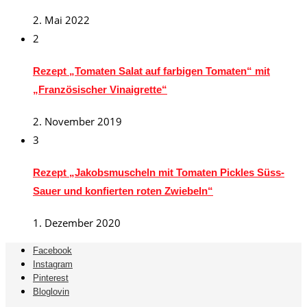
2. Mai 2022
2
Rezept „Tomaten Salat auf farbigen Tomaten“ mit
„Französischer Vinaigrette“
2. November 2019
3
Rezept „Jakobsmuscheln mit Tomaten Pickles Süss-
Sauer und konfierten roten Zwiebeln“
1. Dezember 2020
Facebook
Instagram
Pinterest
Bloglovin