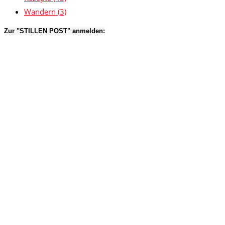
Wandern
(3)
Zur "STILLEN POST" anmelden: