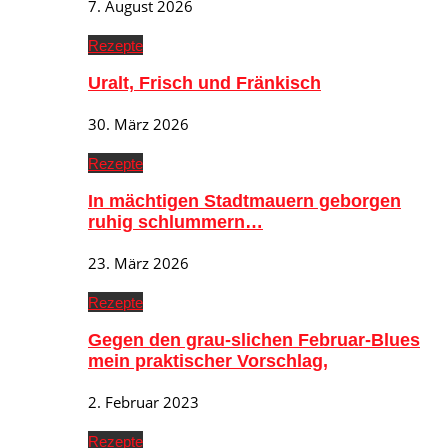
7. August 2026
Rezepte
Uralt, Frisch und Fränkisch
30. März 2026
Rezepte
In mächtigen Stadtmauern geborgen
ruhig schlummern…
23. März 2026
Rezepte
Gegen den grau-slichen Februar-Blues
mein praktischer Vorschlag,
2. Februar 2023
Rezepte