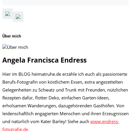
Über mich
Angela Francisca Endress
Hier im BLOG heimatruhe.de erzähle ich euch als passionierte
Berufs-Fotografin von köstlichem Essen, extra angezettelten
Gelegenheiten zu Schwatz und Trunk mit Freunden, nützlichen
Rezepten dafür, flotter Deko, einfachen Garten-Ideen,
erholsamen Wanderungen, dazugehörenden Gasthöfen. Von
leidenschaftlich engagierten Menschen und ihren Erzeugnissen
und natürlich vom Kater Barley! Siehe auch
www.endress-
fotografie.de