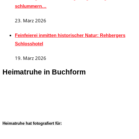
schlummern…
23. März 2026
Feinfeierei inmitten historischer Natur: Rehbergers
Schlosshotel
19. März 2026
Heimatruhe in Buchform
Heimatruhe hat fotografiert für: