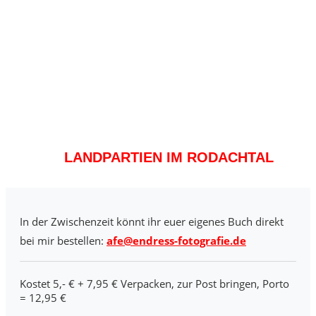
LANDPARTIEN IM RODACHTAL
In der Zwischenzeit könnt ihr euer eigenes Buch direkt
bei mir bestellen:
afe@endress-fotografie.de
Kostet 5,- € + 7,95 € Verpacken, zur Post bringen, Porto
= 12,95 €