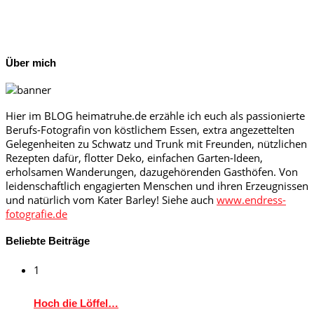
Über mich
Hier im BLOG heimatruhe.de erzähle ich euch als passionierte
Berufs-Fotografin von köstlichem Essen, extra angezettelten
Gelegenheiten zu Schwatz und Trunk mit Freunden, nützlichen
Rezepten dafür, flotter Deko, einfachen Garten-Ideen,
erholsamen Wanderungen, dazugehörenden Gasthöfen. Von
leidenschaftlich engagierten Menschen und ihren Erzeugnissen
und natürlich vom Kater Barley! Siehe auch
www.endress-
fotografie.de
Beliebte Beiträge
1
Hoch die Löffel…