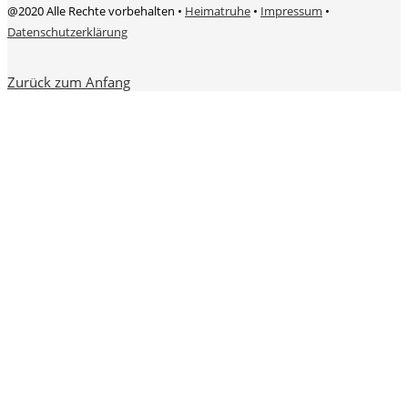
@2020 Alle Rechte vorbehalten •
Heimatruhe
•
Impressum
•
Datenschutzerklärung
Zurück zum Anfang