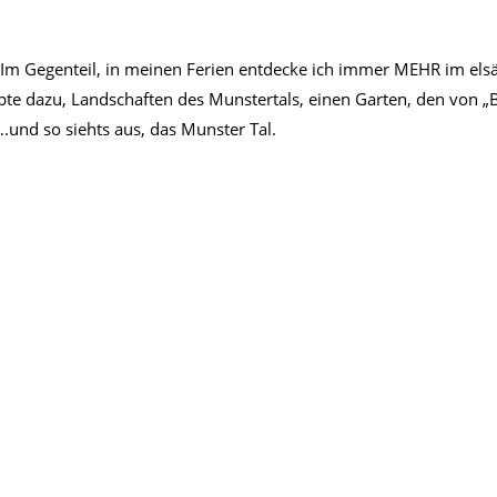
 Gegenteil, in meinen Ferien entdecke ich immer MEHR im elsä
te dazu, Landschaften des Munstertals, einen Garten, den von „
.und so siehts aus, das Munster Tal.