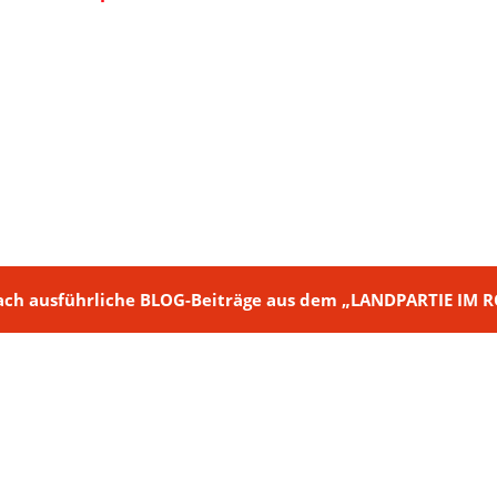
ch + nach ausführliche BLOG-Beiträge aus dem „LANDPARTIE I