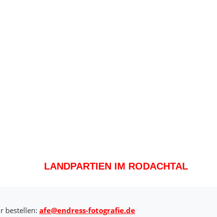
LANDPARTIEN IM RODACHTAL
r bestellen:
afe@endress-fotografie.de