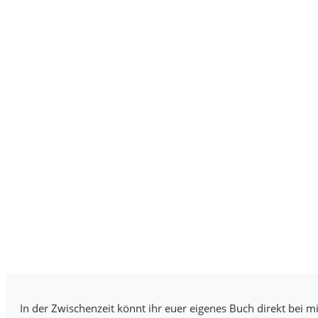
In der Zwischenzeit könnt ihr euer eigenes Buch direkt bei mi