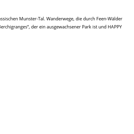
ssischen Munster-Tal. Wanderwege, die durch Feen-Wälder
Berchigranges“, der ein ausgewachsener Park ist und HAPPY