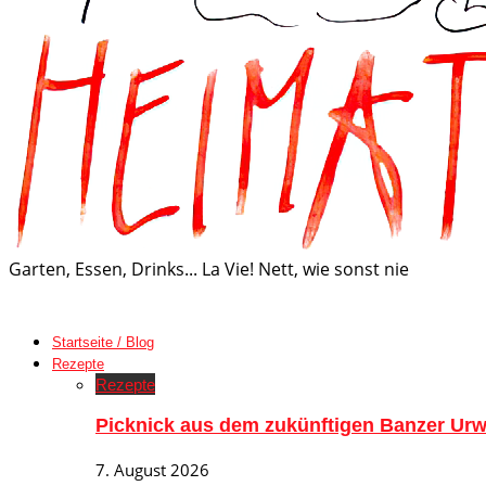
Garten, Essen, Drinks... La Vie! Nett, wie sonst nie
Startseite / Blog
Rezepte
Rezepte
Picknick aus dem zukünftigen Banzer Urw
7. August 2026