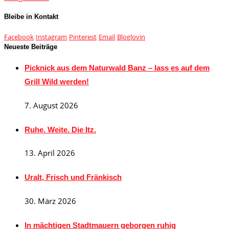
Bleibe in Kontakt
Facebook
Instagram
Pinterest
Email
Bloglovin
Neueste Beiträge
Picknick aus dem Naturwald Banz – lass es auf dem
Grill Wild werden!
7. August 2026
Ruhe. Weite. Die Itz.
13. April 2026
Uralt, Frisch und Fränkisch
30. März 2026
In mächtigen Stadtmauern geborgen ruhig