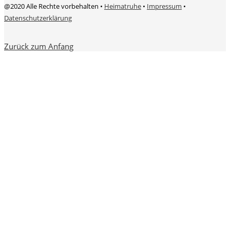
@2020 Alle Rechte vorbehalten •
Heimatruhe
•
Impressum
•
Datenschutzerklärung
Zurück zum Anfang