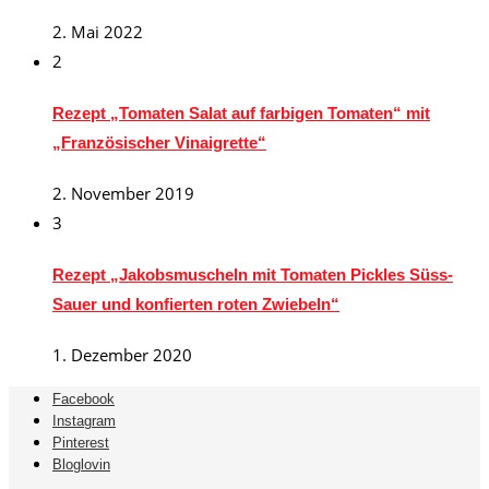
2. Mai 2022
2
Rezept „Tomaten Salat auf farbigen Tomaten“ mit
„Französischer Vinaigrette“
2. November 2019
3
Rezept „Jakobsmuscheln mit Tomaten Pickles Süss-
Sauer und konfierten roten Zwiebeln“
1. Dezember 2020
Facebook
Instagram
Pinterest
Bloglovin