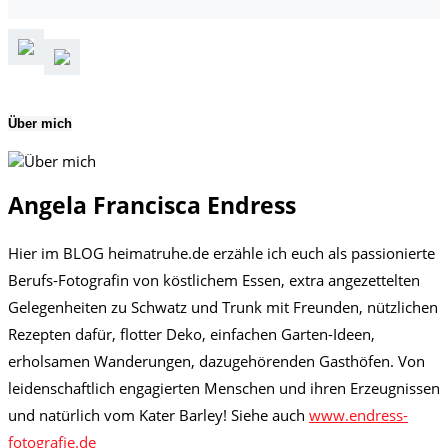
Über mich
Angela Francisca Endress
Hier im BLOG heimatruhe.de erzähle ich euch als passionierte
Berufs-Fotografin von köstlichem Essen, extra angezettelten
Gelegenheiten zu Schwatz und Trunk mit Freunden, nützlichen
Rezepten dafür, flotter Deko, einfachen Garten-Ideen,
erholsamen Wanderungen, dazugehörenden Gasthöfen. Von
leidenschaftlich engagierten Menschen und ihren Erzeugnissen
und natürlich vom Kater Barley! Siehe auch
www.endress-
fotografie.de