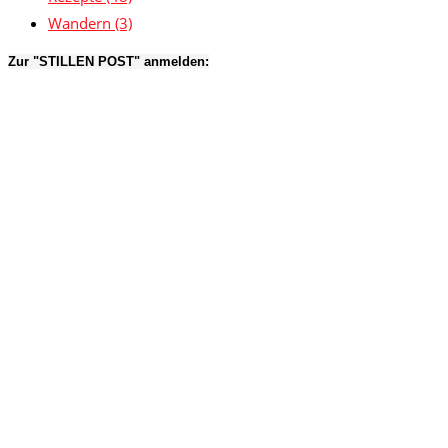
Wandern
(3)
Zur "STILLEN POST" anmelden: