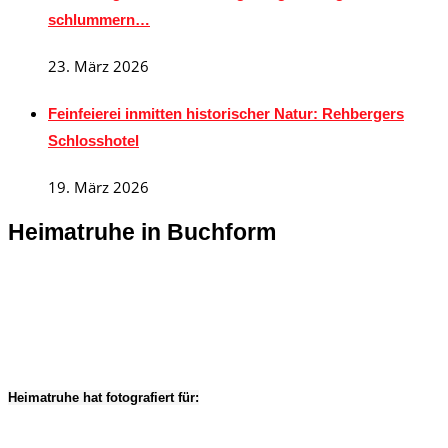
schlummern…
23. März 2026
Feinfeierei inmitten historischer Natur: Rehbergers
Schlosshotel
19. März 2026
Heimatruhe in Buchform
Heimatruhe hat fotografiert für: