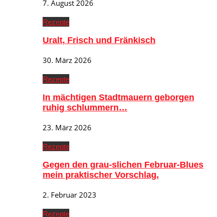
7. August 2026
Rezepte
Uralt, Frisch und Fränkisch
30. März 2026
Rezepte
In mächtigen Stadtmauern geborgen
ruhig schlummern…
23. März 2026
Rezepte
Gegen den grau-slichen Februar-Blues
mein praktischer Vorschlag,
2. Februar 2023
Rezepte