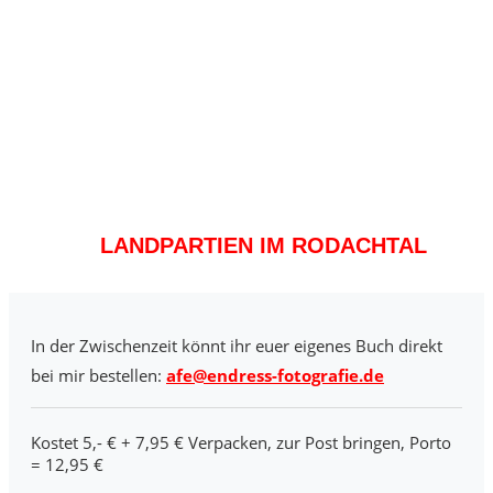
LANDPARTIEN IM RODACHTAL
In der Zwischenzeit könnt ihr euer eigenes Buch direkt
bei mir bestellen:
afe@endress-fotografie.de
Kostet 5,- € + 7,95 € Verpacken, zur Post bringen, Porto
= 12,95 €