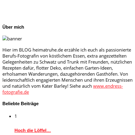
Über mich
Hier im BLOG heimatruhe.de erzähle ich euch als passionierte
Berufs-Fotografin von köstlichem Essen, extra angezettelten
Gelegenheiten zu Schwatz und Trunk mit Freunden, nützlichen
Rezepten dafür, flotter Deko, einfachen Garten-Ideen,
erholsamen Wanderungen, dazugehörenden Gasthöfen. Von
leidenschaftlich engagierten Menschen und ihren Erzeugnissen
und natürlich vom Kater Barley! Siehe auch
www.endress-
fotografie.de
Beliebte Beiträge
1
Hoch die Löffel…