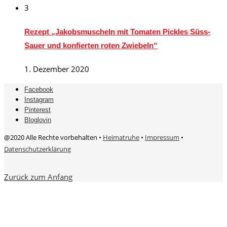
3
Rezept „Jakobsmuscheln mit Tomaten Pickles Süss-
Sauer und konfierten roten Zwiebeln“
1. Dezember 2020
Facebook
Instagram
Pinterest
Bloglovin
@2020 Alle Rechte vorbehalten •
Heimatruhe
•
Impressum
•
Datenschutzerklärung
Zurück zum Anfang