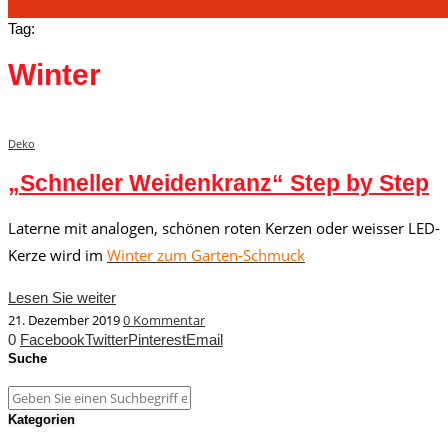
Tag:
Winter
Deko
„Schneller Weidenkranz“ Step by Step
Laterne mit analogen, schönen roten Kerzen oder weisser LED-
Kerze wird im
Winter zum Garten-Schmuck
Lesen Sie weiter
21. Dezember 2019
0 Kommentar
0
Facebook
Twitter
Pinterest
Email
Suche
Kategorien