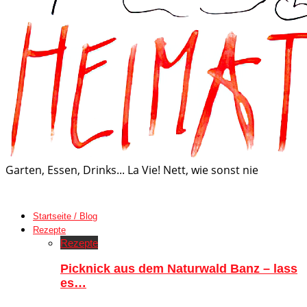
Garten, Essen, Drinks... La Vie! Nett, wie sonst nie
Startseite / Blog
Rezepte
Rezepte
Picknick aus dem Naturwald Banz – lass
es…