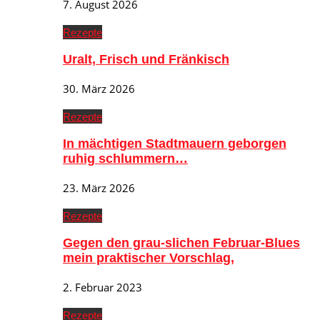
7. August 2026
Rezepte
Uralt, Frisch und Fränkisch
30. März 2026
Rezepte
In mächtigen Stadtmauern geborgen
ruhig schlummern…
23. März 2026
Rezepte
Gegen den grau-slichen Februar-Blues
mein praktischer Vorschlag,
2. Februar 2023
Rezepte