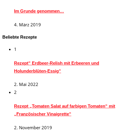
Im Grunde genommen…
4. März 2019
Beliebte Rezepte
1
Rezept“ Erdbeer-Relish mit Erbeeren und
Holunderblüten-Essig“
2. Mai 2022
2
Rezept „Tomaten Salat auf farbigen Tomaten“ mit
„Französischer Vinaigrette“
2. November 2019