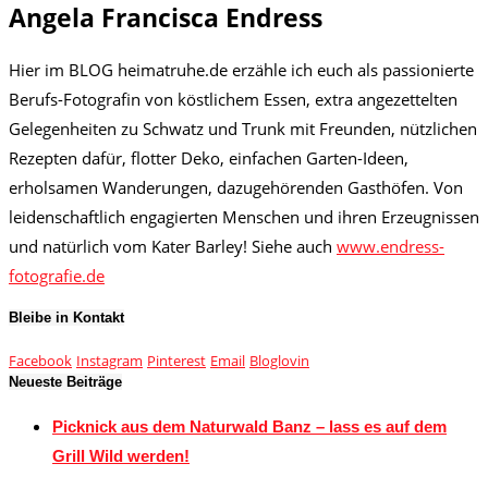
Angela Francisca Endress
Hier im BLOG heimatruhe.de erzähle ich euch als passionierte
Berufs-Fotografin von köstlichem Essen, extra angezettelten
Gelegenheiten zu Schwatz und Trunk mit Freunden, nützlichen
Rezepten dafür, flotter Deko, einfachen Garten-Ideen,
erholsamen Wanderungen, dazugehörenden Gasthöfen. Von
leidenschaftlich engagierten Menschen und ihren Erzeugnissen
und natürlich vom Kater Barley! Siehe auch
www.endress-
fotografie.de
Bleibe in Kontakt
Facebook
Instagram
Pinterest
Email
Bloglovin
Neueste Beiträge
Picknick aus dem Naturwald Banz – lass es auf dem
Grill Wild werden!