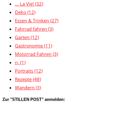
… La Vie!
(32)
Deko
(12)
Essen & Trinken
(27)
Fahrrad fahren
(3)
Garten
(12)
Gastronomie
(11)
Motorrad Fahren
(3)
n,
(1)
Portraits
(12)
Rezepte
(48)
Wandern
(3)
Zur "STILLEN POST" anmelden: