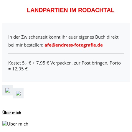
LANDPARTIEN IM RODACHTAL
In der Zwischenzeit könnt ihr euer eigenes Buch direkt
bei mir bestellen:
afe@endress-fotografie.de
Kostet 5,- € + 7,95 € Verpacken, zur Post bringen, Porto
= 12,95 €
Über mich