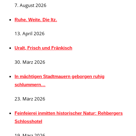
7. August 2026
Ruhe. Weite. Die Itz.
13. April 2026
Uralt, Frisch und Fränkisch
30. März 2026
In mächtigen Stadtmauern geborgen ruhig
schlummern…
23. März 2026
Feinfeierei inmitten historischer Natur: Rehbergers
Schlosshotel
19. März 2026