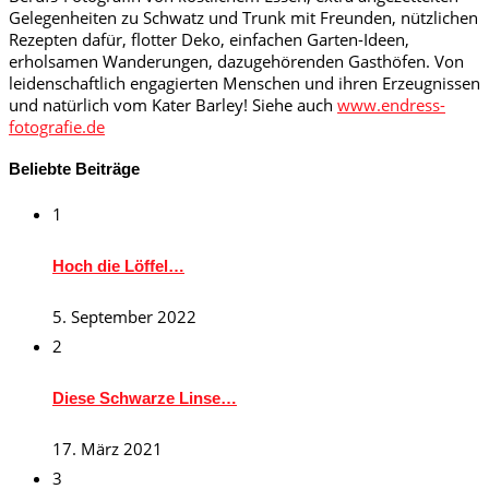
Gelegenheiten zu Schwatz und Trunk mit Freunden, nützlichen
Rezepten dafür, flotter Deko, einfachen Garten-Ideen,
erholsamen Wanderungen, dazugehörenden Gasthöfen. Von
leidenschaftlich engagierten Menschen und ihren Erzeugnissen
und natürlich vom Kater Barley! Siehe auch
www.endress-
fotografie.de
Beliebte Beiträge
1
Hoch die Löffel…
5. September 2022
2
Diese Schwarze Linse…
17. März 2021
3