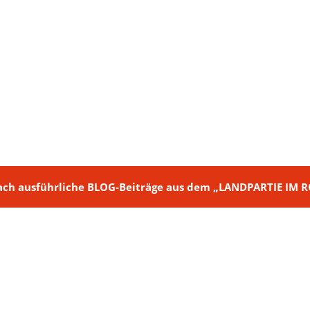
ch + nach ausführliche BLOG-Beiträge aus dem „LANDPARTIE I