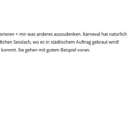
orieren + mir was anderes auszudenken. Karneval hat natürlich
ädtchen Sesslach, wo es in städtischem Auftrag gebraut wird!
 kommt. Sie gehen mit gutem Beispiel voran.