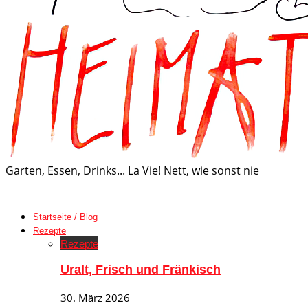
Garten, Essen, Drinks... La Vie! Nett, wie sonst nie
Startseite / Blog
Rezepte
Rezepte
Uralt, Frisch und Fränkisch
30. März 2026