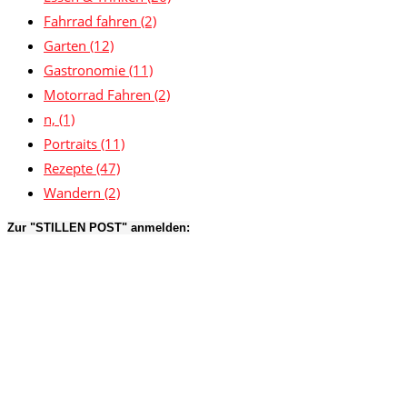
Fahrrad fahren
(2)
Garten
(12)
Gastronomie
(11)
Motorrad Fahren
(2)
n,
(1)
Portraits
(11)
Rezepte
(47)
Wandern
(2)
Zur "STILLEN POST" anmelden: