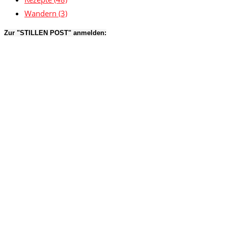
Wandern
(3)
Zur "STILLEN POST" anmelden: