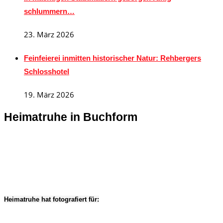
schlummern…
23. März 2026
Feinfeierei inmitten historischer Natur: Rehbergers
Schlosshotel
19. März 2026
Heimatruhe in Buchform
Heimatruhe hat fotografiert für: