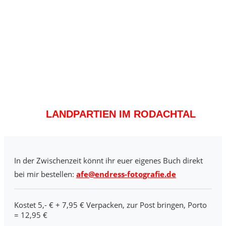
LANDPARTIEN IM RODACHTAL
In der Zwischenzeit könnt ihr euer eigenes Buch direkt
bei mir bestellen:
afe@endress-fotografie.de
Kostet 5,- € + 7,95 € Verpacken, zur Post bringen, Porto
= 12,95 €