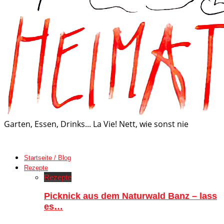
Garten, Essen, Drinks... La Vie! Nett, wie sonst nie
Startseite / Blog
Rezepte
Rezepte
Picknick aus dem Naturwald Banz – lass
es…