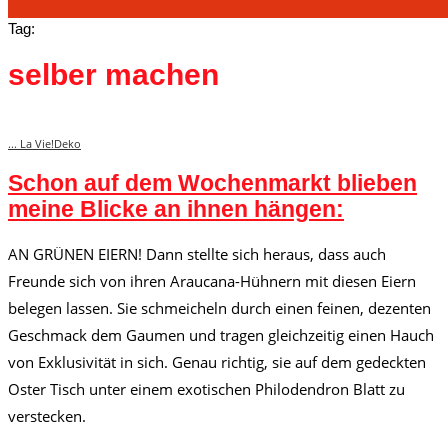
Tag:
selber machen
... La Vie!
Deko
Schon auf dem Wochenmarkt blieben
meine Blicke an ihnen hängen:
AN GRÜNEN EIERN! Dann stellte sich heraus, dass auch
Freunde sich von ihren Araucana-Hühnern mit diesen Eiern
belegen lassen. Sie schmeicheln durch einen feinen, dezenten
Geschmack dem Gaumen und tragen gleichzeitig einen Hauch
von Exklusivität in sich. Genau richtig, sie auf dem gedeckten
Oster Tisch unter einem exotischen Philodendron Blatt zu
verstecken.