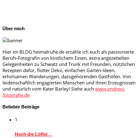
Über mich
Hier im BLOG heimatruhe.de erzähle ich euch als passionierte
Berufs-Fotografin von köstlichem Essen, extra angezettelten
Gelegenheiten zu Schwatz und Trunk mit Freunden, nützlichen
Rezepten dafür, flotter Deko, einfachen Garten-Ideen,
erholsamen Wanderungen, dazugehörenden Gasthöfen. Von
leidenschaftlich engagierten Menschen und ihren Erzeugnissen
und natürlich vom Kater Barley! Siehe auch
www.endress-
fotografie.de
Beliebte Beiträge
1
Hoch die Löffel…