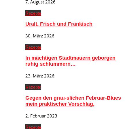
7. August 2026
Rezepte
Uralt, Frisch und Fränkisch
30. März 2026
Rezepte
In mächtigen Stadtmauern geborgen
ruhig schlummern…
23. März 2026
Rezepte
Gegen den grau-slichen Februar-Blues
mein praktischer Vorschlag,
2. Februar 2023
Rezepte