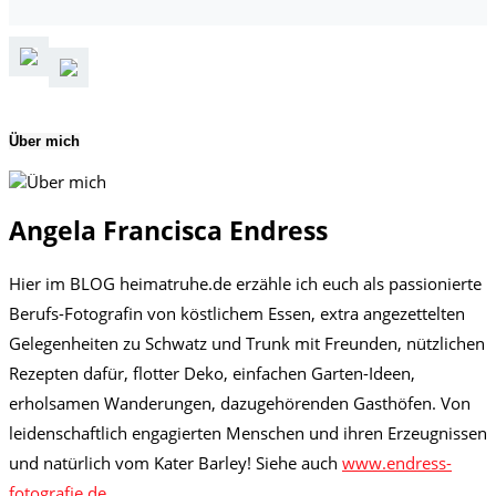
Über mich
Angela Francisca Endress
Hier im BLOG heimatruhe.de erzähle ich euch als passionierte
Berufs-Fotografin von köstlichem Essen, extra angezettelten
Gelegenheiten zu Schwatz und Trunk mit Freunden, nützlichen
Rezepten dafür, flotter Deko, einfachen Garten-Ideen,
erholsamen Wanderungen, dazugehörenden Gasthöfen. Von
leidenschaftlich engagierten Menschen und ihren Erzeugnissen
und natürlich vom Kater Barley! Siehe auch
www.endress-
fotografie.de