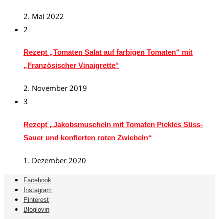
2. Mai 2022
2
Rezept „Tomaten Salat auf farbigen Tomaten“ mit
„Französischer Vinaigrette“
2. November 2019
3
Rezept „Jakobsmuscheln mit Tomaten Pickles Süss-
Sauer und konfierten roten Zwiebeln“
1. Dezember 2020
Facebook
Instagram
Pinterest
Bloglovin