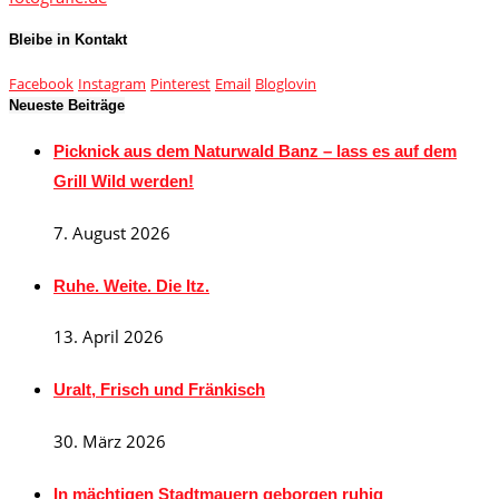
Bleibe in Kontakt
Facebook
Instagram
Pinterest
Email
Bloglovin
Neueste Beiträge
Picknick aus dem Naturwald Banz – lass es auf dem
Grill Wild werden!
7. August 2026
Ruhe. Weite. Die Itz.
13. April 2026
Uralt, Frisch und Fränkisch
30. März 2026
In mächtigen Stadtmauern geborgen ruhig