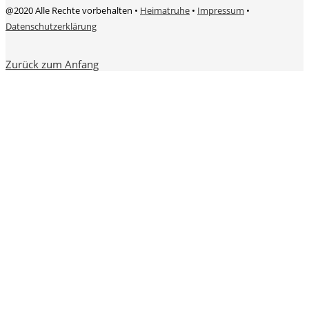
@2020 Alle Rechte vorbehalten •
Heimatruhe
•
Impressum
•
Datenschutzerklärung
Zurück zum Anfang