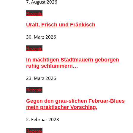
7. August 2026
Rezepte
Uralt, Frisch und Fränkisch
30. März 2026
Rezepte
In mächtigen Stadtmauern geborgen
ruhig schlummern…
23. März 2026
Rezepte
Gegen den grau-slichen Februar-Blues
mein praktischer Vorschlag,
2. Februar 2023
Rezepte