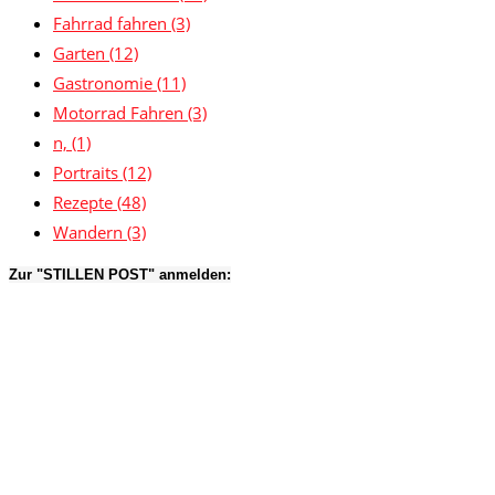
Fahrrad fahren
(3)
Garten
(12)
Gastronomie
(11)
Motorrad Fahren
(3)
n,
(1)
Portraits
(12)
Rezepte
(48)
Wandern
(3)
Zur "STILLEN POST" anmelden: