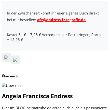
In der Zwischenzeit könnt ihr euer eigenes Buch direkt
bei mir bestellen:
afe@endress-fotografie.de
Kostet 5,- € + 7,95 € Verpacken, zur Post bringen, Porto
= 12,95 €
Über mich
Angela Francisca Endress
Hier im BLOG heimatruhe.de erzähle ich euch als passionierte