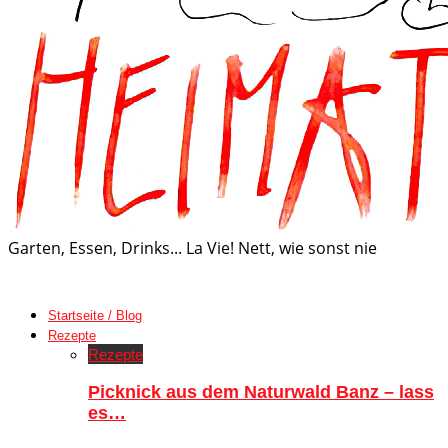
Garten, Essen, Drinks... La Vie! Nett, wie sonst nie
Startseite / Blog
Rezepte
Rezepte
Picknick aus dem Naturwald Banz – lass
es…