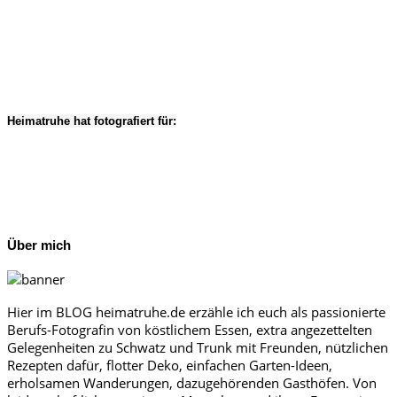
Heimatruhe hat fotografiert für:
Über mich
Hier im BLOG heimatruhe.de erzähle ich euch als passionierte
Berufs-Fotografin von köstlichem Essen, extra angezettelten
Gelegenheiten zu Schwatz und Trunk mit Freunden, nützlichen
Rezepten dafür, flotter Deko, einfachen Garten-Ideen,
erholsamen Wanderungen, dazugehörenden Gasthöfen. Von