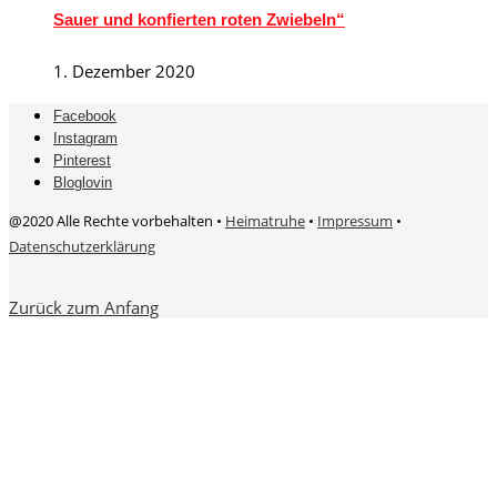
Sauer und konfierten roten Zwiebeln“
1. Dezember 2020
Facebook
Instagram
Pinterest
Bloglovin
@2020 Alle Rechte vorbehalten •
Heimatruhe
•
Impressum
•
Datenschutzerklärung
Zurück zum Anfang