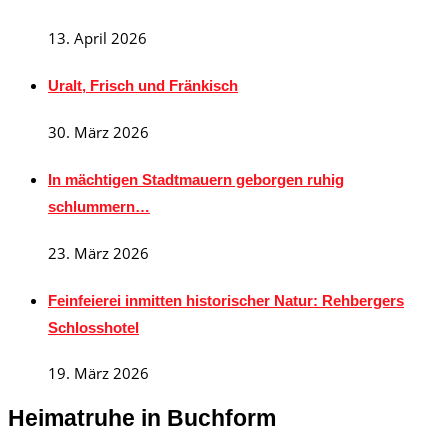
13. April 2026
Uralt, Frisch und Fränkisch
30. März 2026
In mächtigen Stadtmauern geborgen ruhig
schlummern…
23. März 2026
Feinfeierei inmitten historischer Natur: Rehbergers
Schlosshotel
19. März 2026
Heimatruhe in Buchform