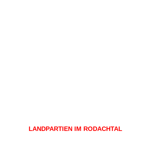
LANDPARTIEN IM RODACHTAL