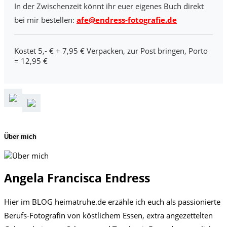
In der Zwischenzeit könnt ihr euer eigenes Buch direkt
bei mir bestellen:
afe@endress-fotografie.de
Kostet 5,- € + 7,95 € Verpacken, zur Post bringen, Porto
= 12,95 €
Über mich
Angela Francisca Endress
Hier im BLOG heimatruhe.de erzähle ich euch als passionierte
Berufs-Fotografin von köstlichem Essen, extra angezettelten