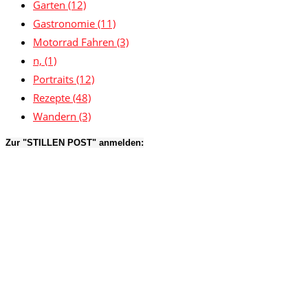
Garten
(12)
Gastronomie
(11)
Motorrad Fahren
(3)
n,
(1)
Portraits
(12)
Rezepte
(48)
Wandern
(3)
Zur "STILLEN POST" anmelden: