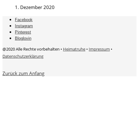
1. Dezember 2020
Facebook
Instagram
Pinterest
Bloglovin
@2020 Alle Rechte vorbehalten •
Heimatruhe
•
Impressum
•
Datenschutzerklärung
Zurück zum Anfang