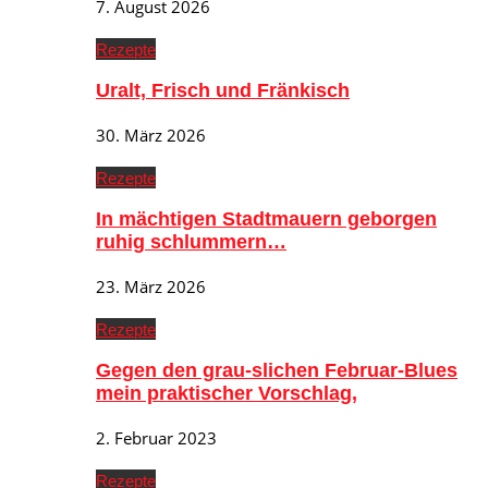
7. August 2026
Rezepte
Uralt, Frisch und Fränkisch
30. März 2026
Rezepte
In mächtigen Stadtmauern geborgen
ruhig schlummern…
23. März 2026
Rezepte
Gegen den grau-slichen Februar-Blues
mein praktischer Vorschlag,
2. Februar 2023
Rezepte