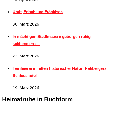
Uralt, Frisch und Fränkisch
30. März 2026
In mächtigen Stadtmauern geborgen ruhig
schlummern…
23. März 2026
Feinfeierei inmitten historischer Natur: Rehbergers
Schlosshotel
19. März 2026
Heimatruhe in Buchform