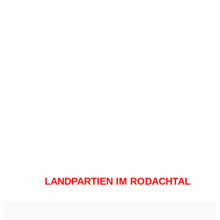
LANDPARTIEN IM RODACHTAL