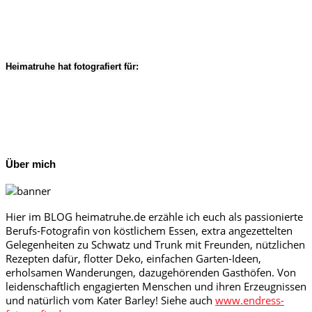
Heimatruhe hat fotografiert für:
Über mich
Hier im BLOG heimatruhe.de erzähle ich euch als passionierte
Berufs-Fotografin von köstlichem Essen, extra angezettelten
Gelegenheiten zu Schwatz und Trunk mit Freunden, nützlichen
Rezepten dafür, flotter Deko, einfachen Garten-Ideen,
erholsamen Wanderungen, dazugehörenden Gasthöfen. Von
leidenschaftlich engagierten Menschen und ihren Erzeugnissen
und natürlich vom Kater Barley! Siehe auch
www.endress-