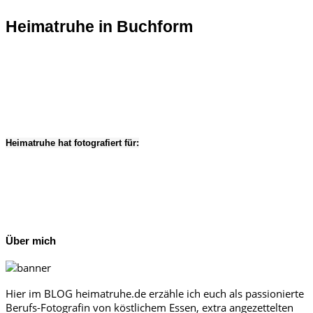
Heimatruhe in Buchform
Heimatruhe hat fotografiert für:
Über mich
Hier im BLOG heimatruhe.de erzähle ich euch als passionierte
Berufs-Fotografin von köstlichem Essen, extra angezettelten