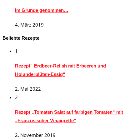
Im Grunde genommen…
4. März 2019
Beliebte Rezepte
1
Rezept“ Erdbeer-Relish mit Erbeeren und
Holunderblüten-Essig“
2. Mai 2022
2
Rezept „Tomaten Salat auf farbigen Tomaten“ mit
„Französischer Vinaigrette“
2. November 2019