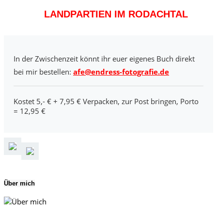
LANDPARTIEN IM RODACHTAL
In der Zwischenzeit könnt ihr euer eigenes Buch direkt
bei mir bestellen:
afe@endress-fotografie.de
Kostet 5,- € + 7,95 € Verpacken, zur Post bringen, Porto
= 12,95 €
Über mich