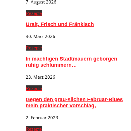
7. August 2026
Rezepte
Uralt, Frisch und Fränkisch
30. März 2026
Rezepte
In mächtigen Stadtmauern geborgen
ruhig schlummern…
23. März 2026
Rezepte
Gegen den grau-slichen Februar-Blues
mein praktischer Vorschlag,
2. Februar 2023
Rezepte