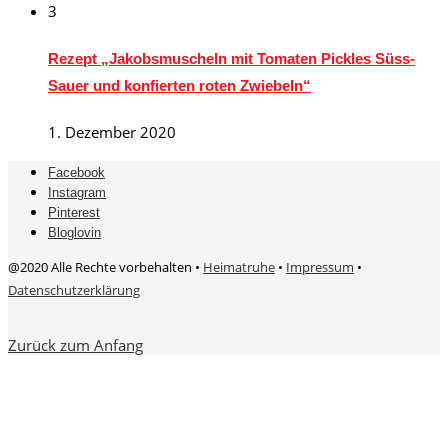
3
Rezept „Jakobsmuscheln mit Tomaten Pickles Süss-
Sauer und konfierten roten Zwiebeln“
1. Dezember 2020
Facebook
Instagram
Pinterest
Bloglovin
@2020 Alle Rechte vorbehalten •
Heimatruhe
•
Impressum
•
Datenschutzerklärung
Zurück zum Anfang