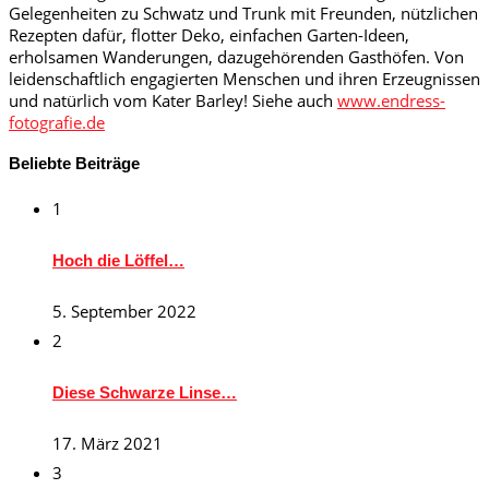
Gelegenheiten zu Schwatz und Trunk mit Freunden, nützlichen
Rezepten dafür, flotter Deko, einfachen Garten-Ideen,
erholsamen Wanderungen, dazugehörenden Gasthöfen. Von
leidenschaftlich engagierten Menschen und ihren Erzeugnissen
und natürlich vom Kater Barley! Siehe auch
www.endress-
fotografie.de
Beliebte Beiträge
1
Hoch die Löffel…
5. September 2022
2
Diese Schwarze Linse…
17. März 2021
3