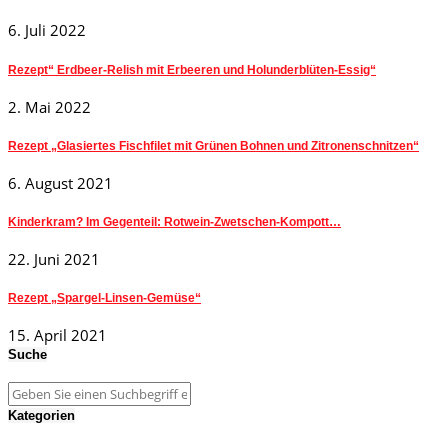
6. Juli 2022
Rezept“ Erdbeer-Relish mit Erbeeren und Holunderblüten-Essig“
2. Mai 2022
Rezept „Glasiertes Fischfilet mit Grünen Bohnen und Zitronenschnitzen“
6. August 2021
Kinderkram? Im Gegenteil: Rotwein-Zwetschen-Kompott…
22. Juni 2021
Rezept „Spargel-Linsen-Gemüse“
15. April 2021
Suche
Kategorien