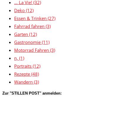
… La Vie!
(32)
Deko
(12)
Essen & Trinken
(27)
Fahrrad fahren
(3)
Garten
(12)
Gastronomie
(11)
Motorrad Fahren
(3)
n,
(1)
Portraits
(12)
Rezepte
(48)
Wandern
(3)
Zur "STILLEN POST" anmelden: