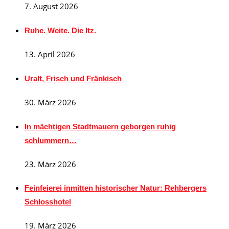
7. August 2026
Ruhe. Weite. Die Itz.
13. April 2026
Uralt, Frisch und Fränkisch
30. März 2026
In mächtigen Stadtmauern geborgen ruhig
schlummern…
23. März 2026
Feinfeierei inmitten historischer Natur: Rehbergers
Schlosshotel
19. März 2026