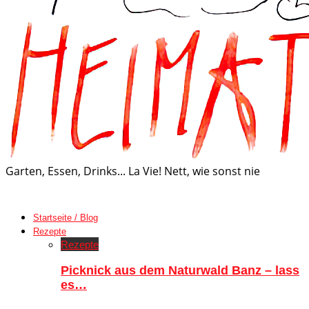
Garten, Essen, Drinks... La Vie! Nett, wie sonst nie
Startseite / Blog
Rezepte
Rezepte
Picknick aus dem Naturwald Banz – lass
es…