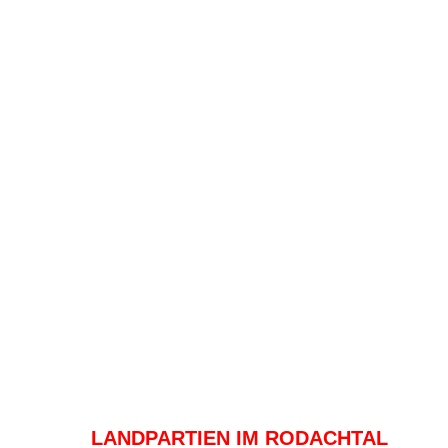
LANDPARTIEN IM RODACHTAL