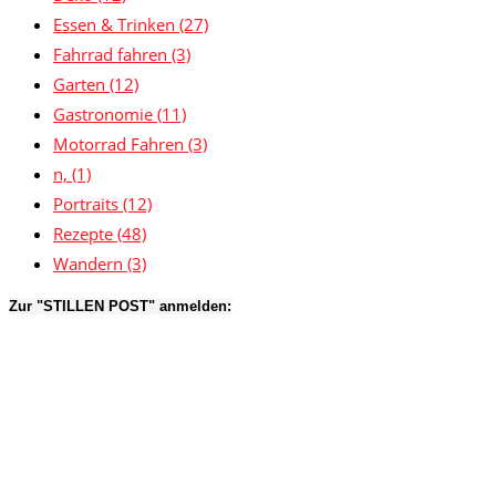
Essen & Trinken
(27)
Fahrrad fahren
(3)
Garten
(12)
Gastronomie
(11)
Motorrad Fahren
(3)
n,
(1)
Portraits
(12)
Rezepte
(48)
Wandern
(3)
Zur "STILLEN POST" anmelden: