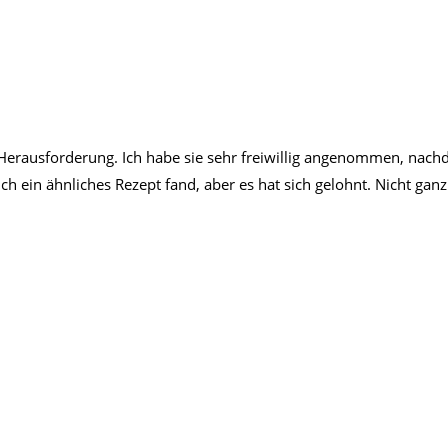
erausforderung. Ich habe sie sehr freiwillig angenommen, nach
ich ein ähnliches Rezept fand, aber es hat sich gelohnt. Nicht ganz