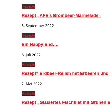
Rezepte
Rezept „AFE’s Brombeer-Marmelade“
5. September 2022
Rezepte
Ein Happy End….
6. Juli 2022
Rezepte
Rezept“ Erdbeer-Relish mit Erbeeren und
2. Mai 2022
Rezepte
Rezept „Glasiertes Fischfilet mit Grünen