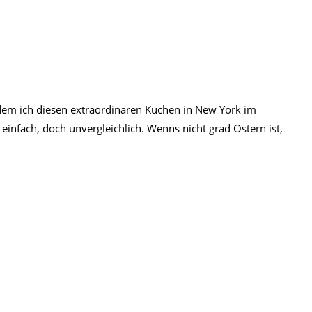
dem ich diesen extraordinären Kuchen in New York im
 einfach, doch unvergleichlich. Wenns nicht grad Ostern ist,