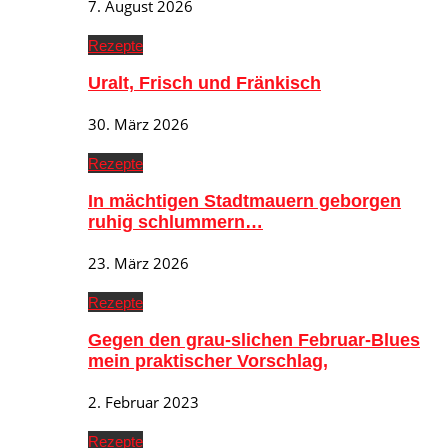
7. August 2026
Rezepte
Uralt, Frisch und Fränkisch
30. März 2026
Rezepte
In mächtigen Stadtmauern geborgen
ruhig schlummern…
23. März 2026
Rezepte
Gegen den grau-slichen Februar-Blues
mein praktischer Vorschlag,
2. Februar 2023
Rezepte