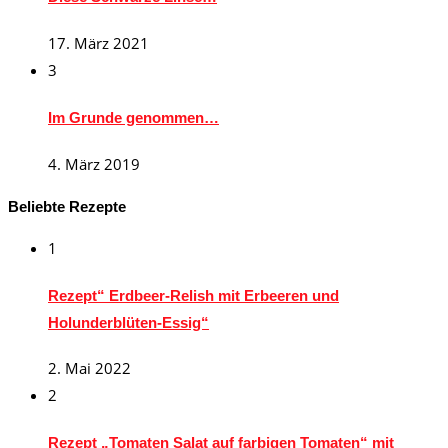
17. März 2021
3
Im Grunde genommen…
4. März 2019
Beliebte Rezepte
1
Rezept“ Erdbeer-Relish mit Erbeeren und
Holunderblüten-Essig“
2. Mai 2022
2
Rezept „Tomaten Salat auf farbigen Tomaten“ mit