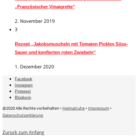
„Französischer Vinaigrette“
2. November 2019
3
Rezept „Jakobsmuscheln mit Tomaten Pickles Süss-
Sauer und konfierten roten Zwiebeln“
1. Dezember 2020
Facebook
Instagram
Pinterest
Bloglovin
@2020 Alle Rechte vorbehalten •
Heimatruhe
•
Impressum
•
Datenschutzerklärung
Zurück zum Anfang