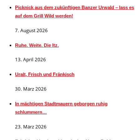
Picknick aus dem zukünftigen Banzer Urwald – lass es
auf dem Grill Wild werden!
7. August 2026
Ruhe. Weite. Die Itz.
13. April 2026
Uralt, Frisch und Fränkisch
30. März 2026
In mächtigen Stadtmauern geborgen ruhig
schlummern…
23. März 2026