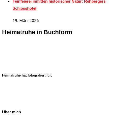
Feinfeierei inmitten historischer Natur: Rehbergers
Schlosshotel
19. März 2026
Heimatruhe in Buchform
Heimatruhe hat fotografiert für:
Über mich