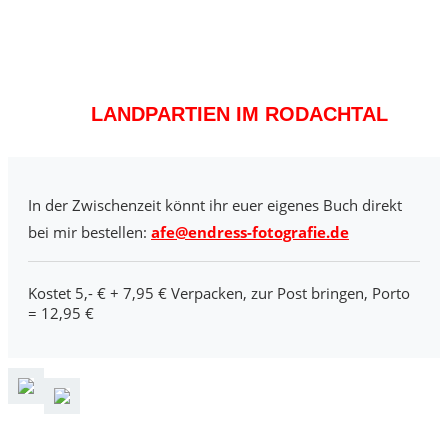
LANDPARTIEN IM RODACHTAL
In der Zwischenzeit könnt ihr euer eigenes Buch direkt
bei mir bestellen:
afe@endress-fotografie.de
Kostet 5,- € + 7,95 € Verpacken, zur Post bringen, Porto
= 12,95 €