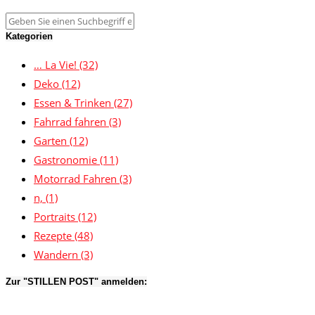
Kategorien
… La Vie!
(32)
Deko
(12)
Essen & Trinken
(27)
Fahrrad fahren
(3)
Garten
(12)
Gastronomie
(11)
Motorrad Fahren
(3)
n,
(1)
Portraits
(12)
Rezepte
(48)
Wandern
(3)
Zur "STILLEN POST" anmelden: