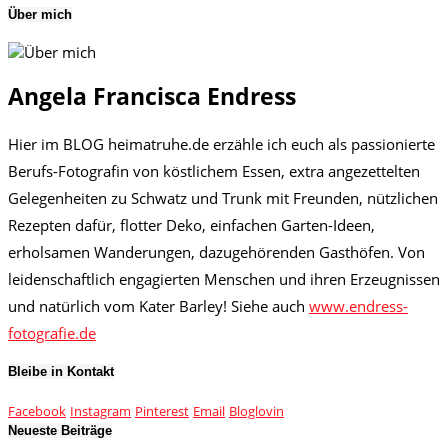
Über mich
Angela Francisca Endress
Hier im BLOG heimatruhe.de erzähle ich euch als passionierte
Berufs-Fotografin von köstlichem Essen, extra angezettelten
Gelegenheiten zu Schwatz und Trunk mit Freunden, nützlichen
Rezepten dafür, flotter Deko, einfachen Garten-Ideen,
erholsamen Wanderungen, dazugehörenden Gasthöfen. Von
leidenschaftlich engagierten Menschen und ihren Erzeugnissen
und natürlich vom Kater Barley! Siehe auch
www.endress-
fotografie.de
Bleibe in Kontakt
Facebook
Instagram
Pinterest
Email
Bloglovin
Neueste Beiträge