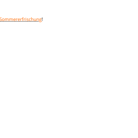
 Sommererfrischung
!