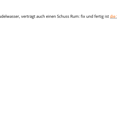
elwasser, verträgt auch einen Schuss Rum: fix und fertig ist
die