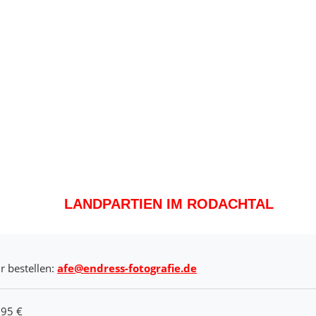
LANDPARTIEN IM RODACHTAL
r bestellen:
afe@endress-fotografie.de
,95 €