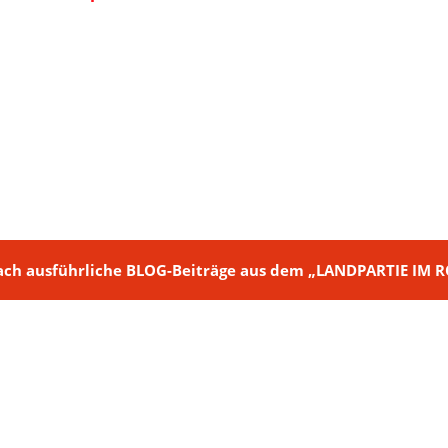
ch + nach ausführliche BLOG-Beiträge aus dem „LANDPARTIE I