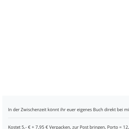
In der Zwischenzeit könnt ihr euer eigenes Buch direkt bei mi
Kostet 5,- € + 7,95 € Verpacken, zur Post bringen, Porto = 12