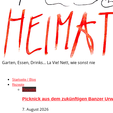
Garten, Essen, Drinks... La Vie! Nett, wie sonst nie
Startseite / Blog
Rezepte
Rezepte
Picknick aus dem zukünftigen Banzer Urw
7. August 2026