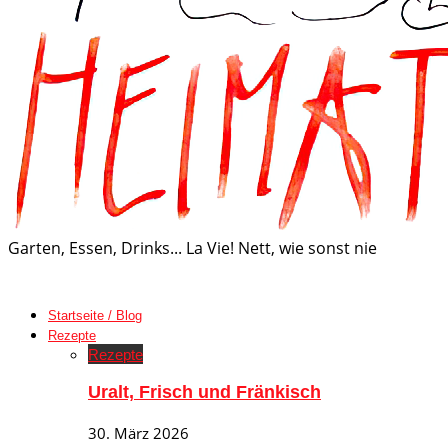
Garten, Essen, Drinks... La Vie! Nett, wie sonst nie
Startseite / Blog
Rezepte
Rezepte
Uralt, Frisch und Fränkisch
30. März 2026