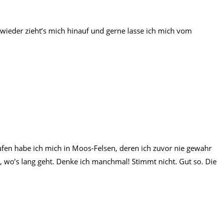
wieder zieht’s mich hinauf und gerne lasse ich mich vom
aufen habe ich mich in Moos-Felsen, deren ich zuvor nie gewahr
, wo’s lang geht. Denke ich manchmal! Stimmt nicht. Gut so. Die