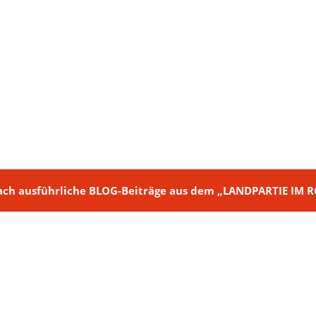
ch + nach ausführliche BLOG-Beiträge aus dem „LANDPARTIE I