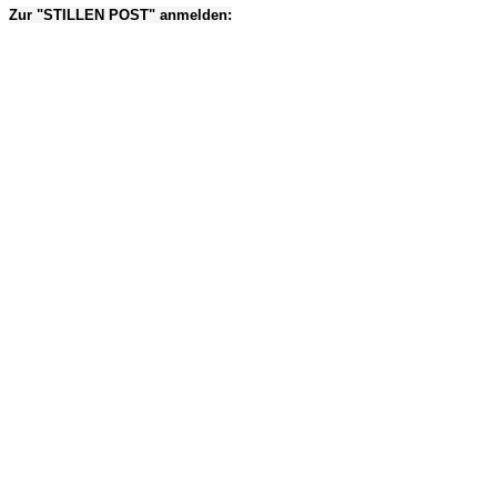
Zur "STILLEN POST" anmelden: