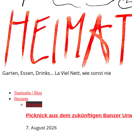
Garten, Essen, Drinks... La Vie! Nett, wie sonst nie
Startseite / Blog
Rezepte
Rezepte
Picknick aus dem zukünftigen Banzer Urw
7. August 2026