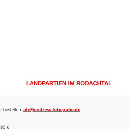
LANDPARTIEN IM RODACHTAL
r bestellen:
afe@endress-fotografie.de
,95 €