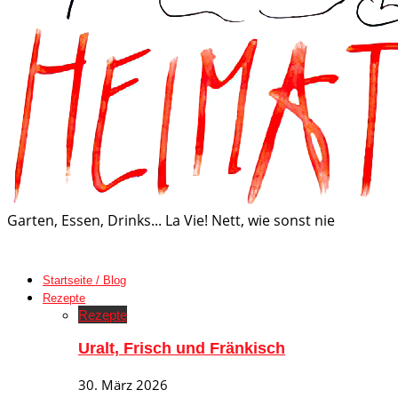
Garten, Essen, Drinks... La Vie! Nett, wie sonst nie
Startseite / Blog
Rezepte
Rezepte
Uralt, Frisch und Fränkisch
30. März 2026