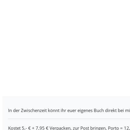
In der Zwischenzeit könnt ihr euer eigenes Buch direkt bei mi
Kostet 5,- € + 7,95 € Verpacken, zur Post bringen, Porto = 12