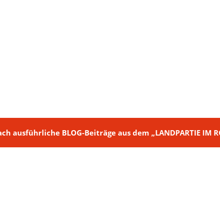
ch + nach ausführliche BLOG-Beiträge aus dem „LANDPARTIE I