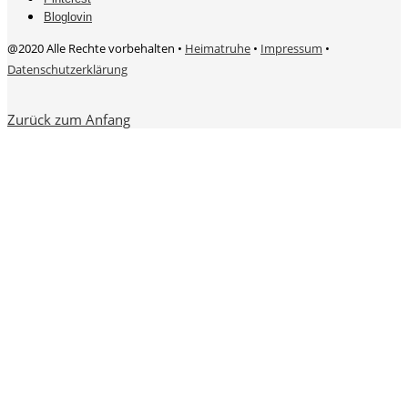
Bloglovin
@2020 Alle Rechte vorbehalten •
Heimatruhe
•
Impressum
•
Datenschutzerklärung
Zurück zum Anfang