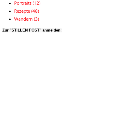
Portraits
(12)
Rezepte
(48)
Wandern
(3)
Zur "STILLEN POST" anmelden: