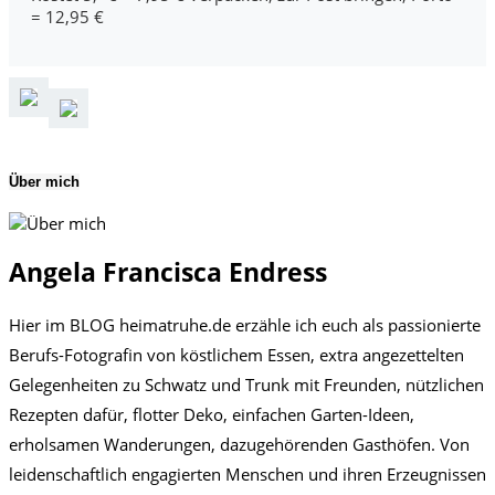
= 12,95 €
Über mich
Angela Francisca Endress
Hier im BLOG heimatruhe.de erzähle ich euch als passionierte
Berufs-Fotografin von köstlichem Essen, extra angezettelten
Gelegenheiten zu Schwatz und Trunk mit Freunden, nützlichen
Rezepten dafür, flotter Deko, einfachen Garten-Ideen,
erholsamen Wanderungen, dazugehörenden Gasthöfen. Von
leidenschaftlich engagierten Menschen und ihren Erzeugnissen