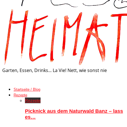
Garten, Essen, Drinks... La Vie! Nett, wie sonst nie
Startseite / Blog
Rezepte
Rezepte
Picknick aus dem Naturwald Banz – lass
es…