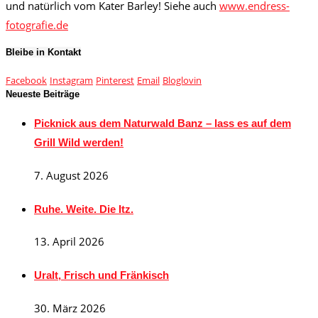
und natürlich vom Kater Barley! Siehe auch
www.endress-
fotografie.de
Bleibe in Kontakt
Facebook
Instagram
Pinterest
Email
Bloglovin
Neueste Beiträge
Picknick aus dem Naturwald Banz – lass es auf dem
Grill Wild werden!
7. August 2026
Ruhe. Weite. Die Itz.
13. April 2026
Uralt, Frisch und Fränkisch
30. März 2026