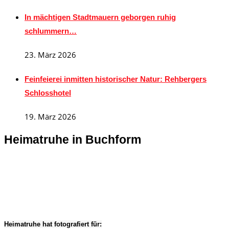
In mächtigen Stadtmauern geborgen ruhig
schlummern…
23. März 2026
Feinfeierei inmitten historischer Natur: Rehbergers
Schlosshotel
19. März 2026
Heimatruhe in Buchform
Heimatruhe hat fotografiert für: