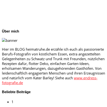
Über mich
Hier im BLOG heimatruhe.de erzähle ich euch als passionierte
Berufs-Fotografin von köstlichem Essen, extra angezettelten
Gelegenheiten zu Schwatz und Trunk mit Freunden, nützlichen
Rezepten dafür, flotter Deko, einfachen Garten-Ideen,
erholsamen Wanderungen, dazugehörenden Gasthöfen. Von
leidenschaftlich engagierten Menschen und ihren Erzeugnissen
und natürlich vom Kater Barley! Siehe auch
www.endress-
fotografie.de
Beliebte Beiträge
1