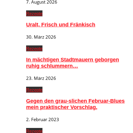
7. August 2026
Rezepte
Uralt, Frisch und Fränkisch
30. März 2026
Rezepte
In mächtigen Stadtmauern geborgen
ruhig schlummern…
23. März 2026
Rezepte
Gegen den grau-slichen Februar-Blues
mein praktischer Vorschlag,
2. Februar 2023
Rezepte