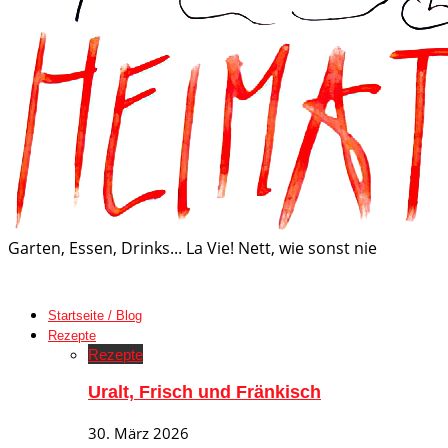
Garten, Essen, Drinks... La Vie! Nett, wie sonst nie
Startseite / Blog
Rezepte
Rezepte
Uralt, Frisch und Fränkisch
30. März 2026