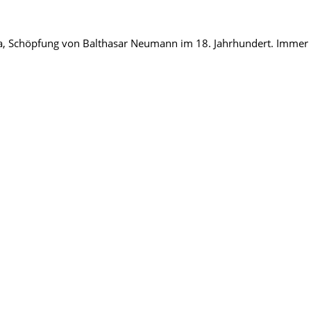
ka, Schöpfung von Balthasar Neumann im 18. Jahrhundert. Immer 