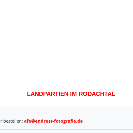
LANDPARTIEN IM RODACHTAL
r bestellen:
afe@endress-fotografie.de