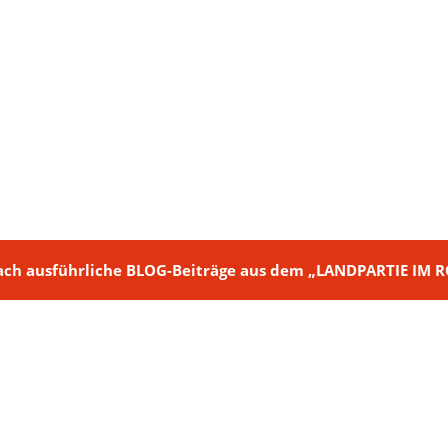
ch + nach ausführliche BLOG-Beiträge aus dem „LANDPARTIE I