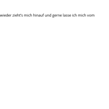
wieder zieht’s mich hinauf und gerne lasse ich mich vom