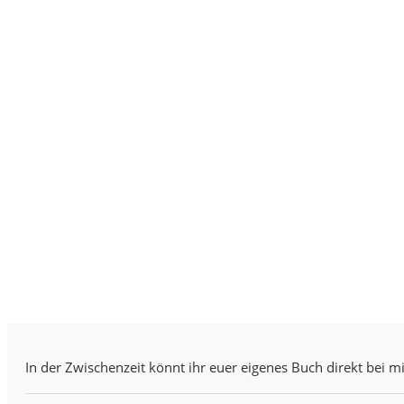
In der Zwischenzeit könnt ihr euer eigenes Buch direkt bei mi