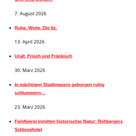
7. August 2026
Ruhe. Weite. Die Itz.
13. April 2026
Uralt, Frisch und Fränkisch
30. März 2026
In mächtigen Stadtmauern geborgen ruhig
schlummern…
23. März 2026
Feinfeierei inmitten historischer Natur: Rehbergers
Schlosshotel