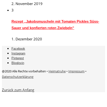
2. November 2019
3
Rezept „Jakobsmuscheln mit Tomaten Pickles Süss-
Sauer und konfierten roten Zwiebeln“
1. Dezember 2020
Facebook
Instagram
Pinterest
Bloglovin
@2020 Alle Rechte vorbehalten •
Heimatruhe
•
Impressum
•
Datenschutzerklärung
Zurück zum Anfang