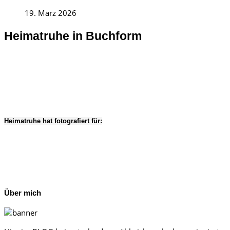
19. März 2026
Heimatruhe in Buchform
Heimatruhe hat fotografiert für:
Über mich