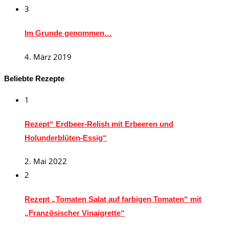
3
Im Grunde genommen…
4. März 2019
Beliebte Rezepte
1
Rezept“ Erdbeer-Relish mit Erbeeren und
Holunderblüten-Essig“
2. Mai 2022
2
Rezept „Tomaten Salat auf farbigen Tomaten“ mit
„Französischer Vinaigrette“