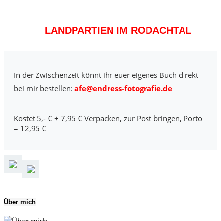
LANDPARTIEN IM RODACHTAL
In der Zwischenzeit könnt ihr euer eigenes Buch direkt
bei mir bestellen:
afe@endress-fotografie.de
Kostet 5,- € + 7,95 € Verpacken, zur Post bringen, Porto
= 12,95 €
Über mich