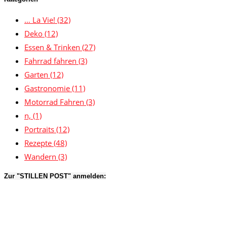
… La Vie!
(32)
Deko
(12)
Essen & Trinken
(27)
Fahrrad fahren
(3)
Garten
(12)
Gastronomie
(11)
Motorrad Fahren
(3)
n,
(1)
Portraits
(12)
Rezepte
(48)
Wandern
(3)
Zur "STILLEN POST" anmelden: