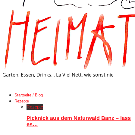
Garten, Essen, Drinks... La Vie! Nett, wie sonst nie
Startseite / Blog
Rezepte
Rezepte
Picknick aus dem Naturwald Banz – lass
es…