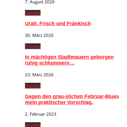
7. August 2026
Rezepte
Uralt, Frisch und Fränkisch
30. März 2026
Rezepte
In mächtigen Stadtmauern geborgen
ruhig schlummern…
23. März 2026
Rezepte
Gegen den grau-slichen Februar-Blues
mein praktischer Vorschlag,
2. Februar 2023
Rezepte