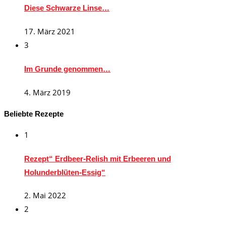
Diese Schwarze Linse…
17. März 2021
3
Im Grunde genommen…
4. März 2019
Beliebte Rezepte
1
Rezept“ Erdbeer-Relish mit Erbeeren und
Holunderblüten-Essig“
2. Mai 2022
2