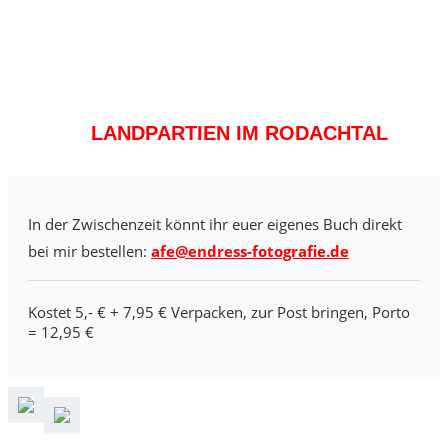
LANDPARTIEN IM RODACHTAL
In der Zwischenzeit könnt ihr euer eigenes Buch direkt
bei mir bestellen:
afe@endress-fotografie.de
Kostet 5,- € + 7,95 € Verpacken, zur Post bringen, Porto
= 12,95 €