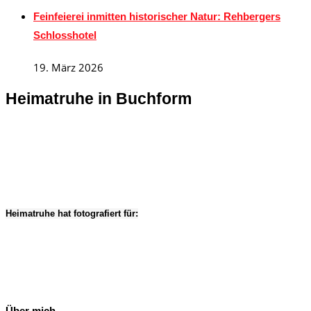
Feinfeierei inmitten historischer Natur: Rehbergers
Schlosshotel
19. März 2026
Heimatruhe in Buchform
Heimatruhe hat fotografiert für:
Über mich