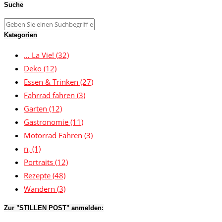
Suche
Kategorien
… La Vie!
(32)
Deko
(12)
Essen & Trinken
(27)
Fahrrad fahren
(3)
Garten
(12)
Gastronomie
(11)
Motorrad Fahren
(3)
n,
(1)
Portraits
(12)
Rezepte
(48)
Wandern
(3)
Zur "STILLEN POST" anmelden: