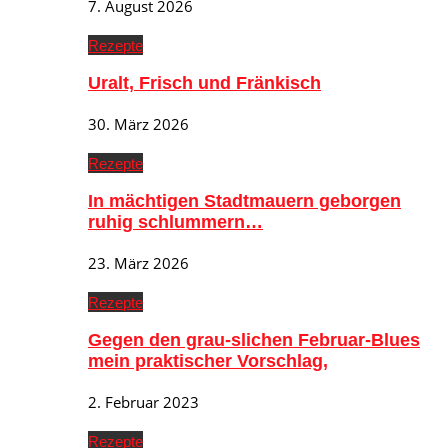
7. August 2026
Rezepte
Uralt, Frisch und Fränkisch
30. März 2026
Rezepte
In mächtigen Stadtmauern geborgen
ruhig schlummern…
23. März 2026
Rezepte
Gegen den grau-slichen Februar-Blues
mein praktischer Vorschlag,
2. Februar 2023
Rezepte