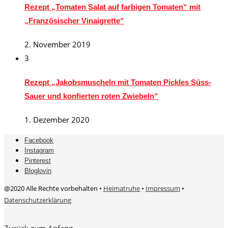
Rezept „Tomaten Salat auf farbigen Tomaten“ mit
„Französischer Vinaigrette“
2. November 2019
3
Rezept „Jakobsmuscheln mit Tomaten Pickles Süss-
Sauer und konfierten roten Zwiebeln“
1. Dezember 2020
Facebook
Instagram
Pinterest
Bloglovin
@2020 Alle Rechte vorbehalten •
Heimatruhe
•
Impressum
•
Datenschutzerklärung